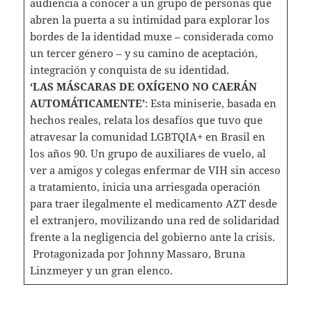
audiencia a conocer a un grupo de personas que
abren la puerta a su intimidad para explorar los
bordes de la identidad muxe – considerada como
un tercer género – y su camino de aceptación,
integración y conquista de su identidad.
‘LAS MÁSCARAS DE OXÍGENO NO CAERÁN
AUTOMÁTICAMENTE’
: Esta miniserie, basada en
hechos reales, relata los desafíos que tuvo que
atravesar la comunidad LGBTQIA+ en Brasil en
los años 90. Un grupo de auxiliares de vuelo, al
ver a amigos y colegas enfermar de VIH sin acceso
a tratamiento, inicia una arriesgada operación
para traer ilegalmente el medicamento AZT desde
el extranjero, movilizando una red de solidaridad
frente a la negligencia del gobierno ante la crisis.
Protagonizada por Johnny Massaro, Bruna
Linzmeyer y un gran elenco.