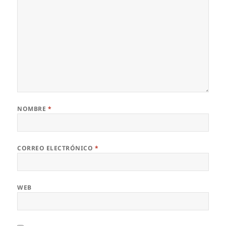
NOMBRE
*
CORREO ELECTRÓNICO
*
WEB