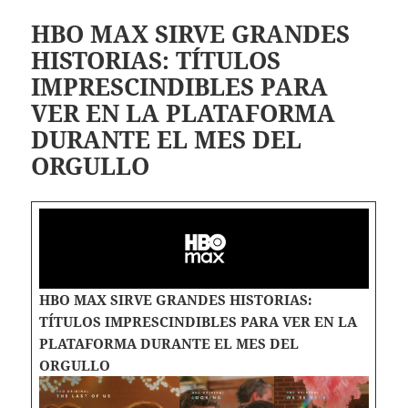
HBO MAX SIRVE GRANDES
HISTORIAS: TÍTULOS
IMPRESCINDIBLES PARA
VER EN LA PLATAFORMA
DURANTE EL MES DEL
ORGULLO
HBO MAX SIRVE GRANDES HISTORIAS:
TÍTULOS IMPRESCINDIBLES PARA VER EN LA
PLATAFORMA DURANTE EL MES DEL
ORGULLO