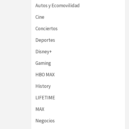
Autos y Ecomovilidad
Cine
Conciertos
Deportes
Disney+
Gaming
HBO MAX
History
LIFETIME
MAX
Negocios