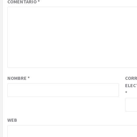
COMENTARIO
*
NOMBRE
*
COR
ELEC
*
WEB