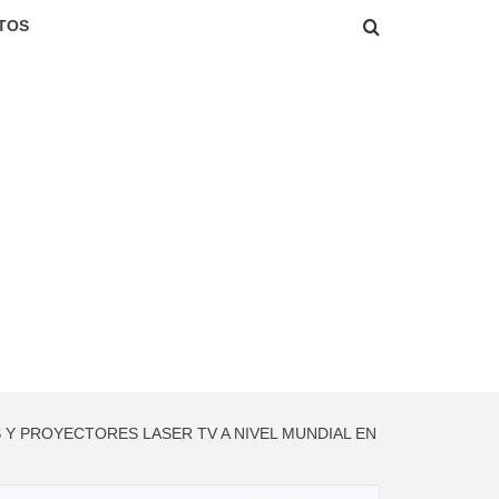
TOS
S Y PROYECTORES LASER TV A NIVEL MUNDIAL EN