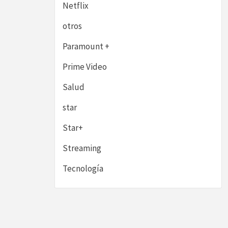
Netflix
otros
Paramount +
Prime Video
Salud
star
Star+
Streaming
Tecnología