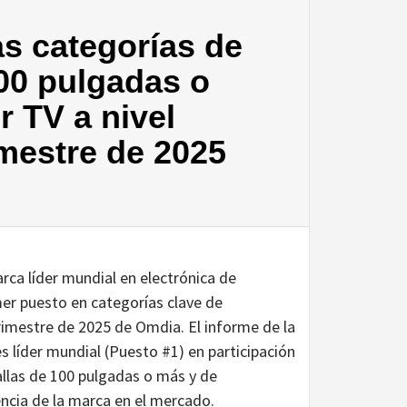
as categorías de
00 pulgadas o
 TV a nivel
imestre de 2025
arca líder mundial en electrónica de
er puesto en categorías clave de
trimestre de 2025 de Omdia. El informe de la
s líder mundial (Puesto #1) en participación
llas de 100 pulgadas o más y de
encia de la marca en el mercado.