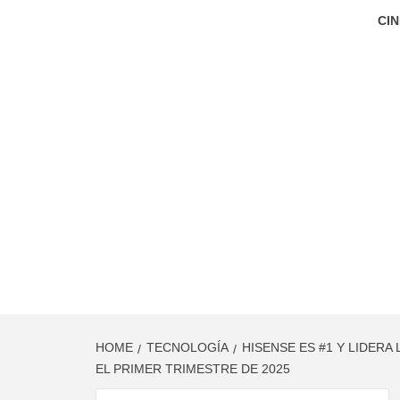
CIN
HOME
TECNOLOGÍA
HISENSE ES #1 Y LIDERA
EL PRIMER TRIMESTRE DE 2025