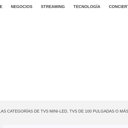
E
NEGOCIOS
STREAMING
TECNOLOGÍA
CONCIER
 LAS CATEGORÍAS DE TVS MINI-LED, TVS DE 100 PULGADAS O MÁ