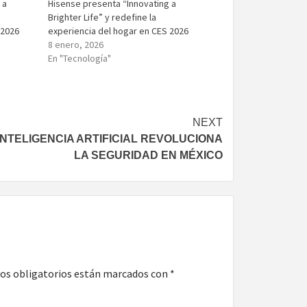
 a
Hisense presenta “Innovating a
Brighter Life” y redefine la
 2026
experiencia del hogar en CES 2026
8 enero, 2026
En "Tecnología"
NEXT
INTELIGENCIA ARTIFICIAL REVOLUCIONA
LA SEGURIDAD EN MÉXICO
os obligatorios están marcados con
*