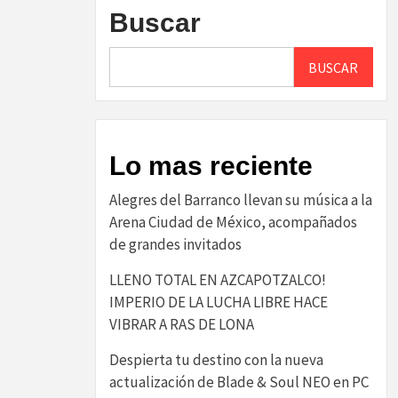
Buscar
BUSCAR
Lo mas reciente
Alegres del Barranco llevan su música a la
Arena Ciudad de México, acompañados
de grandes invitados
LLENO TOTAL EN AZCAPOTZALCO!
IMPERIO DE LA LUCHA LIBRE HACE
VIBRAR A RAS DE LONA
Despierta tu destino con la nueva
actualización de Blade & Soul NEO en PC