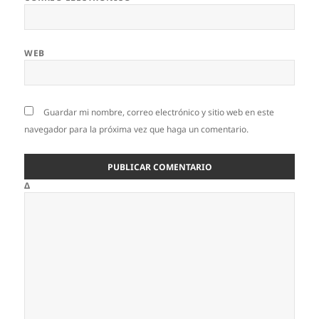
WEB
Guardar mi nombre, correo electrónico y sitio web en este
navegador para la próxima vez que haga un comentario.
Δ