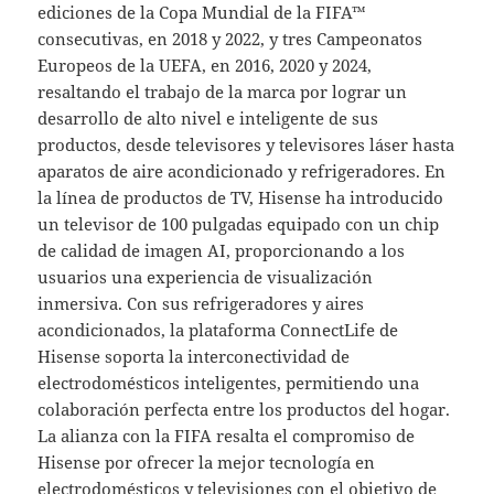
ediciones de la Copa Mundial de la FIFA™
consecutivas, en 2018 y 2022, y tres Campeonatos
Europeos de la UEFA, en 2016, 2020 y 2024,
resaltando el trabajo de la marca por lograr un
desarrollo de alto nivel e inteligente de sus
productos, desde televisores y televisores láser hasta
aparatos de aire acondicionado y refrigeradores. En
la línea de productos de TV, Hisense ha introducido
un televisor de 100 pulgadas equipado con un chip
de calidad de imagen AI, proporcionando a los
usuarios una experiencia de visualización
inmersiva. Con sus refrigeradores y aires
acondicionados, la plataforma ConnectLife de
Hisense soporta la interconectividad de
electrodomésticos inteligentes, permitiendo una
colaboración perfecta entre los productos del hogar.
La alianza con la FIFA resalta el compromiso de
Hisense por ofrecer la mejor tecnología en
electrodomésticos y televisiones con el objetivo de