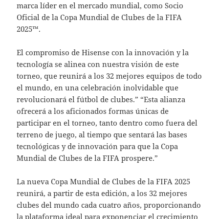
marca líder en el mercado mundial, como Socio
Oficial de la Copa Mundial de Clubes de la FIFA
2025™.
El compromiso de Hisense con la innovación y la
tecnología se alinea con nuestra visión de este
torneo, que reunirá a los 32 mejores equipos de todo
el mundo, en una celebración inolvidable que
revolucionará el fútbol de clubes.” “Esta alianza
ofrecerá a los aficionados formas únicas de
participar en el torneo, tanto dentro como fuera del
terreno de juego, al tiempo que sentará las bases
tecnológicas y de innovación para que la Copa
Mundial de Clubes de la FIFA prospere.”
La nueva Copa Mundial de Clubes de la FIFA 2025
reunirá, a partir de esta edición, a los 32 mejores
clubes del mundo cada cuatro años, proporcionando
la plataforma ideal para exponenciar el crecimiento