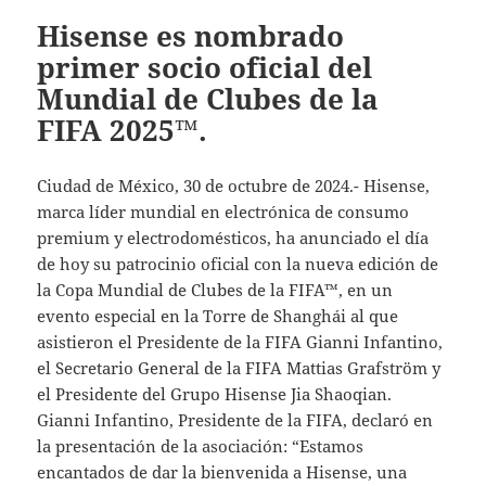
Hisense es nombrado
primer socio oficial del
Mundial de Clubes de la
FIFA 2025™.
Ciudad de México, 30 de octubre de 2024.- Hisense,
marca líder mundial en electrónica de consumo
premium y electrodomésticos, ha anunciado el día
de hoy su patrocinio oficial con la nueva edición de
la Copa Mundial de Clubes de la FIFA™, en un
evento especial en la Torre de Shanghái al que
asistieron el Presidente de la FIFA Gianni Infantino,
el Secretario General de la FIFA Mattias Grafström y
el Presidente del Grupo Hisense Jia Shaoqian.
Gianni Infantino, Presidente de la FIFA, declaró en
la presentación de la asociación: “Estamos
encantados de dar la bienvenida a Hisense, una