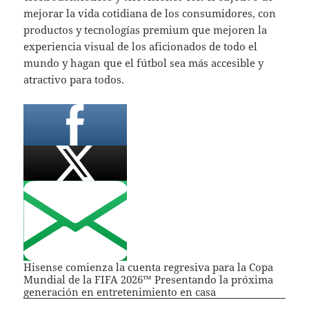
mejorar la vida cotidiana de los consumidores, con
productos y tecnologías premium que mejoren la
experiencia visual de los aficionados de todo el
mundo y hagan que el fútbol sea más accesible y
atractivo para todos.
Hisense comienza la cuenta regresiva para la Copa
Mundial de la FIFA 2026™ Presentando la próxima
generación en entretenimiento en casa