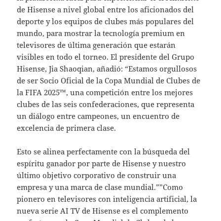
de Hisense a nivel global entre los aficionados del
deporte y los equipos de clubes más populares del
mundo, para mostrar la tecnología premium en
televisores de última generación que estarán
visibles en todo el torneo. El presidente del Grupo
Hisense, Jia Shaoqian, añadió: “Estamos orgullosos
de ser Socio Oficial de la Copa Mundial de Clubes de
la FIFA 2025™, una competición entre los mejores
clubes de las seis confederaciones, que representa
un diálogo entre campeones, un encuentro de
excelencia de primera clase.
Esto se alinea perfectamente con la búsqueda del
espíritu ganador por parte de Hisense y nuestro
último objetivo corporativo de construir una
empresa y una marca de clase mundial.””Como
pionero en televisores con inteligencia artificial, la
nueva serie AI TV de Hisense es el complemento