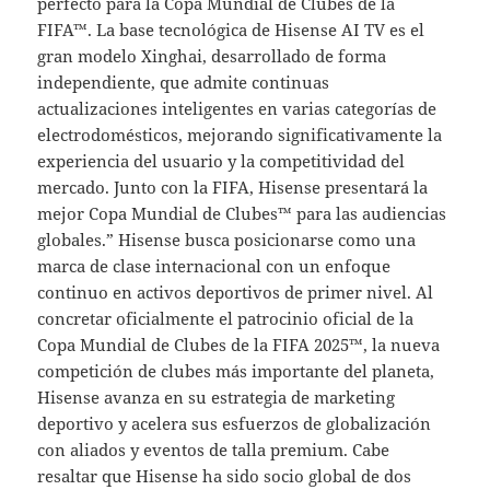
perfecto para la Copa Mundial de Clubes de la
FIFA™. La base tecnológica de Hisense AI TV es el
gran modelo Xinghai, desarrollado de forma
independiente, que admite continuas
actualizaciones inteligentes en varias categorías de
electrodomésticos, mejorando significativamente la
experiencia del usuario y la competitividad del
mercado. Junto con la FIFA, Hisense presentará la
mejor Copa Mundial de Clubes™ para las audiencias
globales.” Hisense busca posicionarse como una
marca de clase internacional con un enfoque
continuo en activos deportivos de primer nivel. Al
concretar oficialmente el patrocinio oficial de la
Copa Mundial de Clubes de la FIFA 2025™, la nueva
competición de clubes más importante del planeta,
Hisense avanza en su estrategia de marketing
deportivo y acelera sus esfuerzos de globalización
con aliados y eventos de talla premium. Cabe
resaltar que Hisense ha sido socio global de dos