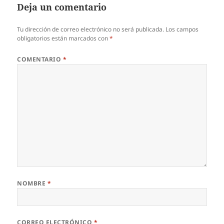
Deja un comentario
Tu dirección de correo electrónico no será publicada.
Los campos
obligatorios están marcados con
*
COMENTARIO
*
NOMBRE
*
CORREO ELECTRÓNICO
*