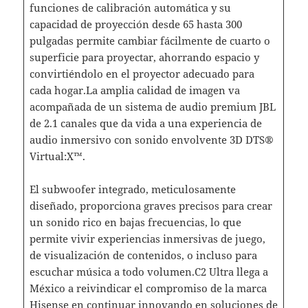
funciones de calibración automática y su
capacidad de proyección desde 65 hasta 300
pulgadas permite cambiar fácilmente de cuarto o
superficie para proyectar, ahorrando espacio y
convirtiéndolo en el proyector adecuado para
cada hogar.La amplia calidad de imagen va
acompañada de un sistema de audio premium JBL
de 2.1 canales que da vida a una experiencia de
audio inmersivo con sonido envolvente 3D DTS®
Virtual:X™.
El subwoofer integrado, meticulosamente
diseñado, proporciona graves precisos para crear
un sonido rico en bajas frecuencias, lo que
permite vivir experiencias inmersivas de juego,
de visualización de contenidos, o incluso para
escuchar música a todo volumen.C2 Ultra llega a
México a reivindicar el compromiso de la marca
Hisense en continuar innovando en soluciones de