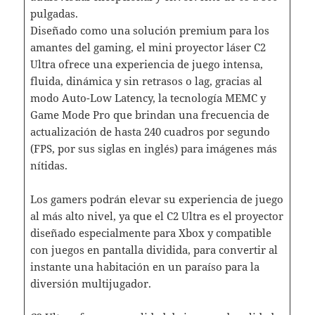
pulgadas.
Diseñado como una solución premium para los
amantes del gaming, el mini proyector láser C2
Ultra ofrece una experiencia de juego intensa,
fluida, dinámica y sin retrasos o lag, gracias al
modo Auto-Low Latency, la tecnología MEMC y
Game Mode Pro que brindan una frecuencia de
actualización de hasta 240 cuadros por segundo
(FPS, por sus siglas en inglés) para imágenes más
nítidas.
Los gamers podrán elevar su experiencia de juego
al más alto nivel, ya que el C2 Ultra es el proyector
diseñado especialmente para Xbox y compatible
con juegos en pantalla dividida, para convertir al
instante una habitación en un paraíso para la
diversión multijugador.