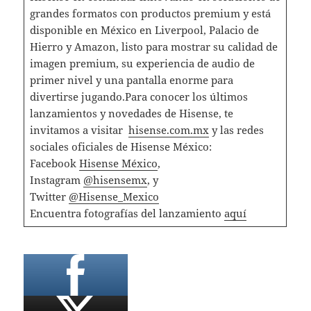
grandes formatos con productos premium y está
disponible en México en Liverpool, Palacio de
Hierro y Amazon, listo para mostrar su calidad de
imagen premium, su experiencia de audio de
primer nivel y una pantalla enorme para
divertirse jugando.Para conocer los últimos
lanzamientos y novedades de Hisense, te
invitamos a visitar
hisense.com.mx
y las redes
sociales oficiales de Hisense México:
Facebook
Hisense México
,
Instagram
@hisensemx
, y
Twitter
@Hisense_Mexico
Encuentra fotografías del lanzamiento
aquí