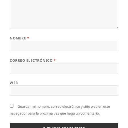
NOMBRE
*
CORREO ELECTRÓNICO
*
WEB
Guardar mi nombre, correo electrónico y sitio web en este
navegador para la próxima vez que haga un comentario.