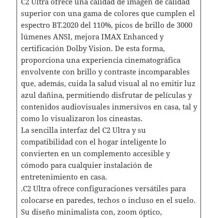
C2 Ultra ofrece una calidad de imagen de calidad
superior con una gama de colores que cumplen el
espectro BT.2020 del 110%, picos de brillo de 3000
lúmenes ANSI, mejora IMAX Enhanced y
certificación Dolby Vision. De esta forma,
proporciona una experiencia cinematográfica
envolvente con brillo y contraste incomparables
que, además, cuida la salud visual al no emitir luz
azul dañina, permitiendo disfrutar de películas y
contenidos audiovisuales inmersivos en casa, tal y
como lo visualizaron los cineastas.
La sencilla interfaz del C2 Ultra y su
compatibilidad con el hogar inteligente lo
convierten en un complemento accesible y
cómodo para cualquier instalación de
entretenimiento en casa.
.C2 Ultra ofrece configuraciones versátiles para
colocarse en paredes, techos o incluso en el suelo.
Su diseño minimalista con, zoom óptico,