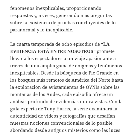
fenómenos inexplicables, proporcionando
respuestas y, a veces, generando más preguntas
sobre la existencia de pruebas concluyentes de lo
paranormal y lo inexplicable.
La cuarta temporada de ocho episodios de
“LA
EVIDENCIA ESTÁ ENTRE NOSOTROS”
promete
llevar a los espectadores a un viaje apasionante a
través de una amplia gama de enigmas y fenómenos
inexplicables. Desde la búsqueda de Pie Grande en
los bosques más remotos de América del Norte hasta
la exploración de avistamientos de OVNIs sobre las
montañas de los Andes, cada episodio ofrece un
análisis profundo de evidencias nunca vistas. Con la
guía experta de Tony Harris, la serie examinará la
autenticidad de videos y fotografías que desafían
nuestras nociones convencionales de lo posible,
abordando desde antiguos misterios como las luces