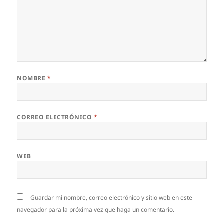
NOMBRE
*
CORREO ELECTRÓNICO
*
WEB
Guardar mi nombre, correo electrónico y sitio web en este
navegador para la próxima vez que haga un comentario.