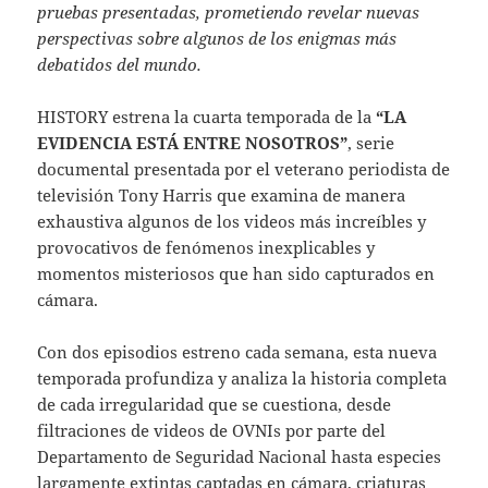
pruebas presentadas, prometiendo revelar nuevas
perspectivas sobre algunos de los enigmas más
debatidos del mundo.
HISTORY estrena la cuarta temporada de la
“LA
EVIDENCIA ESTÁ ENTRE NOSOTROS”
, serie
documental presentada por el veterano periodista de
televisión Tony Harris que examina de manera
exhaustiva algunos de los videos más increíbles y
provocativos de fenómenos inexplicables y
momentos misteriosos que han sido capturados en
cámara.
Con dos episodios estreno cada semana, esta nueva
temporada profundiza y analiza la historia completa
de cada irregularidad que se cuestiona, desde
filtraciones de videos de OVNIs por parte del
Departamento de Seguridad Nacional hasta especies
largamente extintas captadas en cámara, criaturas