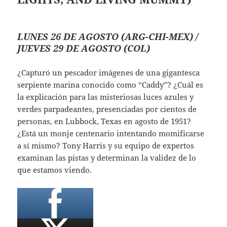
LUNES 26 DE AGOSTO (ARG-CHI-MEX) /
JUEVES 29 DE AGOSTO (COL)
¿Capturó un pescador imágenes de una gigantesca
serpiente marina conocido como “Caddy”? ¿Cuál es
la explicación para las misteriosas luces azules y
verdes parpadeantes, presenciadas por cientos de
personas, en Lubbock, Texas en agosto de 1951?
¿Está un monje centenario intentando momificarse
a sí mismo? Tony Harris y su equipo de expertos
examinan las pistas y determinan la validez de lo
que estamos viendo.