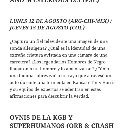
LUNES 12 DE AGOSTO (ARG-CHI-MEX) /
JUEVES 15 DE AGOSTO (COL)
¿Capturó un fiel televidente una imagen de una
sonda alienígena? ¿Cuál es la identidad de una
extraña criatura avistada en una cámara de una
carretera? ¿Los legendarios Hombres de Negro
llamaron a un hombre y lo amenazaron? ¿Cómo
una familia sobrevivió a un rayo que atravesó un
auto durante una tormenta en Kansas? Tony Harris
y su equipo de expertos se adentran en estas
afirmaciones para descubrir la verdad.
OVNIS DE LA KGB Y
SUPERHUMANOS
(ORB & CRASH