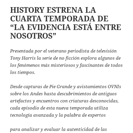
HISTORY ESTRENA LA
CUARTA TEMPORADA DE
“LA EVIDENCIA ESTÁ ENTRE
NOSOTROS”
Presentada por el veterano periodista de televisión
Tony Harris la serie de no ficción explora algunos de
los fenómenos más misteriosos y fascinantes de todos
los tiempos.
Desde capturas de Pie Grande y avistamientos OVNIs
sobre los Andes hasta descubrimientos de antiguos
artefactos y encuentros con criaturas desconocidas,
cada episodio de esta nueva temporada utiliza
tecnología avanzada y la palabra de expertos
para analizar y evaluar la autenticidad de las