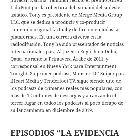
I. duPont por la cobertura del tsunami del sudeste
asiático. Tony es presidente de Merge Media Group
LLC, que se dedica a producir y co-producir
contenido original factual y de ficción en todas las
plataformas. En una carrera diversa en la
radiodifusión, Tony ha sido presentador de noticias
internacionales para Al Jazeera English en Doha,
Qatar, durante la Primavera Árabe de 2011, y
corresponsal en Nueva York para Entertainment
Tonight. Su primer podcast, Monster: DC Sniper para
iHeart Media y Tenderfoot TV, sigue siendo uno de
los podcasts de crímenes reales más populares, con
más de 12 millones de descargas y alcanzando el
tercer lugar en todos los podcasts al poco tiempo de
su lanzamiento en diciembre de 2019.
EPISODIOS “LA EVIDENCIA