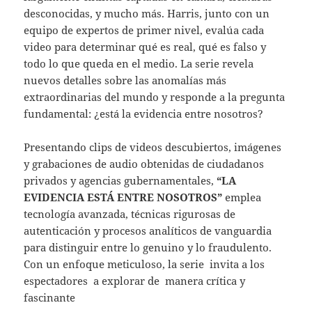
desconocidas, y mucho más. Harris, junto con un
equipo de expertos de primer nivel, evalúa cada
video para determinar qué es real, qué es falso y
todo lo que queda en el medio. La serie revela
nuevos detalles sobre las anomalías más
extraordinarias del mundo y responde a la pregunta
fundamental: ¿está la evidencia entre nosotros?
Presentando clips de videos descubiertos, imágenes
y grabaciones de audio obtenidas de ciudadanos
privados y agencias gubernamentales,
“LA
EVIDENCIA ESTÁ ENTRE NOSOTROS”
emplea
tecnología avanzada, técnicas rigurosas de
autenticación y procesos analíticos de vanguardia
para distinguir entre lo genuino y lo fraudulento.
Con un enfoque meticuloso, la serie invita a los
espectadores a explorar de manera crítica y
fascinante