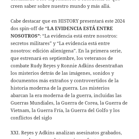
creen saber sobre nuestro mundo y más allá.
Cabe destacar que en HISTORY presentará este 2024
dos spin-off de “
LA EVIDENCIA ESTÁ ENTRE
NOSOTROS”
: “La evidencia está entre nosotros:
secretos militares” y “La evidencia está entre
nosotros: edición alienígena”. En la primera serie,
que estrenará en septiembre, los veteranos de
combate Rudy Reyes y Ronnie Adkins desentrañan
los misterios detrás de las imágenes, sonidos y
documentos más extraños y controvertidos de la
historia moderna de la guerra. Los misterios
abarcan la era moderna de la guerra, incluidas las
Guerras Mundiales, la Guerra de Corea, la Guerra de
Vietnam, la Guerra Fría, la Guerra del Golfo y los
conflictos del siglo
XXI. Reyes y Adkins analizan asesinatos grabados,