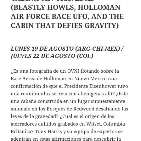
(BEASTLY HOWLS, HOLLOMAN
AIR FORCE BACE UFO, AND THE
CABIN THAT DEFIES GRAVITY)
LUNES 19 DE AGOSTO (ARG-CHI-MEX) /
JUEVES 22 DE AGOSTO (COL)
¿Es una fotografía de un OVNI flotando sobre la
Base Aérea de Holloman en Nuevo México una
confirmación de que el Presidente Eisenhower tuvo
una reunión ultrasecreta con alienígenas allí? ¿Está
una cabaña construida en un lugar supuestamente
anómalo en los Bosques de Redwood desafiando las
leyes de la gravedad? ¿Cuál es el origen de los
aterradores aullidos grabados en Witset, Columbia
Británica? Tony Harris y su equipo de expertos se
adentran en estas afirmaciones para descubrir la