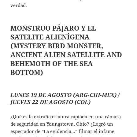
verdad.
MONSTRUO PÁJARO Y EL
SATELITE ALIENÍGENA
(MYSTERY BIRD MONSTER,
ANCIENT ALIEN SATELLITE AND
BEHEMOTH OF THE SEA
BOTTOM)
LUNES 19 DE AGOSTO (ARG-CHI-MEX) /
JUEVES 22 DE AGOSTO (COL)
¿Qué es la extraña criatura captada en una cámara
de seguridad en Youngstown, Ohio? ¿Logró un
espectador de “La evidencia…” filmar el infame