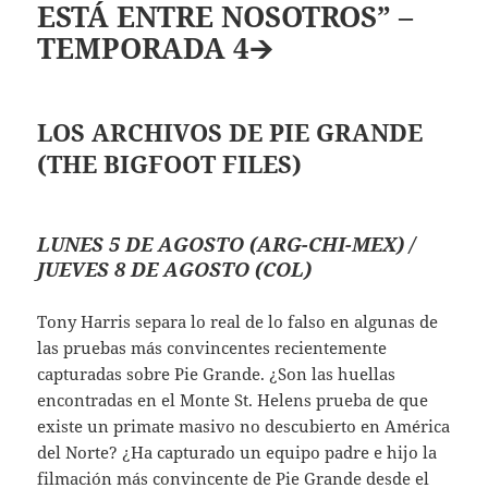
ESTÁ ENTRE NOSOTROS” –
TEMPORADA 4
🡪
LOS ARCHIVOS DE PIE GRANDE
(THE BIGFOOT FILES)
LUNES 5 DE AGOSTO (ARG-CHI-MEX) /
JUEVES 8 DE AGOSTO (COL)
Tony Harris separa lo real de lo falso en algunas de
las pruebas más convincentes recientemente
capturadas sobre Pie Grande. ¿Son las huellas
encontradas en el Monte St. Helens prueba de que
existe un primate masivo no descubierto en América
del Norte? ¿Ha capturado un equipo padre e hijo la
filmación más convincente de Pie Grande desde el