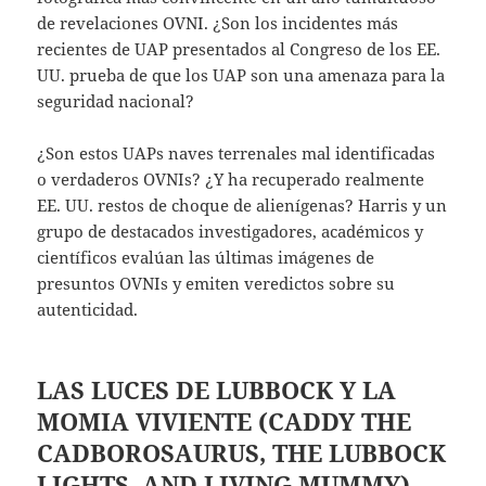
de revelaciones OVNI. ¿Son los incidentes más
recientes de UAP presentados al Congreso de los EE.
UU. prueba de que los UAP son una amenaza para la
seguridad nacional?
¿Son estos UAPs naves terrenales mal identificadas
o verdaderos OVNIs? ¿Y ha recuperado realmente
EE. UU. restos de choque de alienígenas? Harris y un
grupo de destacados investigadores, académicos y
científicos evalúan las últimas imágenes de
presuntos OVNIs y emiten veredictos sobre su
autenticidad.
LAS LUCES DE LUBBOCK Y LA
MOMIA VIVIENTE
(CADDY THE
CADBOROSAURUS, THE LUBBOCK
LIGHTS, AND LIVING MUMMY)