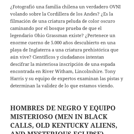
¿Fotografió una familia chilena un verdadero OVNI
volando sobre la Cordillera de los Andes? ¿Es la
filmación de una criatura peluda de color oscuro
caminando por el bosque prueba de que el
legendario Ohio Grassman existe? ¿Pertenece un
enorme cuerno de 5.000 años descubierto en una
playa de Inglaterra a una criatura prehistórica que
aún vive? Científicos y ciudadanos intentan
descifrar la misteriosa inscripción de una espada
encontrada en River Witham, Lincolnshire. Tony
Harris y su equipo de expertos examinan las pistas y
determinan la validez de lo que estamos viendo.
HOMBRES DE NEGRO Y EQUIPO
MISTERIOSO
(MEN IN BLACK
CALLS, OLD KENTUCKY ALIENS,
AND MYSTERIOUS ECLIPSE)