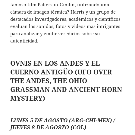
famoso film Patterson-Gimlin, utilizando una
cámara de imagen térmica? Harris y un grupo de
destacados investigadores, académicos y científicos
evalúan los sonidos, fotos y videos más intrigantes
para analizar y emitir veredictos sobre su
autenticidad.
OVNIS EN LOS ANDES Y EL
CUERNO ANTIGÜO
(UFO OVER
THE ANDES, THE OHIO
GRASSMAN AND ANCIENT HORN
MYSTERY)
LUNES 5 DE AGOSTO (ARG-CHI-MEX) /
JUEVES 8 DE AGOSTO (COL)