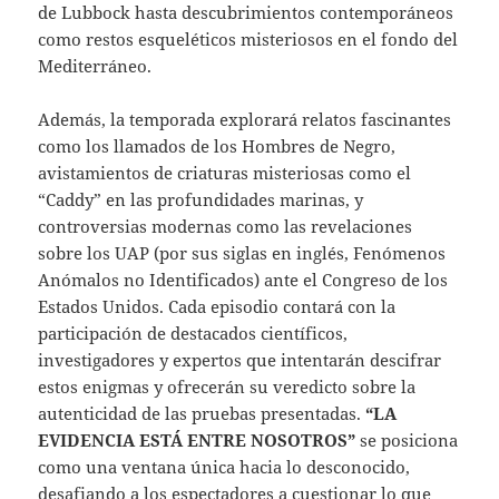
de Lubbock hasta descubrimientos contemporáneos
como restos esqueléticos misteriosos en el fondo del
Mediterráneo.
Además, la temporada explorará relatos fascinantes
como los llamados de los Hombres de Negro,
avistamientos de criaturas misteriosas como el
“Caddy” en las profundidades marinas, y
controversias modernas como las revelaciones
sobre los UAP (por sus siglas en inglés, Fenómenos
Anómalos no Identificados) ante el Congreso de los
Estados Unidos. Cada episodio contará con la
participación de destacados científicos,
investigadores y expertos que intentarán descifrar
estos enigmas y ofrecerán su veredicto sobre la
autenticidad de las pruebas presentadas.
“LA
EVIDENCIA ESTÁ ENTRE NOSOTROS”
se posiciona
como una ventana única hacia lo desconocido,
desafiando a los espectadores a cuestionar lo que