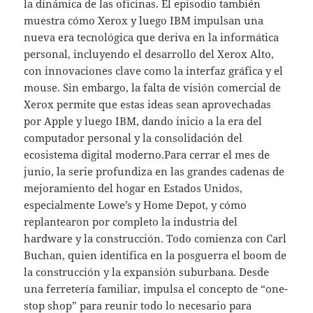
la dinámica de las oficinas. El episodio también
muestra cómo Xerox y luego IBM impulsan una
nueva era tecnológica que deriva en la informática
personal, incluyendo el desarrollo del Xerox Alto,
con innovaciones clave como la interfaz gráfica y el
mouse. Sin embargo, la falta de visión comercial de
Xerox permite que estas ideas sean aprovechadas
por Apple y luego IBM, dando inicio a la era del
computador personal y la consolidación del
ecosistema digital moderno.Para cerrar el mes de
junio, la serie profundiza en las grandes cadenas de
mejoramiento del hogar en Estados Unidos,
especialmente Lowe’s y Home Depot, y cómo
replantearon por completo la industria del
hardware y la construcción. Todo comienza con Carl
Buchan, quien identifica en la posguerra el boom de
la construcción y la expansión suburbana. Desde
una ferretería familiar, impulsa el concepto de “one-
stop shop” para reunir todo lo necesario para