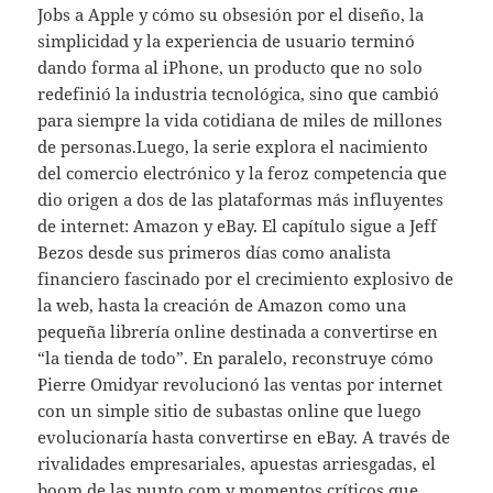
Jobs a Apple y cómo su obsesión por el diseño, la
simplicidad y la experiencia de usuario terminó
dando forma al iPhone, un producto que no solo
redefinió la industria tecnológica, sino que cambió
para siempre la vida cotidiana de miles de millones
de personas.Luego, la serie explora el nacimiento
del comercio electrónico y la feroz competencia que
dio origen a dos de las plataformas más influyentes
de internet: Amazon y eBay. El capítulo sigue a Jeff
Bezos desde sus primeros días como analista
financiero fascinado por el crecimiento explosivo de
la web, hasta la creación de Amazon como una
pequeña librería online destinada a convertirse en
“la tienda de todo”. En paralelo, reconstruye cómo
Pierre Omidyar revolucionó las ventas por internet
con un simple sitio de subastas online que luego
evolucionaría hasta convertirse en eBay. A través de
rivalidades empresariales, apuestas arriesgadas, el
boom de las punto com y momentos críticos que