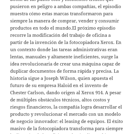
pusieron en peligro a ambas compañías, el episodio
muestra cómo estas marcas transformaron para
siempre la manera de comprar, vender y consumir
productos en todo el mundo.El próximo episodio
recorre la modificación del trabajo de oficina a
partir de la invención de la fotocopiadora Xerox. En
un contexto donde las tareas administrativas eran
lentas, manuales y altamente ineficientes, surge la
idea revolucionaria de crear una máquina capaz de
duplicar documentos de forma rápida y precisa. La
historia sigue a Joseph Wilson, quien apuesta el
futuro de su empresa Haloid en el invento de
Chester Carlson, dando origen al Xerox 914. A pesar
de múltiples obstáculos técnicos, altos costos y
riesgos financieros, la compañía logra desarrollar el
producto y revolucionar el mercado con un modelo
de negocio innovador: el leasing de equipos. El éxito
masivo de la fotocopiadora transforma para siempre