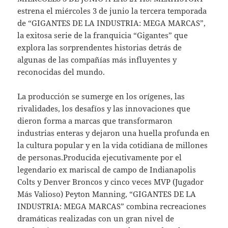
estrena el miércoles 3 de junio la tercera temporada
de “GIGANTES DE LA INDUSTRIA: MEGA MARCAS”,
la exitosa serie de la franquicia “Gigantes” que
explora las sorprendentes historias detrás de
algunas de las compañías más influyentes y
reconocidas del mundo.
La producción se sumerge en los orígenes, las
rivalidades, los desafíos y las innovaciones que
dieron forma a marcas que transformaron
industrias enteras y dejaron una huella profunda en
la cultura popular y en la vida cotidiana de millones
de personas.Producida ejecutivamente por el
legendario ex mariscal de campo de Indianapolis
Colts y Denver Broncos y cinco veces MVP (Jugador
Más Valioso) Peyton Manning, “GIGANTES DE LA
INDUSTRIA: MEGA MARCAS” combina recreaciones
dramáticas realizadas con un gran nivel de