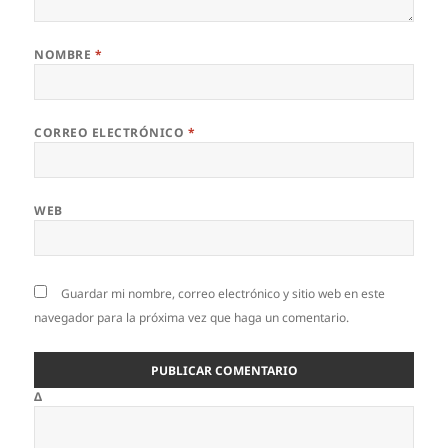
NOMBRE
*
CORREO ELECTRÓNICO
*
WEB
Guardar mi nombre, correo electrónico y sitio web en este
navegador para la próxima vez que haga un comentario.
Δ