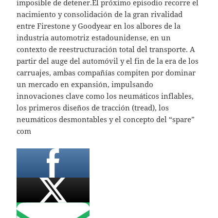
imposible de detener.El próximo episodio recorre el
nacimiento y consolidación de la gran rivalidad
entre Firestone y Goodyear en los albores de la
industria automotriz estadounidense, en un
contexto de reestructuración total del transporte. A
partir del auge del automóvil y el fin de la era de los
carruajes, ambas compañías compiten por dominar
un mercado en expansión, impulsando
innovaciones clave como los neumáticos inflables,
los primeros diseños de tracción (tread), los
neumáticos desmontables y el concepto del “spare”
com