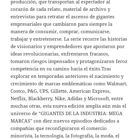
producción, que transportan al espectador al
corazón de cada relato, material de archivo y
entrevistas para retratar el ascenso de gigantes
empresariales que cambiaron para siempre la
manera de consumir, comprar, comunicarse,
trabajar y entretenerse. La serie recorre las historias
de visionarios y emprendedores que apostaron por
ideas revolucionarias, enfrentaron fracasos,
tomaron riesgos impensados y protagonizaron feroz
competencia en su camino hacia el éxito.Tras
explorar en temporadas anteriores el nacimiento y
crecimiento de marcas emblemáticas como Walmart,
Costco, P&G, UPS, Gillette, American Express,
Netflix, Blackberry, Nike, Adidas y Microsoft, entre
muchas otras, esta nueva edición amplía aún más el
universo de “GIGANTES DE LA INDUSTRIA: MEGA
MARCAS” con diez nuevos episodios dedicados a
compañías que reconfiguraron el comercio
minorista, la tecnología, la fotografía, la moda, el