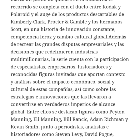
recorrido se completa con el duelo entre Kodak y
Polaroid y el auge de los productos descartables de
Kimberly-Clark, Procter & Gamble y los hermanos
Scott, en una historia de innovación constante,
competencia feroz y cambio cultural global.Además
de recrear las grandes disputas empresariales y las
decisiones que redefinieron industrias
multimillonarias, la serie cuenta con la participación
de especialistas, empresarios, historiadores y
reconocidas figuras invitadas que aportan contexto
y análisis sobre el impacto económico, social y
cultural de estas compañías, así como sobre las
estrategias e innovaciones que las llevaron a
convertirse en verdaderos imperios de alcance
global. Entre ellos se destacan figuras como Peyton
Manning, Eli Manning, Bill Rancic, Adam Richman y
Kevin Smith, junto a periodistas, analistas e
historiadores como Steven Levy, David Pogue,