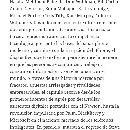
Natalia Mehlman Petrzela, Don Wildman, Bill Carter,
Adam Davidson, Romi Mahajan, Kathryn Judge,
Michael Porter, Chris Tilly, Kate Murphy, Yohuru
Williams y David Rubenstein, entre otros referentes
que enriquecen la mirada sobre cada historia.La
tercera temporada abre con la competencia
tecnológica que sentó las bases del smartphone
moderno y culmina con la irrupción del iPhone, el
dispositivo que transformó para siempre la manera
en que las personas se comunican, trabajan,
consumen información y se relacionan con el
mundo. A través de una historia marcada por
fracasos, apuestas arriesgadas y rivalidades
empresariales, el capítulo recorre desde los
primeros intentos de Apple por desarrollar
asistentes digitales portátiles con el Newton, hasta la
revolución impulsada por Palm, BlackBerry y
Microsoft en el naciente mercado de los teléfonos
inteligentes. En paralelo, muestra el regreso de Steve