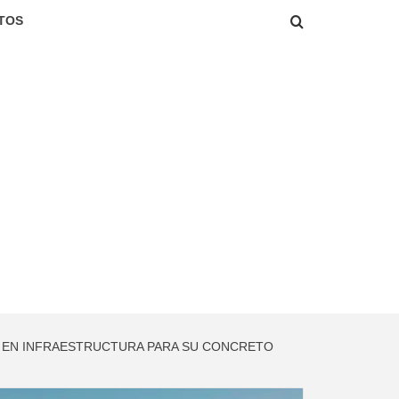
TOS
S EN INFRAESTRUCTURA PARA SU CONCRETO