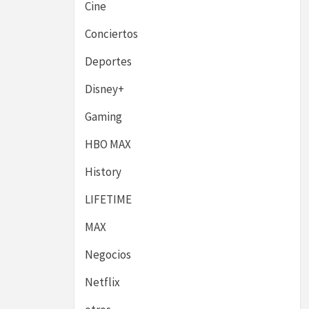
Cine
Conciertos
Deportes
Disney+
Gaming
HBO MAX
History
LIFETIME
MAX
Negocios
Netflix