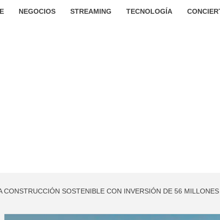
E
NEGOCIOS
STREAMING
TECNOLOGÍA
CONCIER
A CONSTRUCCIÓN SOSTENIBLE CON INVERSIÓN DE 56 MILLONE