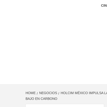
CIN
HOME
NEGOCIOS
HOLCIM MÉXICO IMPULSA L
BAJO EN CARBONO