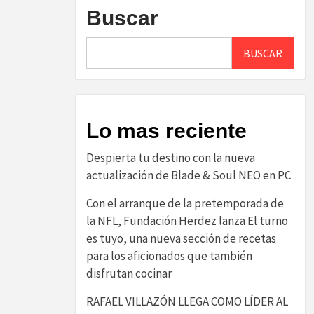
Buscar
BUSCAR
Lo mas reciente
Despierta tu destino con la nueva
actualización de Blade & Soul NEO en PC
Con el arranque de la pretemporada de
la NFL, Fundación Herdez lanza El turno
es tuyo, una nueva sección de recetas
para los aficionados que también
disfrutan cocinar
RAFAEL VILLAZÓN LLEGA COMO LÍDER AL