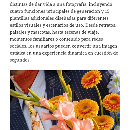
distintas de dar vida a una fotografía, incluyendo
cuatro funciones principales de generación y 15
plantillas adicionales diseñadas para diferentes
estilos visuales y escenarios de uso. Desde retratos,
paisajes y mascotas, hasta escenas de viaje,
momentos familiares o contenido para redes
sociales, los usuarios pueden convertir una imagen
estática en una experiencia dinámica en cuestión de
segundos.