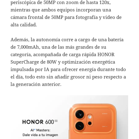
periscópica de 50MP con zoom de hasta 120x,
mientras que ambos equipos incorporan una
cámara frontal de 50MP para fotografía y video de
alta calidad.
Además, la autonomía corre a cargo de una batería
de 7,000mAh, una de las más grandes de su
categoría, acompañada de carga rápida HONOR
SuperCharge de 80W y optimización energética
impulsada por IA para ofrecer energía durante todo
el día, todo esto sin añadir grosor ni peso respecto a
la generación anterior.