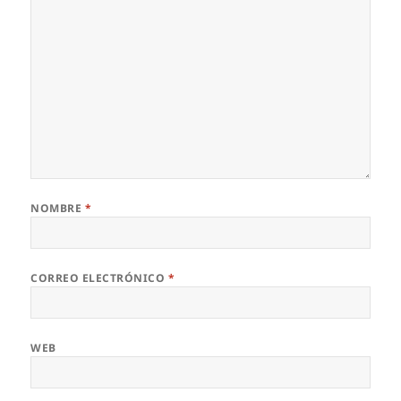
NOMBRE
*
CORREO ELECTRÓNICO
*
WEB