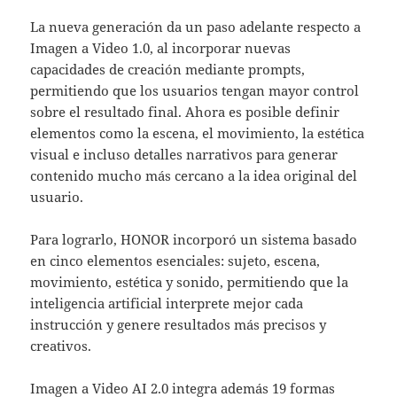
La nueva generación da un paso adelante respecto a
Imagen a Video 1.0, al incorporar nuevas
capacidades de creación mediante prompts,
permitiendo que los usuarios tengan mayor control
sobre el resultado final. Ahora es posible definir
elementos como la escena, el movimiento, la estética
visual e incluso detalles narrativos para generar
contenido mucho más cercano a la idea original del
usuario.
Para lograrlo, HONOR incorporó un sistema basado
en cinco elementos esenciales: sujeto, escena,
movimiento, estética y sonido, permitiendo que la
inteligencia artificial interprete mejor cada
instrucción y genere resultados más precisos y
creativos.
Imagen a Video AI 2.0 integra además 19 formas