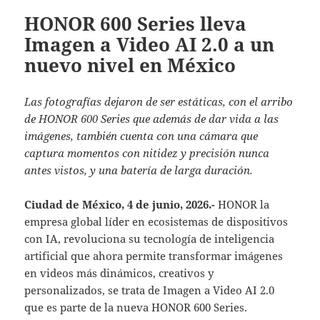
HONOR 600 Series lleva
Imagen a Video AI 2.0 a un
nuevo nivel en México
Las fotografías dejaron de ser estáticas, con el arribo
de HONOR 600 Series que además de dar vida a las
imágenes, también cuenta con una cámara que
captura momentos con nitidez y precisión nunca
antes vistos, y una batería de larga duración.
Ciudad de México, 4 de junio, 2026.-
HONOR la
empresa global líder en ecosistemas de dispositivos
con IA, revoluciona su tecnología de inteligencia
artificial que ahora permite transformar imágenes
en videos más dinámicos, creativos y
personalizados, se trata de Imagen a Video AI 2.0
que es parte de la nueva HONOR 600 Series.