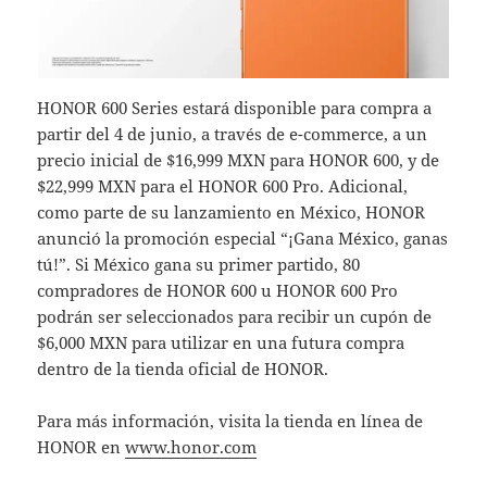
HONOR 600 Series estará disponible para compra a
partir del 4 de junio, a través de e-commerce, a un
precio inicial de $16,999 MXN para HONOR 600, y de
$22,999 MXN para el HONOR 600 Pro. Adicional,
como parte de su lanzamiento en México, HONOR
anunció la promoción especial “¡Gana México, ganas
tú!”. Si México gana su primer partido, 80
compradores de HONOR 600 u HONOR 600 Pro
podrán ser seleccionados para recibir un cupón de
$6,000 MXN para utilizar en una futura compra
dentro de la tienda oficial de HONOR.
Para más información, visita la tienda en línea de
HONOR en
www.honor.com