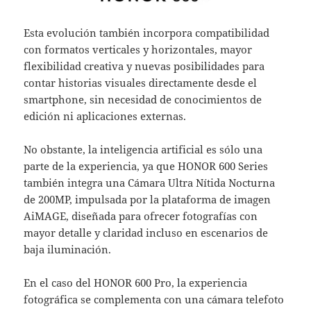
Esta evolución también incorpora compatibilidad
con formatos verticales y horizontales, mayor
flexibilidad creativa y nuevas posibilidades para
contar historias visuales directamente desde el
smartphone, sin necesidad de conocimientos de
edición ni aplicaciones externas.
No obstante, la inteligencia artificial es sólo una
parte de la experiencia, ya que HONOR 600 Series
también integra una Cámara Ultra Nítida Nocturna
de 200MP, impulsada por la plataforma de imagen
AiMAGE, diseñada para ofrecer fotografías con
mayor detalle y claridad incluso en escenarios de
baja iluminación.
En el caso del HONOR 600 Pro, la experiencia
fotográfica se complementa con una cámara telefoto