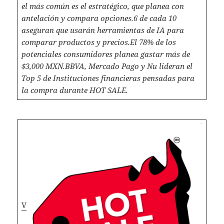
el más común es el estratégico, que planea con
antelación y compara opciones.
6 de cada 10
aseguran que usarán herramientas de IA para
comparar productos y precios.
El 78% de los
potenciales consumidores planea gastar más de
$3,000 MXN.
BBVA, Mercado Pago y Nu lideran el
Top 5 de Instituciones financieras pensadas para
la compra durante HOT SALE.
V