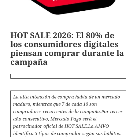
HOT SALE 2026: El 80% de
los consumidores digitales
piensan comprar durante la
campaña
La alta intención de compra habla de un mercado
maduro, mientras que 7 de cada 10 son
compradores recurrentes de la campaña.
Por tercer
año consecutivo, Mercado Pago será el
patrocinador oficial de HOT SALE.
La AMVO
identifica 5 tipos de comprador según sus hábitos: