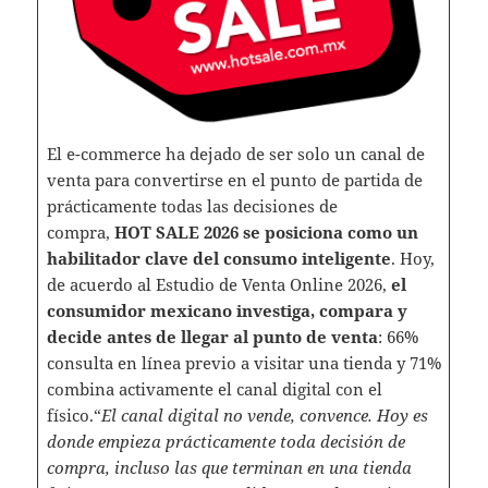
El e-commerce ha dejado de ser solo un canal de
venta para convertirse en el punto de partida de
prácticamente todas las decisiones de
compra,
HOT SALE 2026 se posiciona como un
habilitador clave del consumo inteligente
. Hoy,
de acuerdo al Estudio de Venta Online 2026,
el
consumidor mexicano investiga, compara y
decide antes de llegar al punto de venta
: 66%
consulta en línea previo a visitar una tienda y 71%
combina activamente el canal digital con el
físico.“
El canal digital no vende, convence. Hoy es
donde empieza prácticamente toda decisión de
compra, incluso las que terminan en una tienda