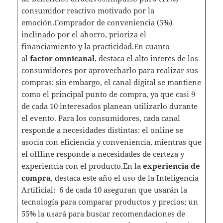
consumidor reactivo motivado por la
emoción.Comprador de conveniencia (5%)
inclinado por el ahorro, prioriza el
financiamiento y la practicidad.En cuanto
al
factor omnicanal
, destaca el alto interés de los
consumidores por aprovecharlo para realizar sus
compras; sin embargo, el canal digital se mantiene
como el principal punto de compra, ya que casi 9
de cada 10 interesados planean utilizarlo durante
el evento. Para los consumidores, cada canal
responde a necesidades distintas: el online se
asocia con eficiencia y conveniencia, mientras que
el offline responde a necesidades de certeza y
experiencia con el producto.En la
experiencia de
compra
, destaca este año el uso de la Inteligencia
Artificial: 6 de cada 10 aseguran que usarán la
tecnología para comparar productos y precios; un
55% la usará para buscar recomendaciones de