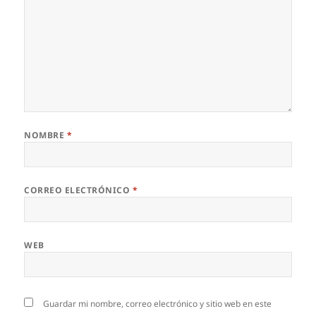
NOMBRE
*
CORREO ELECTRÓNICO
*
WEB
Guardar mi nombre, correo electrónico y sitio web en este