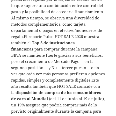
lo que sugiere una combinación entre control del
gasto y la posibilidad de acceder a financiamiento.
Al mismo tiempo, se observa una diversidad de
métodos complementarios, como tarjeta
departamental o pagos en efectivo/monederos de
regalo.El reporte Pulso HOT SALE 2026 muestra
también el
Top 5 de instituciones
financieras
para comprar durante la campaña:
BBVA se mantiene fuerte gracias a sus beneficios,
pero el crecimiento de Mercado Pago —en la
segunda posición— y Nu —tercer puesto— deja
ver que cada vez más personas prefieren opciones
rápidas, simples y completamente digitales.Este
año resalta también que HOT SALE coincide con
la
disposición de compra de los consumidores
de cara al Mundial
(del 11 de junio al 19 de julio),
un 19% asegura que podría comprar más de lo
previsto originalmente durante la campaña para