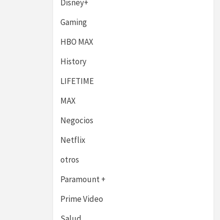
Disney+
Gaming
HBO MAX
History
LIFETIME
MAX
Negocios
Netflix
otros
Paramount +
Prime Video
Salud