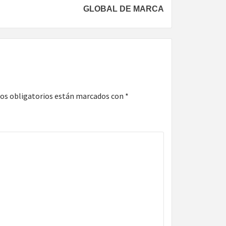
GLOBAL DE MARCA
os obligatorios están marcados con
*