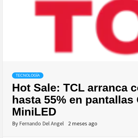
TECNOLOGÍA
Hot Sale: TCL arranca 
hasta 55% en pantallas
MiniLED
By
Fernando Del Angel
2 meses ago