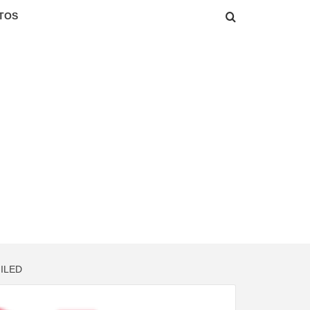
TOS
ILED