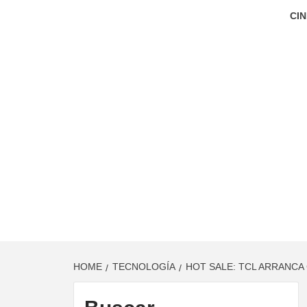
CIN
HOME
TECNOLOGÍA
HOT SALE: TCL ARRANCA