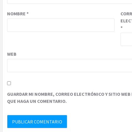
NOMBRE
*
COR
ELEC
*
WEB
GUARDAR MI NOMBRE, CORREO ELECTRÓNICO Y SITIO WEB 
QUE HAGA UN COMENTARIO.