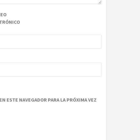
REO
TRÓNICO
EN ESTE NAVEGADOR PARA LA PRÓXIMA VEZ