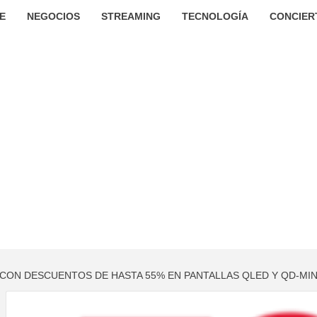
E
NEGOCIOS
STREAMING
TECNOLOGÍA
CONCIER
 CON DESCUENTOS DE HASTA 55% EN PANTALLAS QLED Y QD-MIN