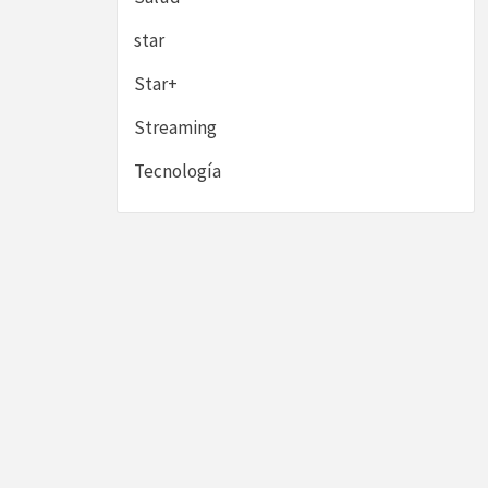
star
Star+
Streaming
Tecnología