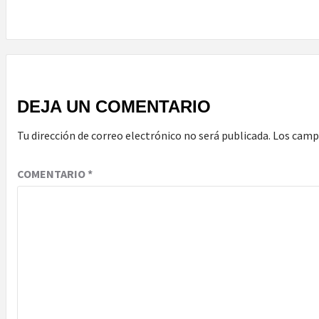
DEJA UN COMENTARIO
Tu dirección de correo electrónico no será publicada.
Los camp
COMENTARIO
*