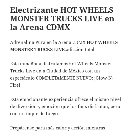
Electrizante HOT WHEELS
MONSTER TRUCKS LIVE en
la Arena CDMX
Adrenalina Pura en la Arena CDMX
HOT WHEELS
MONSTER TRUCKS LIVE
,adicción total.
Esta mmañana disfrutamosHot Wheels Monster
Trucks Live en a Ciudad de México con un
espectáculo COMPLETAMENTE NUEVO: ¡Glow-N-
Fire!
Esta emocionante experiencia ofrece el mismo nivel
de diversión y emoción que los fans disfrutan, pero
con un toque de fuego.
Prepárense para más calor y acción mientras