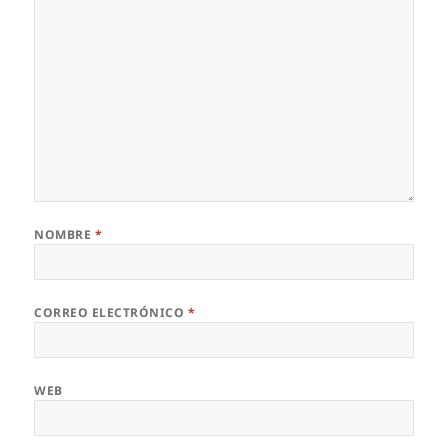
NOMBRE
*
CORREO ELECTRÓNICO
*
WEB