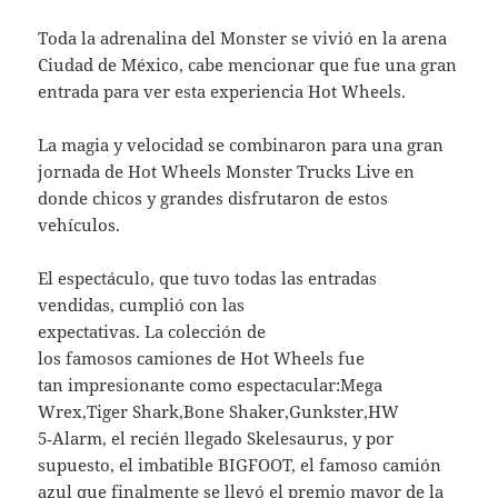
Toda la adrenalina del Monster se vivió en la arena
Ciudad de México, cabe mencionar que fue una gran
entrada para ver esta experiencia Hot Wheels.
La magia y velocidad se combinaron para una gran
jornada de Hot Wheels Monster Trucks Live en
donde chicos y grandes disfrutaron de estos
vehículos.
El espectáculo, que tuvo todas las entradas
vendidas, cumplió con las
expectativas. La colección de
los famosos camiones de Hot Wheels fue
tan impresionante como espectacular:Mega
Wrex,Tiger Shark,Bone Shaker,Gunkster,HW
5‑Alarm, el recién llegado Skelesaurus, y por
supuesto, el imbatible BIGFOOT, el famoso camión
azul que finalmente se llevó el premio mayor de la