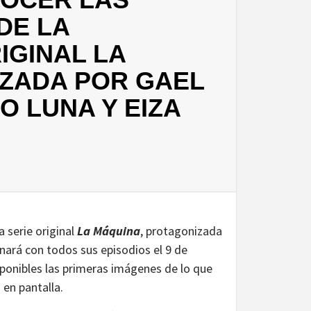
DE LA
IGINAL LA
ZADA POR GAEL
O LUNA Y EIZA
 serie original
La Máquina
, protagonizada
enará con todos sus episodios el 9 de
ponibles las primeras imágenes de lo que
 en pantalla.