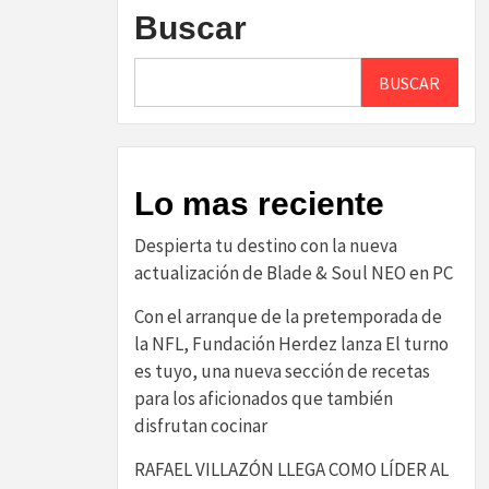
Buscar
BUSCAR
Lo mas reciente
Despierta tu destino con la nueva
actualización de Blade & Soul NEO en PC
Con el arranque de la pretemporada de
la NFL, Fundación Herdez lanza El turno
es tuyo, una nueva sección de recetas
para los aficionados que también
disfrutan cocinar
RAFAEL VILLAZÓN LLEGA COMO LÍDER AL