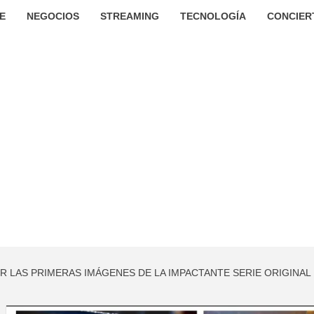
E
NEGOCIOS
STREAMING
TECNOLOGÍA
CONCIER
R LAS PRIMERAS IMÁGENES DE LA IMPACTANTE SERIE ORIGINAL