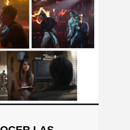
NOCER LAS