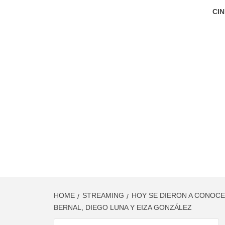
CIN
HOME
STREAMING
HOY SE DIERON A CONOCE
BERNAL, DIEGO LUNA Y EIZA GONZÁLEZ