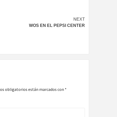
NEXT
WOS EN EL PEPSI CENTER
os obligatorios están marcados con
*