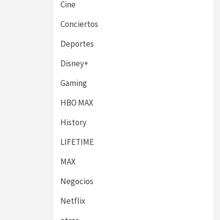
Cine
Conciertos
Deportes
Disney+
Gaming
HBO MAX
History
LIFETIME
MAX
Negocios
Netflix