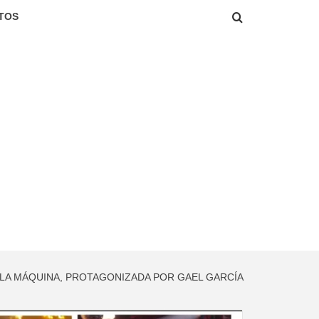
TOS
 LA MÁQUINA, PROTAGONIZADA POR GAEL GARCÍA