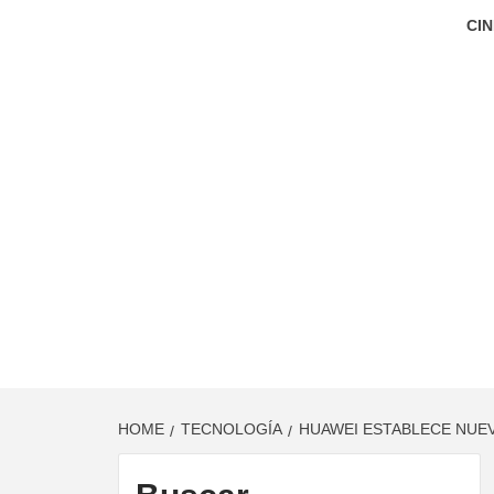
CIN
HOME
TECNOLOGÍA
HUAWEI ESTABLECE NUEV