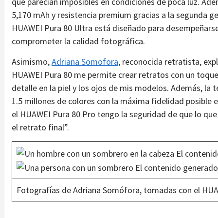
que parecían imposibles en condiciones de poca luz. Ade
5,170 mAh y resistencia premium gracias a la segunda ge
HUAWEI Pura 80 Ultra está diseñado para desempeñarse 
comprometer la calidad fotográfica.
Asimismo,
Adriana Somofora
, reconocida retratista, expl
HUAWEI Pura 80 me permite crear retratos con un toque
detalle en la piel y los ojos de mis modelos. Además, la
1.5 millones de colores con la máxima fidelidad posible
el HUAWEI Pura 80 Pro tengo la seguridad de que lo que 
el retrato final”.
Fotografías de Adriana Somófora, tomadas con el HUA