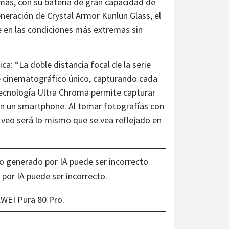
más, con su batería de gran capacidad de
neración de Crystal Armor Kunlun Glass, el
en las condiciones más extremas sin
ica: “La doble distancia focal de la serie
 cinematográfico único, capturando cada
 tecnología Ultra Chroma permite capturar
 en un smartphone. Al tomar fotografías con
veo será lo mismo que se vea reflejado en
WEI Pura 80 Pro.