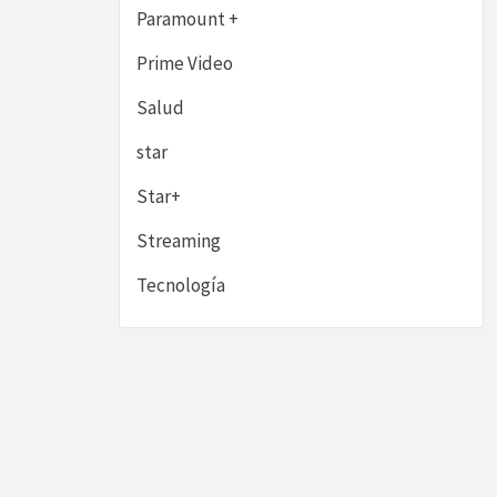
Paramount +
Prime Video
Salud
star
Star+
Streaming
Tecnología