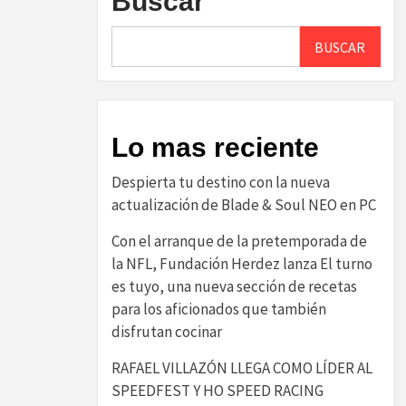
Buscar
BUSCAR
Lo mas reciente
Despierta tu destino con la nueva
actualización de Blade & Soul NEO en PC
Con el arranque de la pretemporada de
la NFL, Fundación Herdez lanza El turno
es tuyo, una nueva sección de recetas
para los aficionados que también
disfrutan cocinar
RAFAEL VILLAZÓN LLEGA COMO LÍDER AL
SPEEDFEST Y HO SPEED RACING