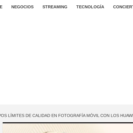
E
NEGOCIOS
STREAMING
TECNOLOGÍA
CONCIER
OS LÍMITES DE CALIDAD EN FOTOGRAFÍA MÓVIL CON LOS HUAWE