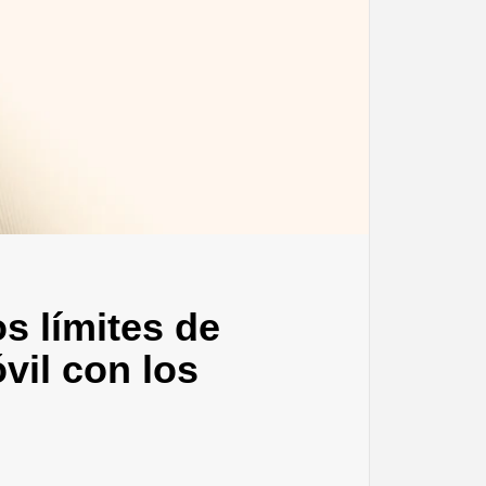
s límites de
vil con los