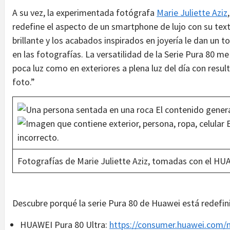
A su vez, la experimentada fotógrafa
Marie Juliette Aziz
redefine el aspecto de un smartphone de lujo con su text
brillante y los acabados inspirados en joyería le dan un 
en las fotografías. La versatilidad de la Serie Pura 80 m
poca luz como en exteriores a plena luz del día con resu
foto.”
Fotografías de Marie Juliette Aziz, tomadas con el HU
Descubre porqué la serie Pura 80 de Huawei está redefini
HUAWEI Pura 80 Ultra:
https://consumer.huawei.com/