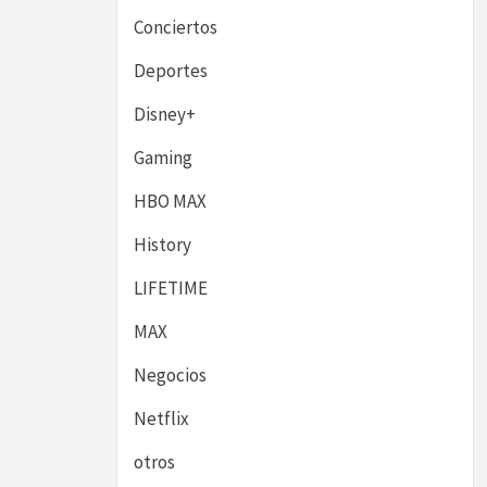
Conciertos
Deportes
Disney+
Gaming
HBO MAX
History
LIFETIME
MAX
Negocios
Netflix
otros