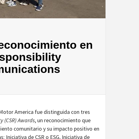
reconocimiento en
sponsibility
unications
Motor America fue distinguida con tres
ty (CSR) Awards
, un reconocimiento que
iento comunitario y su impacto positivo en
: Iniciativa de CSR o ESG, Iniciativa de