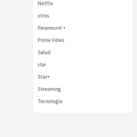
Netflix
otros
Paramount +
Prime Video
Salud
star
Star+
Streaming
Tecnología