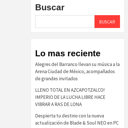
Buscar
BUSCAR
Lo mas reciente
Alegres del Barranco llevan su música a la
Arena Ciudad de México, acompañados
de grandes invitados
LLENO TOTAL EN AZCAPOTZALCO!
IMPERIO DE LA LUCHA LIBRE HACE
VIBRAR A RAS DE LONA
Despierta tu destino con la nueva
actualización de Blade & Soul NEO en PC