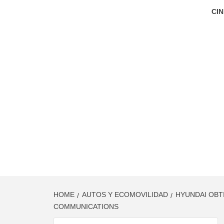
CIN
HOME
AUTOS Y ECOMOVILIDAD
HYUNDAI OBT
COMMUNICATIONS