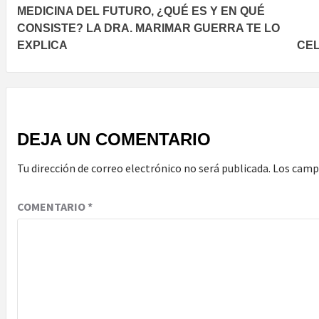
MEDICINA DEL FUTURO, ¿QUÉ ES Y EN QUÉ
navigation
CONSISTE? LA DRA. MARIMAR GUERRA TE LO
EXPLICA
CEL
DEJA UN COMENTARIO
Tu dirección de correo electrónico no será publicada.
Los camp
COMENTARIO
*