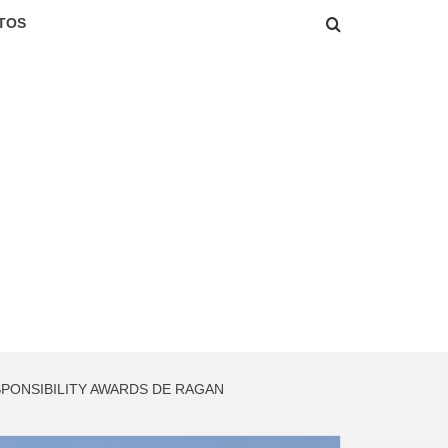
TOS
PONSIBILITY AWARDS DE RAGAN