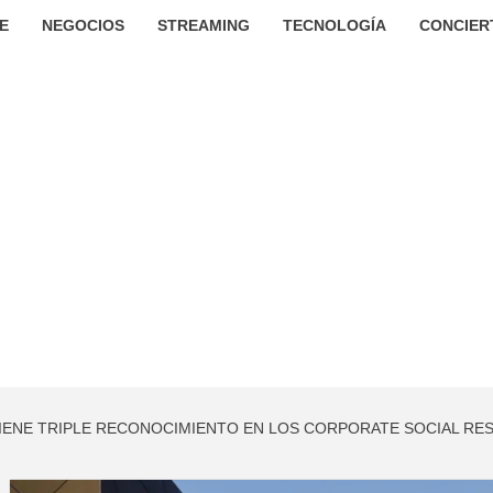
E
NEGOCIOS
STREAMING
TECNOLOGÍA
CONCIER
IENE TRIPLE RECONOCIMIENTO EN LOS CORPORATE SOCIAL RES