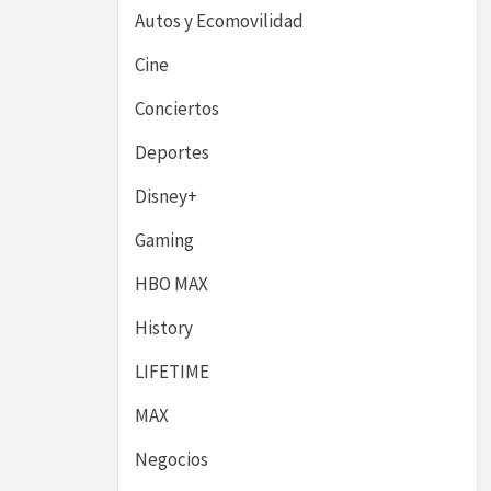
Autos y Ecomovilidad
Cine
Conciertos
Deportes
Disney+
Gaming
HBO MAX
History
LIFETIME
MAX
Negocios