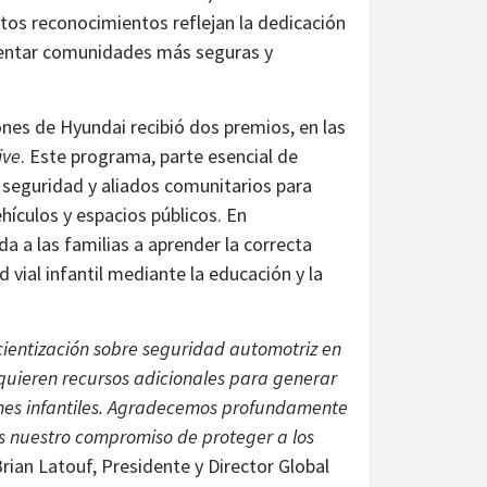
tos reconocimientos reflejan la dedicación
mentar comunidades más seguras y
ones de Hyundai recibió dos premios, en las
ive
. Este programa, parte esencial de
 seguridad y aliados comunitarios para
ehículos y espacios públicos. En
a a las familias a aprender la correcta
 vial infantil mediante la educación y la
ientización sobre seguridad automotriz en
uieren recursos adicionales para generar
ones infantiles. Agradecemos profundamente
 nuestro compromiso de proteger a los
Brian Latouf, Presidente y Director Global