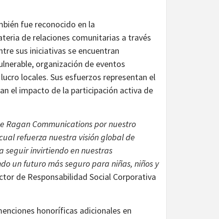
bién fue reconocido en la
teria de relaciones comunitarias a través
ntre sus iniciativas se encuentran
lnerable, organización de eventos
 lucro locales. Sus esfuerzos representan el
 el impacto de la participación activa de
 de Ragan Communications por nuestro
cual refuerza nuestra visión global de
 seguir invirtiendo en nuestras
do un futuro más seguro para niñas, niños y
tor de Responsabilidad Social Corporativa
menciones honoríficas adicionales en