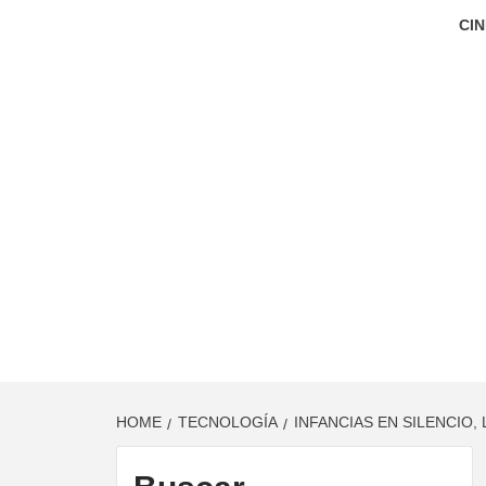
CIN
HOME
TECNOLOGÍA
INFANCIAS EN SILENCIO