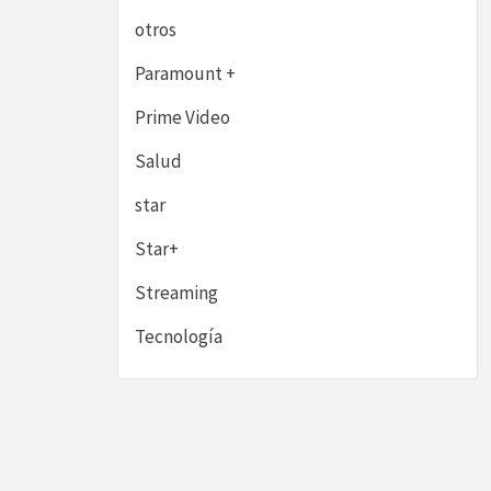
otros
Paramount +
Prime Video
Salud
star
Star+
Streaming
Tecnología