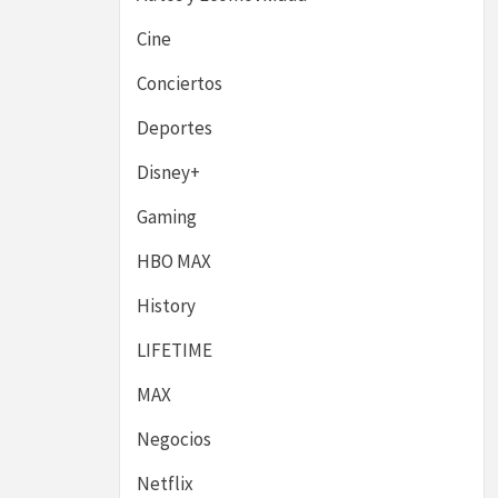
Cine
Conciertos
Deportes
Disney+
Gaming
HBO MAX
History
LIFETIME
MAX
Negocios
Netflix