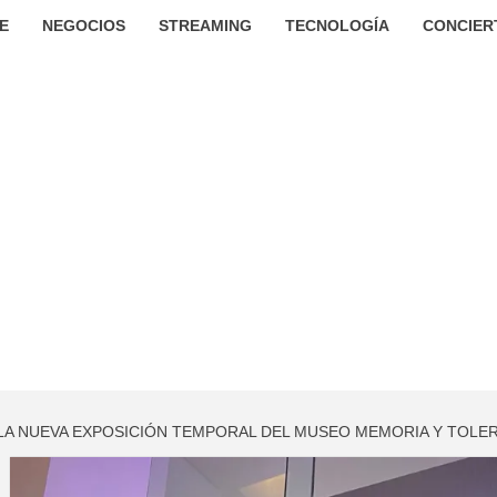
E
NEGOCIOS
STREAMING
TECNOLOGÍA
CONCIER
, LA NUEVA EXPOSICIÓN TEMPORAL DEL MUSEO MEMORIA Y TOLE