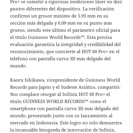
Pro+ se sometió a rigurosas mediciones láser en diez
puntos diferentes del dispositivo. La verificación
confirmó un grosor mínimo de 5.95 mm en su
sección más delgada y 6.09 mm en su punto más
grueso, siendo este último el parámetro oficial para
el título Guinness World Records™. Esta precisa
evaluación garantiza la integridad y credibilidad del
reconocimiento, que convierte al HOT 60 Pro+ en el
teléfono con pantalla curva 3D más delgado del
mundo.
Kaoru Ishikawa, vicepresidente de Guinness World
Records para Japón y el Sudeste Asiático, compartió:
Nos complace otorgar al Infinix HOT 60 Pro+ el
título GUINNESS WORLD RECORDS™ como el
smartphone con pantalla curva 3D más delgado del
mundo, presentado junto con su lanzamiento al
mercado en Indonesia. Este logro no solo demuestra
la incansable búsqueda de innovación de Infinix,