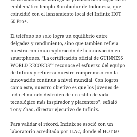
emblemático templo Borobudur de Indonesia, que
coincidió con el lanzamiento local del Infinix HOT
60 Pro+.
El teléfono no solo logra un equilibrio entre
delgadez y rendimiento, sino que también refleja
nuestra continua exploración de la innovación en
smartphones. “La certificación oficial de GUINNESS
WORLD RECORDS™ reconoce el esfuerzo del equipo
de Infinix y refuerza nuestro compromiso con la
innovación continua a nivel mundial. Con logros
como este, nuestro objetivo es que los jóvenes de
todo el mundo disfruten de un estilo de vida
tecnológico más inspirador y placentero”, señaló
Tony Zhao, director ejecutivo de Infinix.
Para validar el récord, Infinix se asoció con un
laboratorio acreditado por ILAC, donde el HOT 60