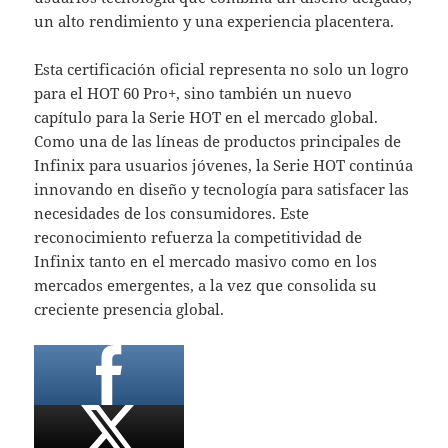
un alto rendimiento y una experiencia placentera.
Esta certificación oficial representa no solo un logro
para el HOT 60 Pro+, sino también un nuevo
capítulo para la Serie HOT en el mercado global.
Como una de las líneas de productos principales de
Infinix para usuarios jóvenes, la Serie HOT continúa
innovando en diseño y tecnología para satisfacer las
necesidades de los consumidores. Este
reconocimiento refuerza la competitividad de
Infinix tanto en el mercado masivo como en los
mercados emergentes, a la vez que consolida su
creciente presencia global.