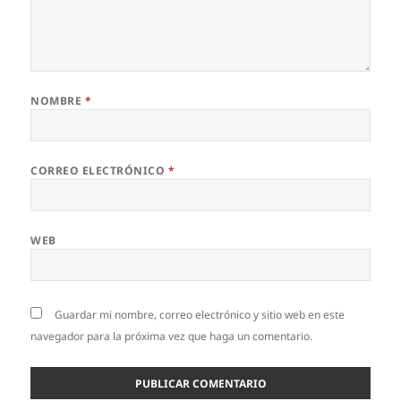
NOMBRE
*
CORREO ELECTRÓNICO
*
WEB
Guardar mi nombre, correo electrónico y sitio web en este
navegador para la próxima vez que haga un comentario.