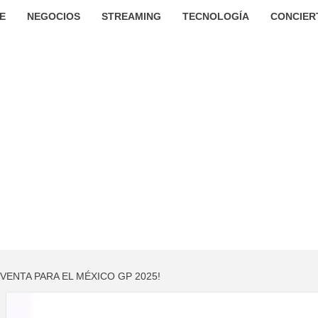
E
NEGOCIOS
STREAMING
TECNOLOGÍA
CONCIER
REVENTA PARA EL MÉXICO GP 2025!