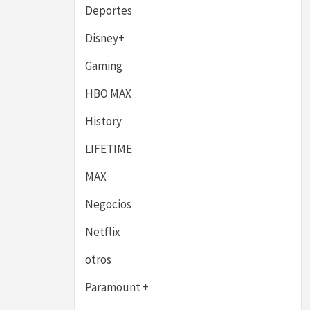
Deportes
Disney+
Gaming
HBO MAX
History
LIFETIME
MAX
Negocios
Netflix
otros
Paramount +