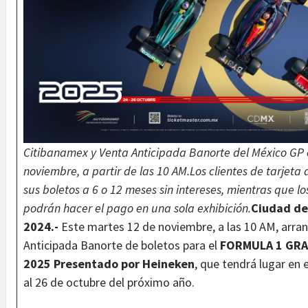
Citibanamex y Venta Anticipada Banorte del México GP 
noviembre, a partir de las 10 AM.
Los clientes de tarjeta
sus boletos a 6 o 12 meses sin intereses, mientras que l
podrán hacer el pago en una sola exhibición.
Ciudad de
2024.-
Este martes 12 de noviembre, a las 10 AM, arran
Anticipada Banorte de boletos para el
FORMULA 1 GRA
2025 Presentado por Heineken
, que tendrá lugar e
al 26 de octubre del próximo año.