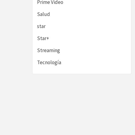
Prime Video
Salud
star
Star+
Streaming
Tecnología