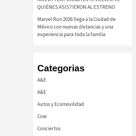
QUIÉNES ASISTIERON AL ESTRENO
Marvel Run 2026 llega a la Ciudad de
México con nuevas distancias y una
experiencia para toda la familia
Categorias
A&E
A&E
Autos y Ecomovilidad
Cine
Conciertos