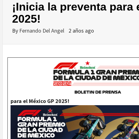
¡Inicia la preventa para
2025!
By
Fernando Del Angel
2 años ago
para el México GP 2025!