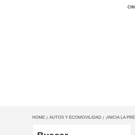
CIN
HOME
AUTOS Y ECOMOVILIDAD
¡INICIA LA P