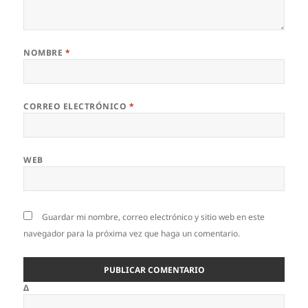
NOMBRE
*
CORREO ELECTRÓNICO
*
WEB
Guardar mi nombre, correo electrónico y sitio web en este
navegador para la próxima vez que haga un comentario.
Δ