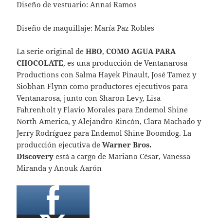
Diseño de vestuario: Annaí Ramos
Diseño de maquillaje: María Paz Robles
La serie original de
HBO
,
COMO AGUA PARA
CHOCOLATE
, es una producción de Ventanarosa
Productions con Salma Hayek Pinault, José Tamez y
Siobhan Flynn como productores ejecutivos para
Ventanarosa, junto con Sharon Levy, Lisa
Fahrenholt y Flavio Morales para Endemol Shine
North America, y Alejandro Rincón, Clara Machado y
Jerry Rodríguez para Endemol Shine Boomdog. La
producción ejecutiva de
Warner Bros.
Discovery
está a cargo de Mariano César, Vanessa
Miranda y Anouk Aarón