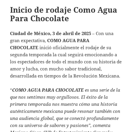
Inicio de rodaje Como Agua
Para Chocolate
Ciudad de México, 3 de abril de 2025
– Con una
gran expectativa,
COMO AGUA PARA
CHOCOLATE
inició oficialmente el rodaje de su
segunda temporada la cual seguirá emocionando a
los espectadores de todo el mundo con su historia de
amor y lucha, con mucho sabor tradicional,
desarrollada en tiempos de la Revolución Mexicana.
“
COMO AGUA PARA CHOCOLATE
es una serie de la
que nos sentimos muy orgullosos. El éxito de la
primera temporada nos muestra cómo una historia
auténticamente mexicana puede resonar también con
una audiencia global, que se conectó profundamente
con su universo de sabores y pasiones”, comenta