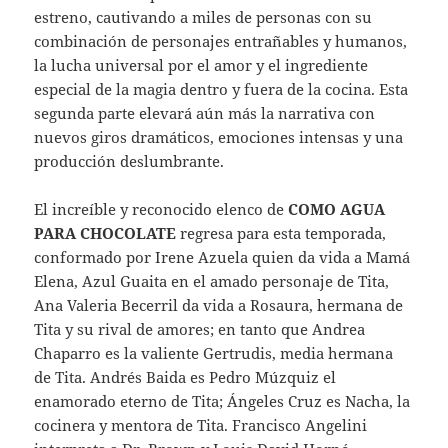
estreno, cautivando a miles de personas con su
combinación de personajes entrañables y humanos,
la lucha universal por el amor y el ingrediente
especial de la magia dentro y fuera de la cocina. Esta
segunda parte elevará aún más la narrativa con
nuevos giros dramáticos, emociones intensas y una
producción deslumbrante.
El increíble y reconocido elenco de
COMO AGUA
PARA CHOCOLATE
regresa para esta temporada,
conformado por Irene Azuela quien da vida a Mamá
Elena, Azul Guaita en el amado personaje de Tita,
Ana Valeria Becerril da vida a Rosaura, hermana de
Tita y su rival de amores; en tanto que Andrea
Chaparro es la valiente Gertrudis, media hermana
de Tita. Andrés Baida es Pedro Múzquiz el
enamorado eterno de Tita; Ángeles Cruz es Nacha, la
cocinera y mentora de Tita. Francisco Angelini