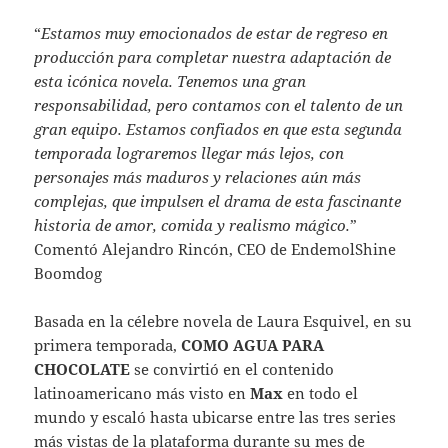
“
Estamos muy emocionados de estar de regreso en
producción para completar nuestra adaptación de
esta icónica novela. Tenemos una gran
responsabilidad, pero contamos con el talento de un
gran equipo. Estamos confiados en que esta segunda
temporada lograremos llegar más lejos, con
personajes más maduros y relaciones aún más
complejas, que impulsen el drama de esta fascinante
historia de amor, comida y realismo mágico.
”
Comentó Alejandro Rincón, CEO de EndemolShine
Boomdog
Basada en la célebre novela de Laura Esquivel, en su
primera temporada,
COMO AGUA PARA
CHOCOLATE
se convirtió en el contenido
latinoamericano más visto en
Max
en todo el
mundo y escaló hasta ubicarse entre las tres series
más vistas de la plataforma durante su mes de