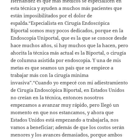
Hernández es que más médicos se especialicen en
esta técnica y ayuden a muchos más pacientes que
están imposibilitados por el dolor de
espalda.“Especialista en Cirugía Endoscópica
Biportal somos muy pocos dedicados, porque en la
Endoscopia Uniportal, que es la que se conoce desde
hace muchos años, si hay muchos que la hacen, pero
ahorita la técnica más actual es la Biportal, o cirugía
de columna asistida por endoscopia. Y una de mis
metas es que seamos un país que se empiece a
trabajar más con la cirugía mínima
invasiva”.“Cuando yo empecé con mi adiestramiento
de Cirugía Endoscópica Biportal, en Estados Unidos
no creían en la técnica, entonces nosotros
empezamos a avanzar muy rápido, pero llegó un
momento en que nos estancamos, y ahora que
Estados Unidos está empezando a trabajarla, nos
vamos a beneficiar; además de que los costos serán
menores y los avances demasiados, porque ambos