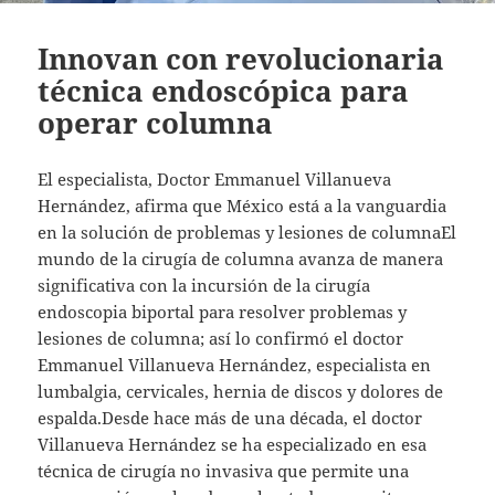
Innovan con revolucionaria
técnica endoscópica para
operar columna
El especialista, Doctor Emmanuel Villanueva
Hernández, afirma que México está a la vanguardia
en la solución de problemas y lesiones de columnaEl
mundo de la cirugía de columna avanza de manera
significativa con la incursión de la cirugía
endoscopia biportal para resolver problemas y
lesiones de columna; así lo confirmó el doctor
Emmanuel Villanueva Hernández, especialista en
lumbalgia, cervicales, hernia de discos y dolores de
espalda.Desde hace más de una década, el doctor
Villanueva Hernández se ha especializado en esa
técnica de cirugía no invasiva que permite una