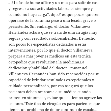
a 21 días de home office y un mes para salir de casa
y regresar a sus actividades laborales siempre y
cuando no haya carga”, dijo.Y es que pocos quieren
operarse de la columna pese a una lesión grave o
persistente. Sin embargo, el doctor Villanueva
Hernández aclaró que se trata de una cirugía muy
segura y con resultados sobresalientes. De hecho,
son pocos los especialistas dedicados a estas
intervenciones, por lo que el doctor Villanueva
prepara a más jóvenes médicos en esta técnica
ortopédica que revoluciona la medicina.La
dedicación y habilidad del doctor Emmanuel
Villanueva Hernández han sido reconocidas por su
capacidad de brindar resultados excepcionales y
cuidado personalizado, por eso aseguró que los
pacientes deben acercarse a su médico cuando
presenten síntomas y evitar que el tiempo agrave las
lesiones.“Este tipo de cirugías es para pacientes que
tienen un problema de dolor continuo de espalda,