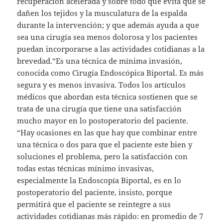
recuperación acelerada y sobre todo que evita que se
dañen los tejidos y la musculatura de la espalda
durante la intervención; y que además ayuda a que
sea una cirugía sea menos dolorosa y los pacientes
puedan incorporarse a las actividades cotidianas a la
brevedad.“Es una técnica de mínima invasión,
conocida como Cirugía Endoscópica Biportal. Es más
segura y es menos invasiva. Todos los artículos
médicos que abordan esta técnica sostienen que se
trata de una cirugía que tiene una satisfacción
mucho mayor en lo postoperatorio del paciente.
“Hay ocasiones en las que hay que combinar entre
una técnica o dos para que el paciente este bien y
soluciones el problema, pero la satisfacción con
todas estas técnicas mínimo invasivas,
especialmente la Endoscopía Biportal, es en lo
postoperatorio del paciente, insisto, porque
permitirá que el paciente se reintegre a sus
actividades cotidianas más rápido: en promedio de 7