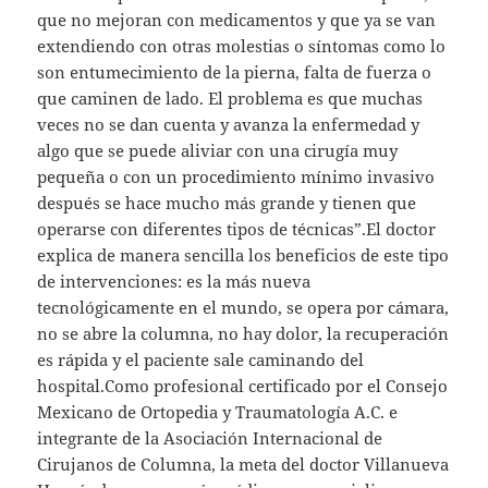
que no mejoran con medicamentos y que ya se van
extendiendo con otras molestias o síntomas como lo
son entumecimiento de la pierna, falta de fuerza o
que caminen de lado. El problema es que muchas
veces no se dan cuenta y avanza la enfermedad y
algo que se puede aliviar con una cirugía muy
pequeña o con un procedimiento mínimo invasivo
después se hace mucho más grande y tienen que
operarse con diferentes tipos de técnicas”.El doctor
explica de manera sencilla los beneficios de este tipo
de intervenciones: es la más nueva
tecnológicamente en el mundo, se opera por cámara,
no se abre la columna, no hay dolor, la recuperación
es rápida y el paciente sale caminando del
hospital.Como profesional certificado por el Consejo
Mexicano de Ortopedia y Traumatología A.C. e
integrante de la Asociación Internacional de
Cirujanos de Columna, la meta del doctor Villanueva