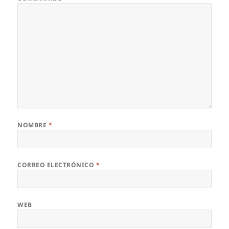
NOMBRE
*
CORREO ELECTRÓNICO
*
WEB