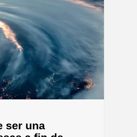
e ser una