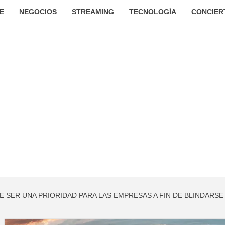
E
NEGOCIOS
STREAMING
TECNOLOGÍA
CONCIER
E SER UNA PRIORIDAD PARA LAS EMPRESAS A FIN DE BLINDARSE