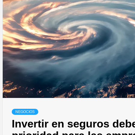
NEGOCIOS
Invertir en seguros deb