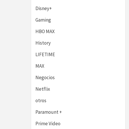
Disney+
Gaming
HBO MAX
History
LIFETIME
MAX
Negocios
Netflix
otros
Paramount +
Prime Video