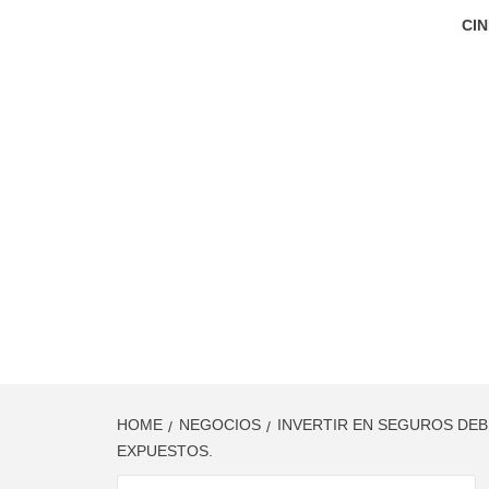
CIN
HOME
NEGOCIOS
INVERTIR EN SEGUROS DEB
EXPUESTOS.