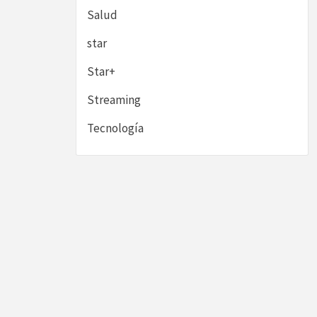
Salud
star
Star+
Streaming
Tecnología