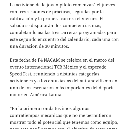
La actividad de la joven piloto comenzará el jueves
con tres sesiones de prácticas, seguidas por la
calificación y la primera carrera el viernes. El
sábado se disputarán dos competencias más,
completando así las tres carreras programadas para
este segundo encuentro del calendario, cada una con
una duración de 30 minutos.
Esta fecha de F4 NACAM se celebra en el marco del
evento internacional TCR México y el esperado
Speed Fest, reuniendo a distintas categorías,
actividades y a los entusiastas del automovilismo en
uno de los escenarios más importantes del deporte
motor en América Latina.
“En la primera ronda tuvimos algunos
contratiempos mecánicos que no me permitieron
mostrar todo el potencial que tenemos como equipo,
pero esta vez llegamos con el objetivo de estar entre