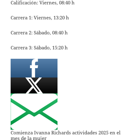
Calificación: Viernes, 08:40 h
Carrera 1: Viernes, 13:20 h
Carrera 2: Sábado, 08:40 h
Carrera 3: Sábado, 15:20 h
Comienza Ivanna Richards actividades 2025 en el
mes de la mujer