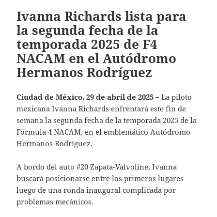
Ivanna Richards lista para
la segunda fecha de la
temporada 2025 de F4
NACAM en el Autódromo
Hermanos Rodríguez
Ciudad de México, 29 de abril de 2025 –
La piloto
mexicana Ivanna Richards enfrentará este fin de
semana la segunda fecha de la temporada 2025 de la
Fórmula 4 NACAM, en el emblemático Autódromo
Hermanos Rodríguez.
A bordo del auto #20 Zapata-Valvoline, Ivanna
buscará posicionarse entre los primeros lugares
luego de una ronda inaugural complicada por
problemas mecánicos.