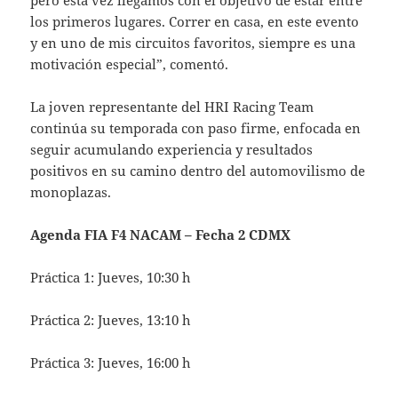
los primeros lugares. Correr en casa, en este evento
y en uno de mis circuitos favoritos, siempre es una
motivación especial”, comentó.
La joven representante del HRI Racing Team
continúa su temporada con paso firme, enfocada en
seguir acumulando experiencia y resultados
positivos en su camino dentro del automovilismo de
monoplazas.
Agenda FIA F4 NACAM – Fecha 2 CDMX
Práctica 1: Jueves, 10:30 h
Práctica 2: Jueves, 13:10 h
Práctica 3: Jueves, 16:00 h