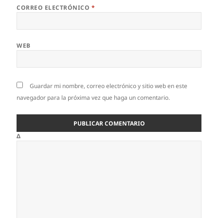
CORREO ELECTRÓNICO
*
WEB
Guardar mi nombre, correo electrónico y sitio web en este
navegador para la próxima vez que haga un comentario.
Δ