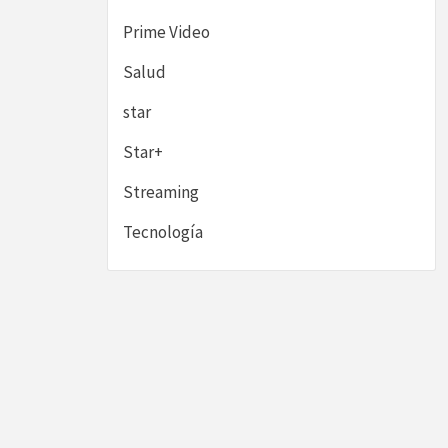
Prime Video
Salud
star
Star+
Streaming
Tecnología