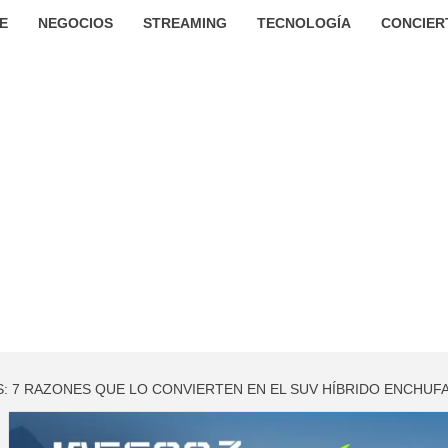
E
NEGOCIOS
STREAMING
TECNOLOGÍA
CONCIER
S: 7 RAZONES QUE LO CONVIERTEN EN EL SUV HÍBRIDO ENCHU