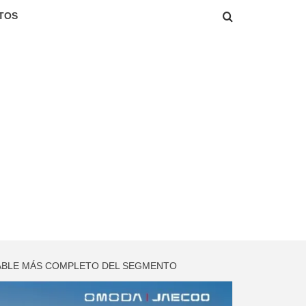
TOS
FABLE MÁS COMPLETO DEL SEGMENTO