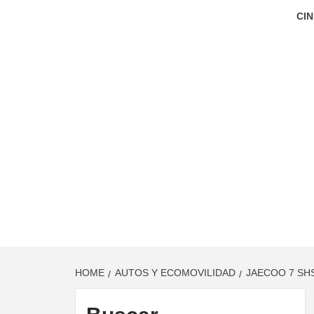
CIN
HOME
AUTOS Y ECOMOVILIDAD
JAECOO 7 SH