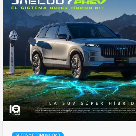
AUTOS Y ECOMOVILIDAD