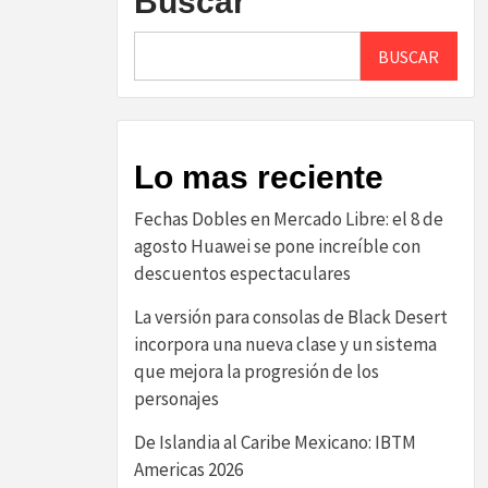
Buscar
BUSCAR
Lo mas reciente
Fechas Dobles en Mercado Libre: el 8 de
agosto Huawei se pone increíble con
descuentos espectaculares
La versión para consolas de Black Desert
incorpora una nueva clase y un sistema
que mejora la progresión de los
personajes
De Islandia al Caribe Mexicano: IBTM
Americas 2026