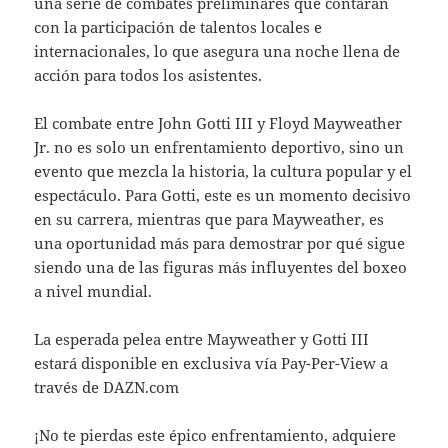
una serie de combates preliminares que contarán
con la participación de talentos locales e
internacionales, lo que asegura una noche llena de
acción para todos los asistentes.
El combate entre John Gotti III y Floyd Mayweather
Jr. no es solo un enfrentamiento deportivo, sino un
evento que mezcla la historia, la cultura popular y el
espectáculo. Para Gotti, este es un momento decisivo
en su carrera, mientras que para Mayweather, es
una oportunidad más para demostrar por qué sigue
siendo una de las figuras más influyentes del boxeo
a nivel mundial.
La esperada pelea entre Mayweather y Gotti III
estará disponible en exclusiva vía Pay-Per-View a
través de DAZN.com
¡No te pierdas este épico enfrentamiento, adquiere