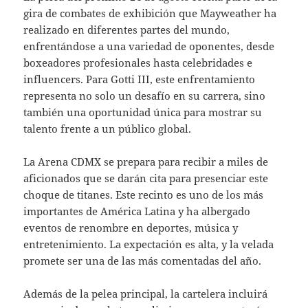
gira de combates de exhibición que Mayweather ha
realizado en diferentes partes del mundo,
enfrentándose a una variedad de oponentes, desde
boxeadores profesionales hasta celebridades e
influencers. Para Gotti III, este enfrentamiento
representa no solo un desafío en su carrera, sino
también una oportunidad única para mostrar su
talento frente a un público global.
La Arena CDMX se prepara para recibir a miles de
aficionados que se darán cita para presenciar este
choque de titanes. Este recinto es uno de los más
importantes de América Latina y ha albergado
eventos de renombre en deportes, música y
entretenimiento. La expectación es alta, y la velada
promete ser una de las más comentadas del año.
Además de la pelea principal, la cartelera incluirá