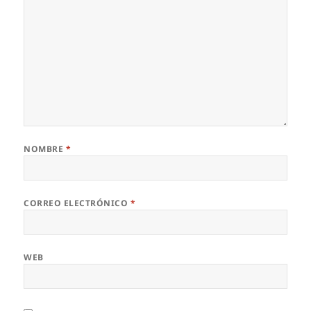
NOMBRE
*
CORREO ELECTRÓNICO
*
WEB