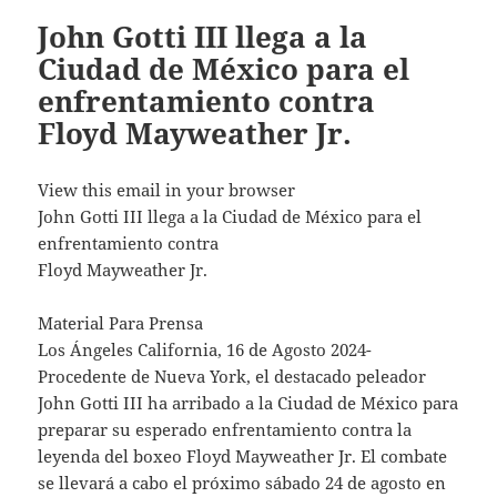
John Gotti III llega a la
Ciudad de México para el
enfrentamiento contra
Floyd Mayweather Jr.
View this email in your browser
John Gotti III llega a la Ciudad de México para el
enfrentamiento contra
Floyd Mayweather Jr.
Material Para Prensa
Los Ángeles California, 16 de Agosto 2024-
Procedente de Nueva York, el destacado peleador
John Gotti III ha arribado a la Ciudad de México para
preparar su esperado enfrentamiento contra la
leyenda del boxeo Floyd Mayweather Jr. El combate
se llevará a cabo el próximo sábado 24 de agosto en