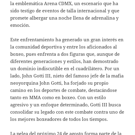
la emblemática Arena CDMX, un escenario que ha
sido testigo de eventos de talla internacional y que
promete albergar una noche llena de adrenalina y
emoción.
Este enfrentamiento ha generado un gran interés en
la comunidad deportiva y entre los aficionados al
boxeo, pues enfrenta a dos figuras que, aunque de
diferentes generaciones y estilos, han demostrado
un dominio indiscutible en el cuadrilátero. Por un
lado, John Gotti III, nieto del famoso jefe de la mafia
neoyorquina John Gotti, ha forjado su propio
camino en los deportes de combate, destacándose
tanto en MMA como en boxeo. Con un estilo
agresivo y un enfoque determinado, Gotti III busca
consolidar su legado con este combate contra uno de
los mejores boxeadores de todos los tiempos.
La pelea del próximo 24 de agosto forma parte de la