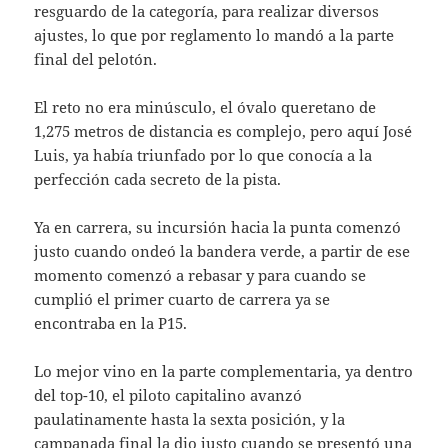
resguardo de la categoría, para realizar diversos
ajustes, lo que por reglamento lo mandó a la parte
final del pelotón.
El reto no era minúsculo, el óvalo queretano de
1,275 metros de distancia es complejo, pero aquí José
Luis, ya había triunfado por lo que conocía a la
perfección cada secreto de la pista.
Ya en carrera, su incursión hacia la punta comenzó
justo cuando ondeó la bandera verde, a partir de ese
momento comenzó a rebasar y para cuando se
cumplió el primer cuarto de carrera ya se
encontraba en la P15.
Lo mejor vino en la parte complementaria, ya dentro
del top-10, el piloto capitalino avanzó
paulatinamente hasta la sexta posición, y la
campanada final la dio justo cuando se presentó una