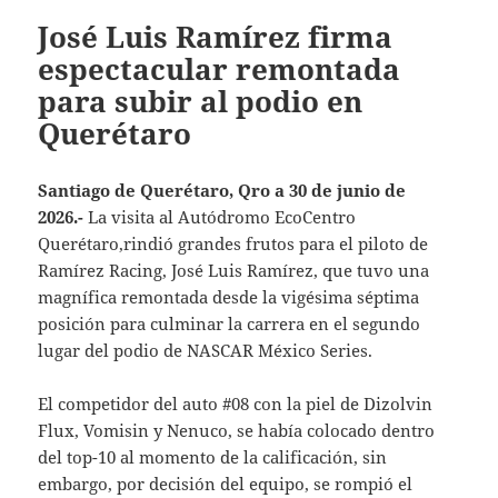
José Luis Ramírez firma
espectacular remontada
para subir al podio en
Querétaro
Santiago de Querétaro, Qro a 30 de junio de
2026.-
La visita al Autódromo EcoCentro
Querétaro,rindió grandes frutos para el piloto de
Ramírez Racing, José Luis Ramírez, que tuvo una
magnífica remontada desde la vigésima séptima
posición para culminar la carrera en el segundo
lugar del podio de NASCAR México Series.
El competidor del auto #08 con la piel de Dizolvin
Flux, Vomisin y Nenuco, se había colocado dentro
del top-10 al momento de la calificación, sin
embargo, por decisión del equipo, se rompió el