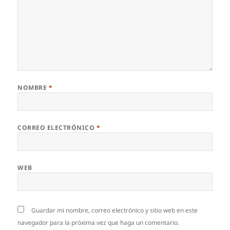
NOMBRE
*
CORREO ELECTRÓNICO
*
WEB
Guardar mi nombre, correo electrónico y sitio web en este
navegador para la próxima vez que haga un comentario.