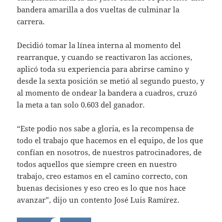
bandera amarilla a dos vueltas de culminar la
carrera.
Decidió tomar la línea interna al momento del
rearranque, y cuando se reactivaron las acciones,
aplicó toda su experiencia para abrirse camino y
desde la sexta posición se metió al segundo puesto, y
al momento de ondear la bandera a cuadros, cruzó
la meta a tan solo 0.603 del ganador.
“Este podio nos sabe a gloria, es la recompensa de
todo el trabajo que hacemos en el equipo, de los que
confían en nosotros, de nuestros patrocinadores, de
todos aquellos que siempre creen en nuestro
trabajo, creo estamos en el camino correcto, con
buenas decisiones y eso creo es lo que nos hace
avanzar”, dijo un contento José Luis Ramírez.