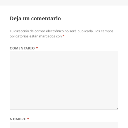
Deja un comentario
Tu dirección de correo electrónico no será publicada.
Los campos
obligatorios están marcados con
*
COMENTARIO
*
NOMBRE
*