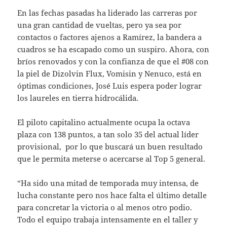
En las fechas pasadas ha liderado las carreras por
una gran cantidad de vueltas, pero ya sea por
contactos o factores ajenos a Ramírez, la bandera a
cuadros se ha escapado como un suspiro. Ahora, con
bríos renovados y con la confianza de que el #08 con
la piel de Dizolvin Flux, Vomisin y Nenuco, está en
óptimas condiciones, José Luis espera poder lograr
los laureles en tierra hidrocálida.
El piloto capitalino actualmente ocupa la octava
plaza con 138 puntos, a tan solo 35 del actual líder
provisional, por lo que buscará un buen resultado
que le permita meterse o acercarse al Top 5 general.
“Ha sido una mitad de temporada muy intensa, de
lucha constante pero nos hace falta el último detalle
para concretar la victoria o al menos otro podio.
Todo el equipo trabaja intensamente en el taller y