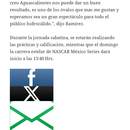
creo Aguascalientes nos puede dar un buen
resultado, es uno de los óvalos que más me gustan y
esperamos sea un gran espectáculo para todo el
público hidrocálido.”, dijo Ramírez.
Durante la jornada sabatina, se estarán realizando
las prácticas y calificación, mientras que el domingo
la carrera estelar de NASCAR México Series dará
inicio a las 13:40 Hrs.