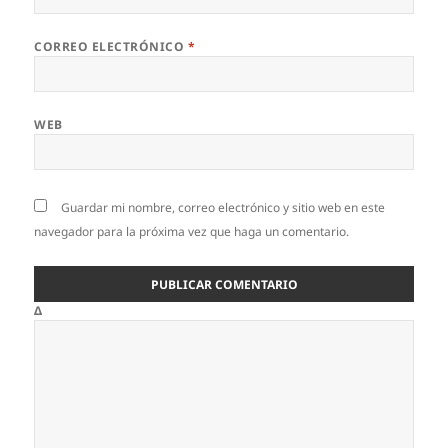
CORREO ELECTRÓNICO
*
WEB
Guardar mi nombre, correo electrónico y sitio web en este
navegador para la próxima vez que haga un comentario.
Δ