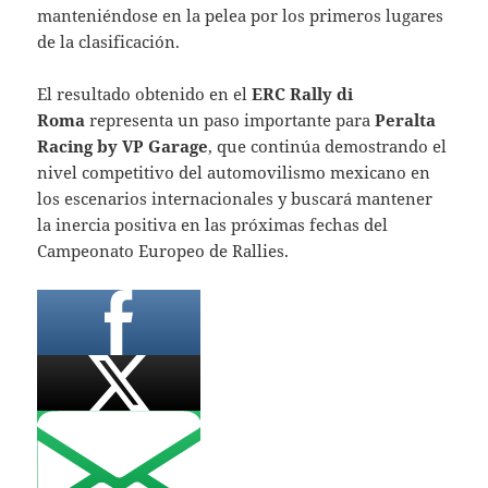
manteniéndose en la pelea por los primeros lugares
de la clasificación.
El resultado obtenido en el
ERC Rally di
Roma
representa un paso importante para
Peralta
Racing by VP Garage
, que continúa demostrando el
nivel competitivo del automovilismo mexicano en
los escenarios internacionales y buscará mantener
la inercia positiva en las próximas fechas del
Campeonato Europeo de Rallies.