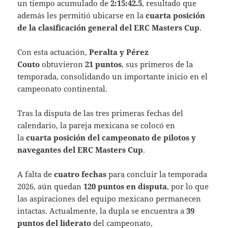
un tiempo acumulado de
2:15:42.5
, resultado que
además les permitió ubicarse en la
cuarta posición
de la clasificación general del ERC Masters Cup
.
Con esta actuación,
Peralta y Pérez
Couto
obtuvieron
21 puntos
, sus primeros de la
temporada, consolidando un importante inicio en el
campeonato continental.
Tras la disputa de las tres primeras fechas del
calendario, la pareja mexicana se colocó en
la
cuarta posición del campeonato de pilotos y
navegantes del ERC Masters Cup
.
A falta de
cuatro fechas
para concluir la temporada
2026, aún quedan
120 puntos en disputa
, por lo que
las aspiraciones del equipo mexicano permanecen
intactas. Actualmente, la dupla se encuentra a
39
puntos del liderato
del campeonato,