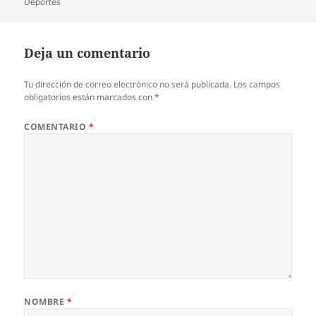
el
Deportes
Deja un comentario
Tu dirección de correo electrónico no será publicada.
Los campos
obligatorios están marcados con
*
COMENTARIO
*
NOMBRE
*