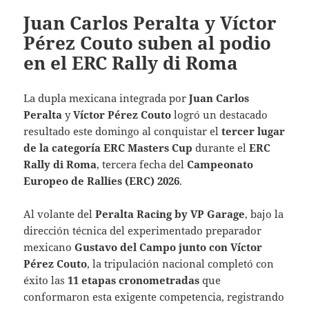
Juan Carlos Peralta y Víctor
Pérez Couto suben al podio
en el ERC Rally di Roma
La dupla mexicana integrada por
Juan Carlos
Peralta
y
Víctor Pérez Couto
logró un destacado
resultado este domingo al conquistar el
tercer lugar
de la categoría ERC Masters Cup
durante el
ERC
Rally di Roma
, tercera fecha del
Campeonato
Europeo de Rallies (ERC) 2026
.
Al volante del
Peralta Racing by VP Garage
, bajo la
dirección técnica del experimentado preparador
mexicano
Gustavo del Campo junto con Víctor
Pérez Couto
, la tripulación nacional completó con
éxito las
11 etapas cronometradas
que
conformaron esta exigente competencia, registrando