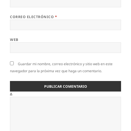
CORREO ELECTRÓNICO
*
WEB
Guardar mi nombre, correo electrónico y sitio web en este
navegador para la próxima vez que haga un comentario.
Δ