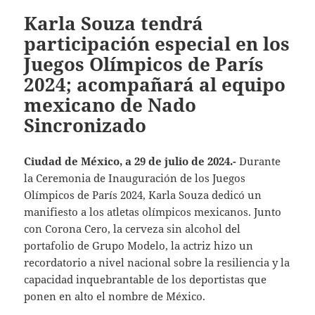
Karla Souza tendrá
participación especial en los
Juegos Olímpicos de París
2024; acompañará al equipo
mexicano de Nado
Sincronizado
Ciudad de México, a 29 de julio de 2024.-
Durante
la Ceremonia de Inauguración de los Juegos
Olímpicos de París 2024, Karla Souza dedicó un
manifiesto a los atletas olímpicos mexicanos. Junto
con Corona Cero, la cerveza sin alcohol del
portafolio de Grupo Modelo, la actriz hizo un
recordatorio a nivel nacional sobre la resiliencia y la
capacidad inquebrantable de los deportistas que
ponen en alto el nombre de México.