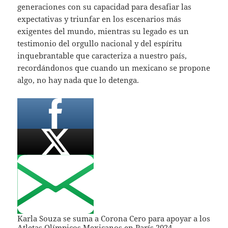
generaciones con su capacidad para desafiar las
expectativas y triunfar en los escenarios más
exigentes del mundo, mientras su legado es un
testimonio del orgullo nacional y del espíritu
inquebrantable que caracteriza a nuestro país,
recordándonos que cuando un mexicano se propone
algo, no hay nada que lo detenga.
Karla Souza se suma a Corona Cero para apoyar a los
Atletas Olímpicos Mexicanos en París 2024