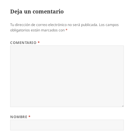
Deja un comentario
Tu dirección de correo electrónico no será publicada.
Los campos
obligatorios están marcados con
*
COMENTARIO
*
NOMBRE
*