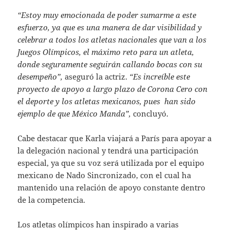
“Estoy muy emocionada de poder sumarme a este
esfuerzo, ya que es una manera de dar visibilidad y
celebrar a todos los atletas nacionales que van a los
Juegos Olímpicos, el máximo reto para un atleta,
donde seguramente seguirán callando bocas con su
desempeño”,
aseguró la actriz.
“Es increíble este
proyecto de apoyo a largo plazo de Corona Cero con
el deporte y los atletas mexicanos, pues han sido
ejemplo de que México Manda”,
concluyó.
Cabe destacar que Karla viajará a París para apoyar a
la delegación nacional y tendrá una participación
especial, ya que su voz será utilizada por el equipo
mexicano de Nado Sincronizado, con el cual ha
mantenido una relación de apoyo constante dentro
de la competencia.
Los atletas olímpicos han inspirado a varias