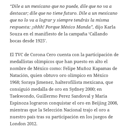
“Dile a un mexicano que no puede, dile que no va a
destacar; dile que no tiene futuro. Dile a un mexicano
que no lo va a lograr y siempre tendrás la misma
respuesta: ¡shhh! Porque México Manda”,
dijo Karla
Souza en el manifiesto de la campaña ‘Callando
bocas desde 1925’.
El TVC de Corona Cero cuenta con la participación de
medallistas olímpicos que han puesto en alto el
nombre de México como: Felipe Muñoz Kapamas de
Natación, quien obtuvo oro olímpico en México
1968; Soraya Jimenez, halterofilista mexicana, que
consiguió medalla de oro en Sydney 2000; en
Taekwondo, Guillermo Perez Sandoval y Maria
Espinoza lograron conquistar el oro en Beijing 2008,
mientras que la Selección Nacional trajo el oro a
nuestro país tras su participación en los juegos de
London 2012.