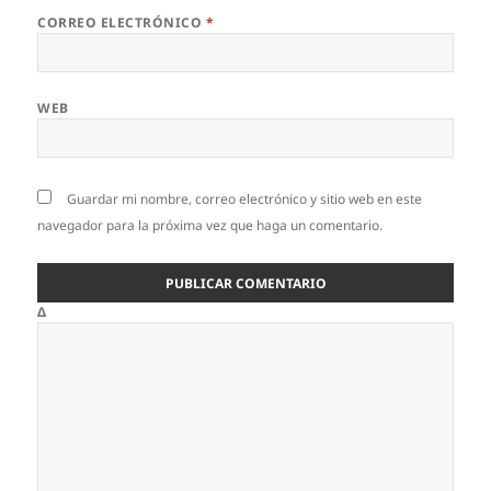
CORREO ELECTRÓNICO
*
WEB
Guardar mi nombre, correo electrónico y sitio web en este
navegador para la próxima vez que haga un comentario.
Δ