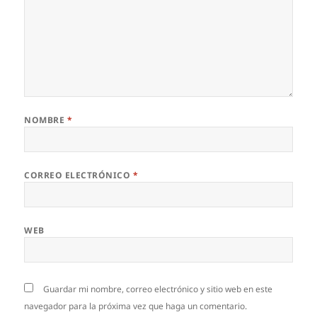
NOMBRE
*
CORREO ELECTRÓNICO
*
WEB
Guardar mi nombre, correo electrónico y sitio web en este
navegador para la próxima vez que haga un comentario.