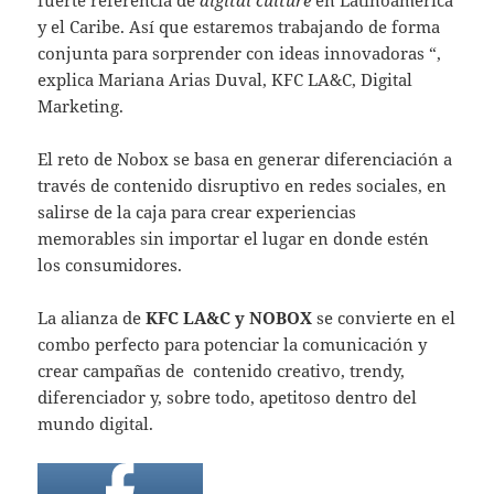
y el Caribe. Así que estaremos trabajando de forma
conjunta para sorprender con ideas innovadoras “,
explica Mariana Arias Duval, KFC LA&C, Digital
Marketing.
El reto de Nobox se basa en generar diferenciación a
través de contenido disruptivo en redes sociales, en
salirse de la caja para crear experiencias
memorables sin importar el lugar en donde estén
los consumidores.
La alianza de
KFC LA&C y NOBOX
se convierte en el
combo perfecto para potenciar la comunicación y
crear campañas de contenido creativo, trendy,
diferenciador y, sobre todo, apetitoso dentro del
mundo digital.