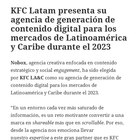
KFC Latam presenta su
agencia de generación de
contenido digital para los
mercados de Latinoamérica
y Caribe durante el 2023
Nobox
, agencia creativa enfocada en contenido
estratégico y social
engagement
, ha sido elegida
por
KFC
LA&C
como su agencia de generación de
contenido digital para los mercados de
Latinoamérica y Caribe durante el 2023.
“En un entorno cada vez más saturado de
información, es un reto motivante convertir a una
marca en
shareable
más que en
scrollable
. Por eso,
desde la agencia nos emociona llevar
nuestro
expertise
a este gran partner que es KFC