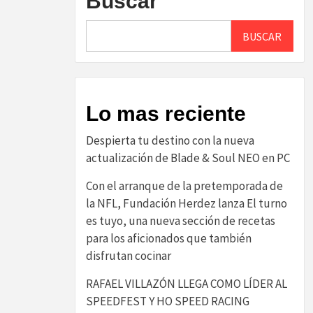
Buscar
BUSCAR
Lo mas reciente
Despierta tu destino con la nueva
actualización de Blade & Soul NEO en PC
Con el arranque de la pretemporada de
la NFL, Fundación Herdez lanza El turno
es tuyo, una nueva sección de recetas
para los aficionados que también
disfrutan cocinar
RAFAEL VILLAZÓN LLEGA COMO LÍDER AL
SPEEDFEST Y HO SPEED RACING