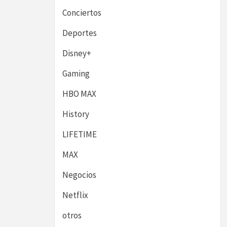
Conciertos
Deportes
Disney+
Gaming
HBO MAX
History
LIFETIME
MAX
Negocios
Netflix
otros