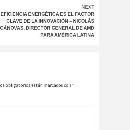
NEXT
 EFICIENCIA ENERGÉTICA ES EL FACTOR
CLAVE DE LA INNOVACIÓN – NICOLÁS
CÁNOVAS, DIRECTOR GENERAL DE AMD
PARA AMÉRICA LATINA
os obligatorios están marcados con
*