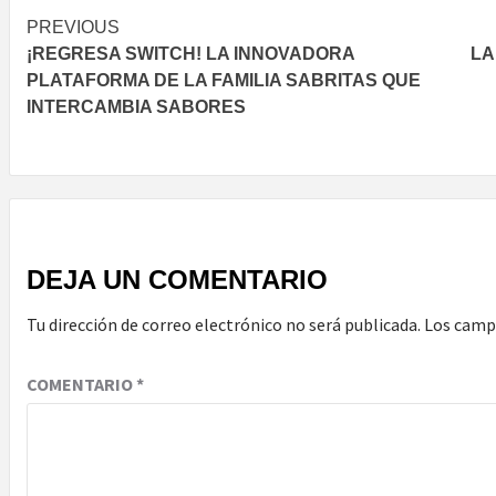
Post
PREVIOUS
¡REGRESA SWITCH! LA INNOVADORA
LA
navigation
PLATAFORMA DE LA FAMILIA SABRITAS QUE
INTERCAMBIA SABORES
DEJA UN COMENTARIO
Tu dirección de correo electrónico no será publicada.
Los camp
COMENTARIO
*