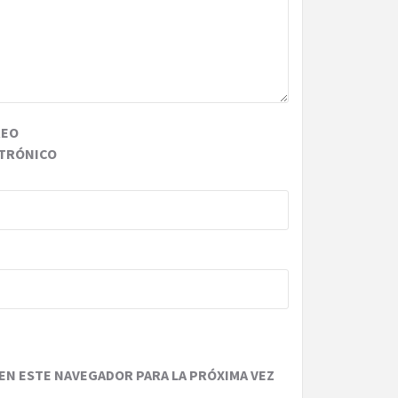
REO
TRÓNICO
EN ESTE NAVEGADOR PARA LA PRÓXIMA VEZ