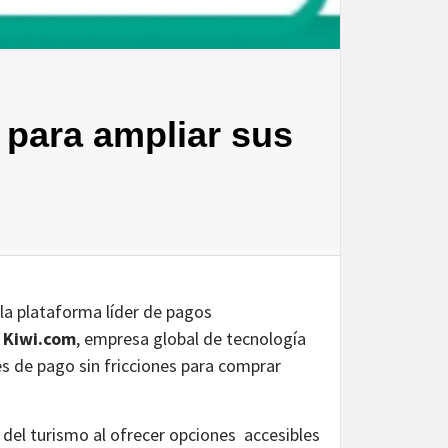
 para ampliar sus
 la plataforma líder de pagos
n
Kiwi.com
, empresa global de tecnología
nes de pago sin fricciones para comprar
r del turismo al ofrecer opciones accesibles