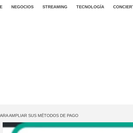
E
NEGOCIOS
STREAMING
TECNOLOGÍA
CONCIER
 PARA AMPLIAR SUS MÉTODOS DE PAGO