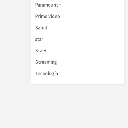
Paramount +
Prime Video
Salud
star
Star+
Streaming
Tecnología