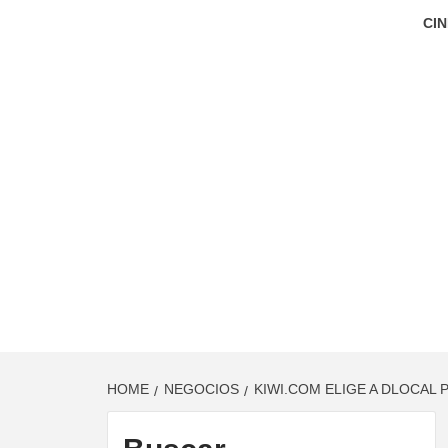
CIN
HOME
NEGOCIOS
KIWI.COM ELIGE A DLOCAL