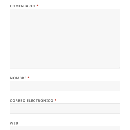
COMENTARIO
*
NOMBRE
*
CORREO ELECTRÓNICO
*
WEB