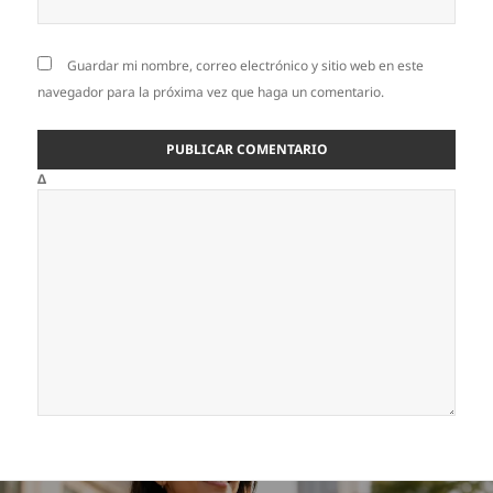
Guardar mi nombre, correo electrónico y sitio web en este
navegador para la próxima vez que haga un comentario.
Δ