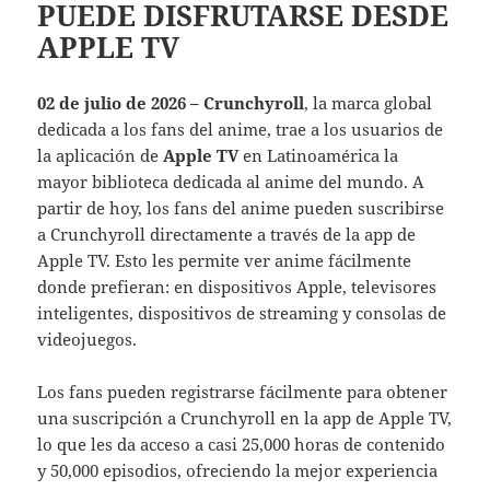
PUEDE DISFRUTARSE DESDE
APPLE TV
02 de julio de 2026 –
Crunchyroll
, la marca global
dedicada a los fans del anime, trae a los usuarios de
la aplicación de
Apple TV
en Latinoamérica la
mayor biblioteca dedicada al anime del mundo. A
partir de hoy, los fans del anime pueden suscribirse
a Crunchyroll directamente a través de la app de
Apple TV. Esto les permite ver anime fácilmente
donde prefieran: en dispositivos Apple, televisores
inteligentes, dispositivos de streaming y consolas de
videojuegos.
Los fans pueden registrarse fácilmente para obtener
una suscripción a Crunchyroll en la app de Apple TV,
lo que les da acceso a casi 25,000 horas de contenido
y 50,000 episodios, ofreciendo la mejor experiencia