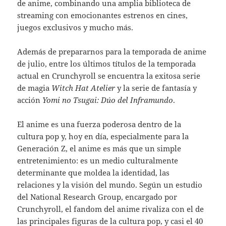
de anime, combinando una amplia biblioteca de
streaming con emocionantes estrenos en cines,
juegos exclusivos y mucho más.
Además de prepararnos para la temporada de anime
de julio, entre los últimos títulos de la temporada
actual en Crunchyroll se encuentra la exitosa serie
de magia
Witch Hat Atelier
y la serie de fantasía y
acción
Yomi no Tsugai: Dúo del Inframundo
.
El anime es una fuerza poderosa dentro de la
cultura pop y, hoy en día, especialmente para la
Generación Z, el anime es más que un simple
entretenimiento: es un medio culturalmente
determinante que moldea la identidad, las
relaciones y la visión del mundo. Según un estudio
del National Research Group, encargado por
Crunchyroll, el fandom del anime rivaliza con el de
las principales figuras de la cultura pop, y casi el 40