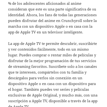
% de los adolescentes aficionados al anime
consideran que este es una parte significativa de su
identidad. Ahora, los fans de todas las generaciones
pueden disfrutar del anime en Crunchyroll sobre la
marcha con un dispositivo Apple o en casa con la
app de Apple TV en un televisor inteligente.
La app de Apple TV te permite descubrir, suscribirte
y ver contenidos fácilmente, todo en un mismo
lugar. Puedes comprar o rentar miles de películas y
disfrutar de la mejor programación de tus servicios
de streaming favoritos. Suscríbete solo a los canales
que te interesen, compártelos con tu familia y
descárgalos para verlos sin conexión en un
dispositivo Apple o en casa con un dispositivo para
el hogar. También puedes ver series y películas
exclusivas de Apple Original, y mucho más, con una
suscripción a Apple TV, disponible a través de la app
de Apple TV.