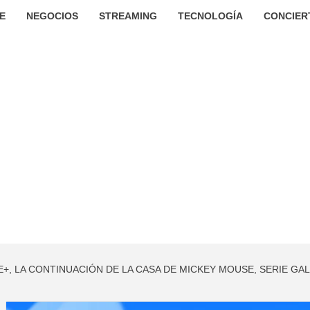
E
NEGOCIOS
STREAMING
TECNOLOGÍA
CONCIER
E+, LA CONTINUACIÓN DE LA CASA DE MICKEY MOUSE, SERIE G