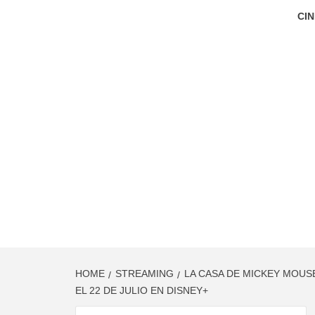
CIN
HOME
STREAMING
LA CASA DE MICKEY MOUS
EL 22 DE JULIO EN DISNEY+