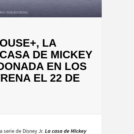
OUSE+, LA
 CASA DE MICKEY
DONADA EN LOS
RENA EL 22 DE
ca serie de Disney Jr.
La casa de Mickey