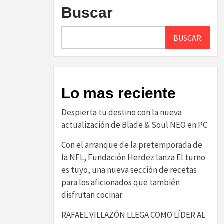
Buscar
BUSCAR
Lo mas reciente
Despierta tu destino con la nueva
actualización de Blade & Soul NEO en PC
Con el arranque de la pretemporada de
la NFL, Fundación Herdez lanza El turno
es tuyo, una nueva sección de recetas
para los aficionados que también
disfrutan cocinar
RAFAEL VILLAZÓN LLEGA COMO LÍDER AL