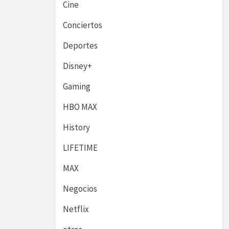
Cine
Conciertos
Deportes
Disney+
Gaming
HBO MAX
History
LIFETIME
MAX
Negocios
Netflix