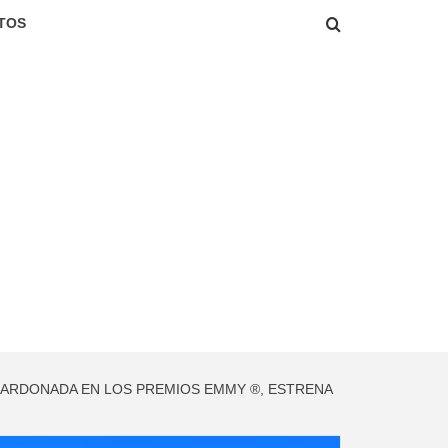
TOS
ALARDONADA EN LOS PREMIOS EMMY ®, ESTRENA