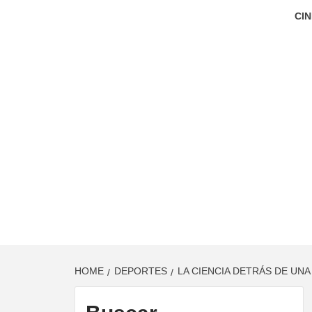
CIN
HOME
DEPORTES
LA CIENCIA DETRÁS DE UN