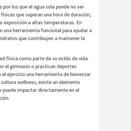
s por los que el agua sola puede no ser
físicas que superan una hora de duración,
 exposición a altas temperaturas. En
en una herramienta funcional para ayudar a
ohidratos que contribuyen a mantener la
d física como parte de su estilo de vida.
en el gimnasio o practican deportes
 el ejercicio una herramienta de bienestar
 cultura wellness, existe un elemento
 puede impactar directamente en el
ación.