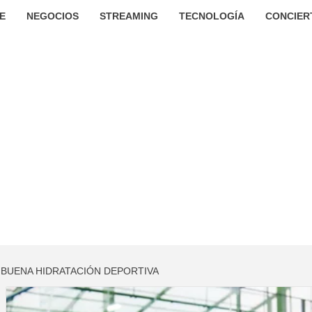
E
NEGOCIOS
STREAMING
TECNOLOGÍA
CONCIER
A BUENA HIDRATACIÓN DEPORTIVA