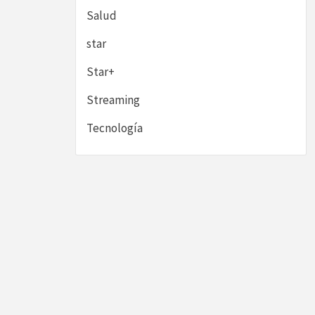
Salud
star
Star+
Streaming
Tecnología