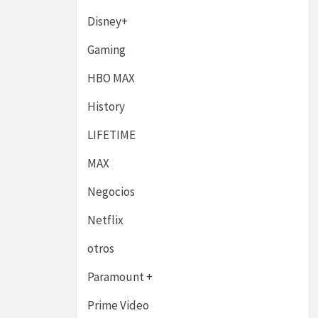
Disney+
Gaming
HBO MAX
History
LIFETIME
MAX
Negocios
Netflix
otros
Paramount +
Prime Video