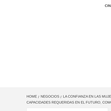
CIN
HOME
NEGOCIOS
LA CONFIANZA EN LAS MUJ
CAPACIDADES REQUERIDAS EN EL FUTURO, COMO