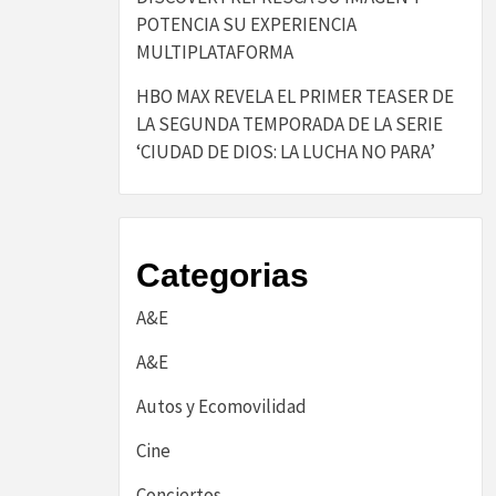
POTENCIA SU EXPERIENCIA
MULTIPLATAFORMA
HBO MAX REVELA EL PRIMER TEASER DE
LA SEGUNDA TEMPORADA DE LA SERIE
‘CIUDAD DE DIOS: LA LUCHA NO PARA’
Categorias
A&E
A&E
Autos y Ecomovilidad
Cine
Conciertos