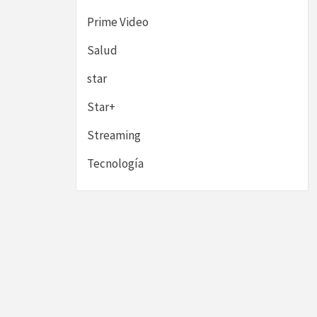
Prime Video
Salud
star
Star+
Streaming
Tecnología