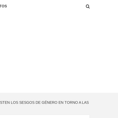
TOS
ISTEN LOS SESGOS DE GÉNERO EN TORNO A LAS