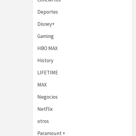
Deportes
Disney+
Gaming
HBO MAX
History
LIFETIME
MAX
Negocios
Netflix
otros
Paramount +