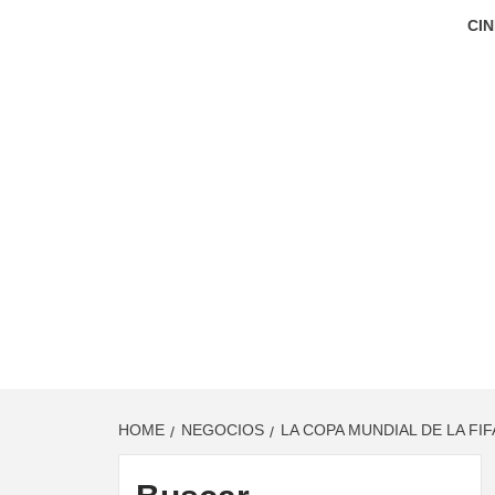
CIN
HOME
NEGOCIOS
LA COPA MUNDIAL DE LA FI