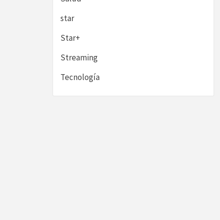
star
Star+
Streaming
Tecnología