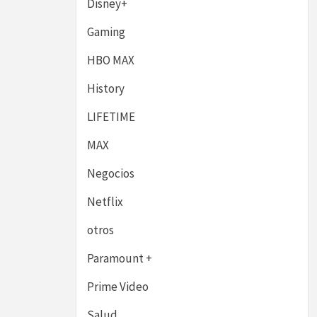
Disney+
Gaming
HBO MAX
History
LIFETIME
MAX
Negocios
Netflix
otros
Paramount +
Prime Video
Salud