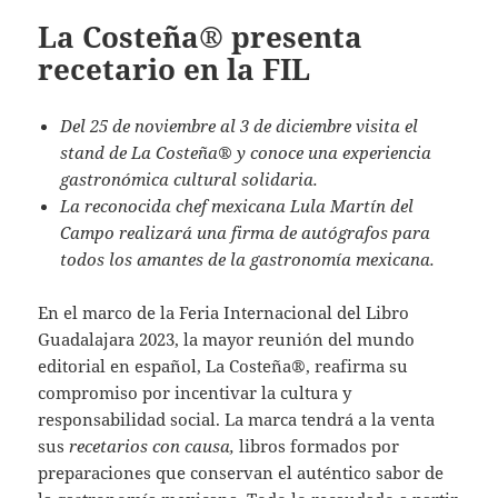
La Costeña® presenta
recetario en la FIL
Del 25 de noviembre al 3 de diciembre visita el
stand de La Costeña® y conoce una experiencia
gastronómica cultural solidaria.
La reconocida chef mexicana Lula Martín del
Campo realizará una firma de autógrafos para
todos los amantes de la gastronomía mexicana.
En el marco de la Feria Internacional del Libro
Guadalajara 2023, la mayor reunión del mundo
editorial en español, La Costeña®, reafirma su
compromiso por incentivar la cultura y
responsabilidad social. La marca tendrá a la venta
sus
recetarios con causa,
libros formados por
preparaciones que conservan el auténtico sabor de