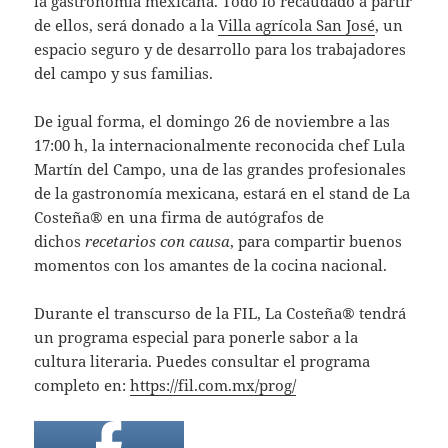
la gastronomía mexicana. Todo lo recaudado a partir
de ellos, será donado a la
Villa agrícola San José
, un
espacio seguro y de desarrollo para los trabajadores
del campo y sus familias.
De igual forma, el domingo 26 de noviembre a las
17:00 h, la internacionalmente reconocida chef Lula
Martín del Campo, una de las grandes profesionales
de la gastronomía mexicana, estará en el stand de La
Costeña® en una firma de autógrafos de
dichos
recetarios con causa
, para compartir buenos
momentos con los amantes de la cocina nacional.
Durante el transcurso de la FIL, La Costeña® tendrá
un programa especial para ponerle sabor a la
cultura literaria. Puedes consultar el programa
completo en:
https://fil.com.mx/prog/