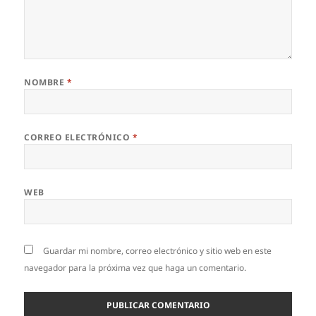
NOMBRE
*
CORREO ELECTRÓNICO
*
WEB
Guardar mi nombre, correo electrónico y sitio web en este
navegador para la próxima vez que haga un comentario.