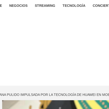
E
NEGOCIOS
STREAMING
TECNOLOGÍA
CONCIER
IANA PULIDO IMPULSADA POR LA TECNOLOGÍA DE HUAWEI EN M