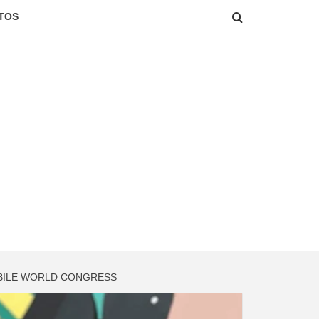
TOS
OBILE WORLD CONGRESS