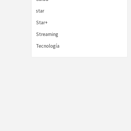
star
Star+
Streaming
Tecnología