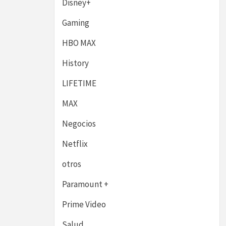
Disney+
Gaming
HBO MAX
History
LIFETIME
MAX
Negocios
Netflix
otros
Paramount +
Prime Video
Salud