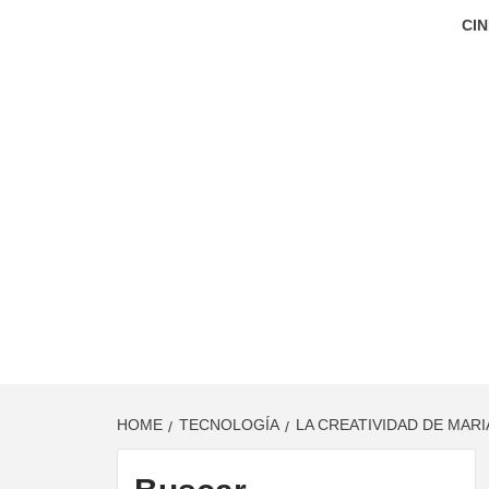
CIN
HOME
TECNOLOGÍA
LA CREATIVIDAD DE MAR