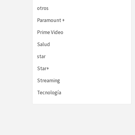
otros
Paramount +
Prime Video
Salud
star
Star+
Streaming
Tecnología