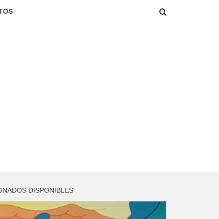
TOS
SIONADOS DISPONIBLES