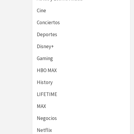
Cine
Conciertos
Deportes
Disney+
Gaming
HBO MAX
History
LIFETIME
MAX
Negocios
Netflix