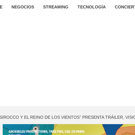
E
NEGOCIOS
STREAMING
TECNOLOGÍA
CONCIER
 “SIROCCO Y EL REINO DE LOS VIENTOS” PRESENTA TRÁILER, VI