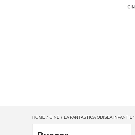
CIN
HOME
CINE
LA FANTÁSTICA ODISEA INFANTIL