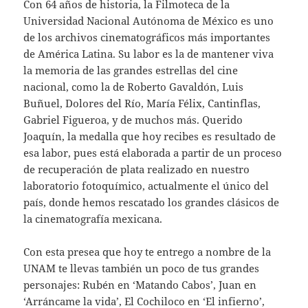
Con 64 años de historia, la Filmoteca de la
Universidad Nacional Autónoma de México es uno
de los archivos cinematográficos más importantes
de América Latina. Su labor es la de mantener viva
la memoria de las grandes estrellas del cine
nacional, como la de Roberto Gavaldón, Luis
Buñuel, Dolores del Río, María Félix, Cantinflas,
Gabriel Figueroa, y de muchos más. Querido
Joaquín, la medalla que hoy recibes es resultado de
esa labor, pues está elaborada a partir de un proceso
de recuperación de plata realizado en nuestro
laboratorio fotoquímico, actualmente el único del
país, donde hemos rescatado los grandes clásicos de
la cinematografía mexicana.
Con esta presea que hoy te entrego a nombre de la
UNAM te llevas también un poco de tus grandes
personajes: Rubén en ‘Matando Cabos’, Juan en
‘Arráncame la vida’, El Cochiloco en ‘El infierno’,