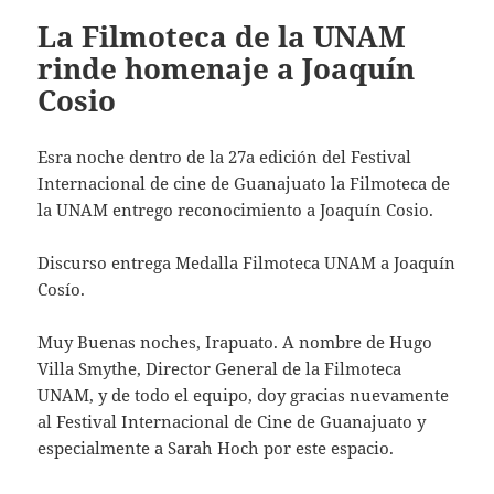
La Filmoteca de la UNAM
rinde homenaje a Joaquín
Cosio
Esra noche dentro de la 27a edición del Festival
Internacional de cine de Guanajuato la Filmoteca de
la UNAM entrego reconocimiento a Joaquín Cosio.
Discurso entrega Medalla Filmoteca UNAM a Joaquín
Cosío.
Muy Buenas noches, Irapuato. A nombre de Hugo
Villa Smythe, Director General de la Filmoteca
UNAM, y de todo el equipo, doy gracias nuevamente
al Festival Internacional de Cine de Guanajuato y
especialmente a Sarah Hoch por este espacio.