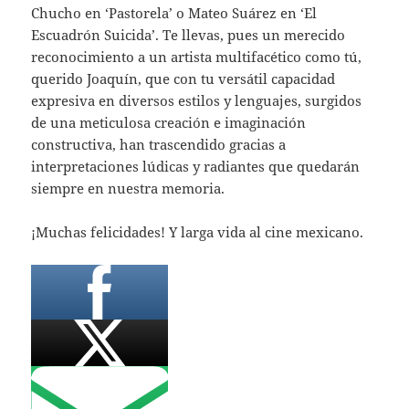
Chucho en ‘Pastorela’ o Mateo Suárez en ‘El
Escuadrón Suicida’. Te llevas, pues un merecido
reconocimiento a un artista multifacético como tú,
querido Joaquín, que con tu versátil capacidad
expresiva en diversos estilos y lenguajes, surgidos
de una meticulosa creación e imaginación
constructiva, han trascendido gracias a
interpretaciones lúdicas y radiantes que quedarán
siempre en nuestra memoria.
¡Muchas felicidades! Y larga vida al cine mexicano.