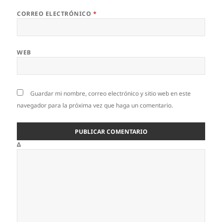
CORREO ELECTRÓNICO
*
WEB
Guardar mi nombre, correo electrónico y sitio web en este
navegador para la próxima vez que haga un comentario.
Δ