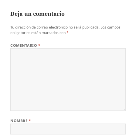
Deja un comentario
Tu dirección de correo electrónico no será publicada.
Los campos
obligatorios están marcados con
*
COMENTARIO
*
NOMBRE
*