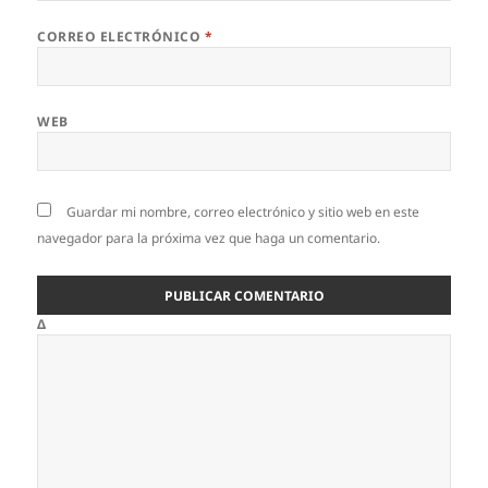
CORREO ELECTRÓNICO
*
WEB
Guardar mi nombre, correo electrónico y sitio web en este
navegador para la próxima vez que haga un comentario.
Δ