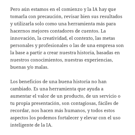
Pero aún estamos en el comienzo y la IA hay que
tomarla con precaución, revisar bien sus resultados
y utilizarla solo como una herramienta más para
hacernos mejores contadores de cuentos. La
innovación, la creatividad, el contexto, las metas
personales y profesionales o las de una empresa son
la base a partir a crear nuestra historia, basadas en
nuestros conocimientos, nuestras experiencias,
buenas y/o malas.
Los beneficios de una buena historia no han
cambiado. Es una herramienta que ayuda a
aumentar el valor de un producto, de un servicio o
tu propia presentación, son contagiosas, fáciles de
recordar, nos hacen más humanos, y todos estos
aspectos los podemos fortalecer y elevar con el uso
inteligente de la IA.