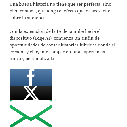
Una buena historia no tiene que ser perfecta, sino
bien contada, que tenga el efecto que de seas tener
sobre la audiencia.
Con la expansión de la IA de la nube hacia el
dispositivo (Edge AI), comienza un sinfín de
oportunidades de contar historias hibridas donde el
creador y el oyente comparten una experiencia
única y personalizada.