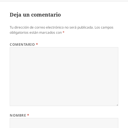
Deja un comentario
Tu dirección de correo electrónico no será publicada.
Los campos
obligatorios están marcados con
*
COMENTARIO
*
NOMBRE
*