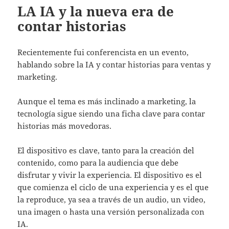
LA IA y la nueva era de
contar historias
Recientemente fui conferencista en un evento,
hablando sobre la IA y contar historias para ventas y
marketing.
Aunque el tema es más inclinado a marketing, la
tecnología sigue siendo una ficha clave para contar
historias más movedoras.
El dispositivo es clave, tanto para la creación del
contenido, como para la audiencia que debe
disfrutar y vivir la experiencia. El dispositivo es el
que comienza el ciclo de una experiencia y es el que
la reproduce, ya sea a través de un audio, un video,
una imagen o hasta una versión personalizada con
IA.