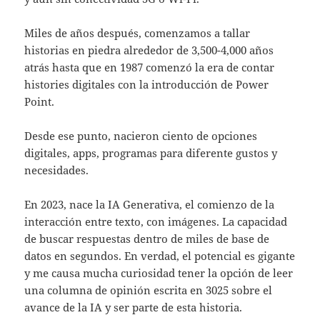
Miles de años después, comenzamos a tallar
historias en piedra alrededor de 3,500-4,000 años
atrás hasta que en 1987 comenzó la era de contar
histories digitales con la introducción de Power
Point.
Desde ese punto, nacieron ciento de opciones
digitales, apps, programas para diferente gustos y
necesidades.
En 2023, nace la IA Generativa, el comienzo de la
interacción entre texto, con imágenes. La capacidad
de buscar respuestas dentro de miles de base de
datos en segundos. En verdad, el potencial es gigante
y me causa mucha curiosidad tener la opción de leer
una columna de opinión escrita en 3025 sobre el
avance de la IA y ser parte de esta historia.