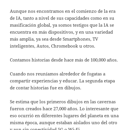
Aunque nos encontramos en el comienzo de la era
de IA, tanto a nivel de sus capacidades como en su
masificación global, ya somos testigos que la IA se
encuentra en más dispositivos, y en una variedad
más amplia, ya sea desde Smartphones, TV
inteligentes, Autos, Chromebook u otros.
Contamos historias desde hace más de 100,000 años.
Cuando nos reuníamos alrededor de fogatas a
compartir experiencias y educar. La segunda etapa
de contar historias fue en dibujos.
Se estima que los primeros dibujos en las cavernas
fueron creados hace 27,000 años. Lo interesante que
eso ocurrió en diferentes lugares del planeta en una
misma época, aunque estaban aislados uno del otro
y aun sin conectividad 5G o Wi-Fi.