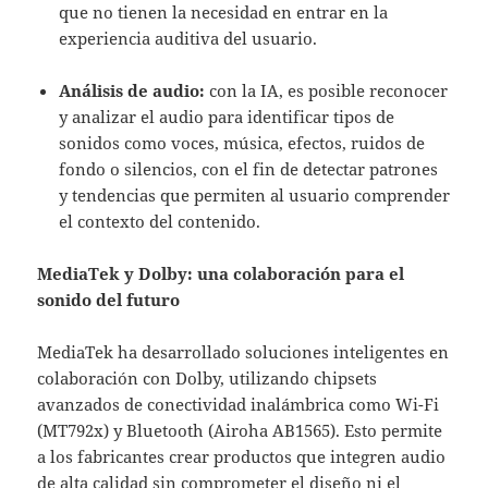
que no tienen la necesidad en entrar en la
experiencia auditiva del usuario.
Análisis de audio:
con la IA, es posible reconocer
y analizar el audio para identificar tipos de
sonidos como voces, música, efectos, ruidos de
fondo o silencios, con el fin de detectar patrones
y tendencias que permiten al usuario comprender
el contexto del contenido.
MediaTek y Dolby: una colaboración para el
sonido del futuro
MediaTek ha desarrollado soluciones inteligentes en
colaboración con Dolby, utilizando chipsets
avanzados de conectividad inalámbrica como Wi-Fi
(MT792x) y Bluetooth (Airoha AB1565). Esto permite
a los fabricantes crear productos que integren audio
de alta calidad sin comprometer el diseño ni el