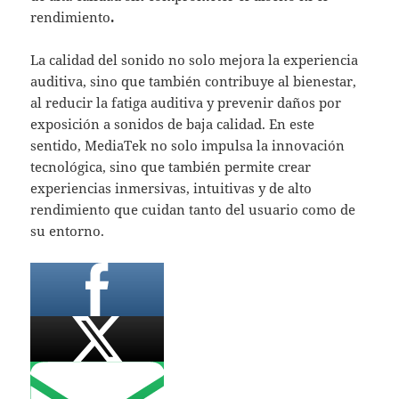
rendimiento
.
La calidad del sonido no solo mejora la experiencia
auditiva, sino que también contribuye al bienestar,
al reducir la fatiga auditiva y prevenir daños por
exposición a sonidos de baja calidad. En este
sentido, MediaTek no solo impulsa la innovación
tecnológica, sino que también permite crear
experiencias inmersivas, intuitivas y de alto
rendimiento que cuidan tanto del usuario como de
su entorno.