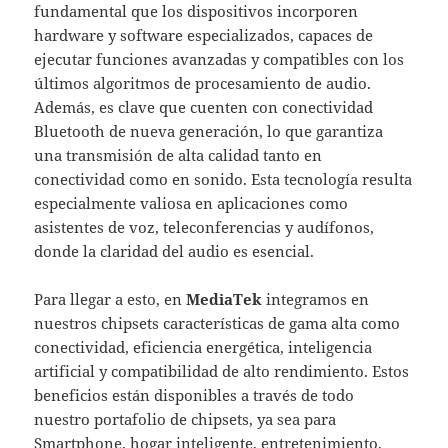
fundamental que los dispositivos incorporen
hardware y software especializados, capaces de
ejecutar funciones avanzadas y compatibles con los
últimos algoritmos de procesamiento de audio.
Además, es clave que cuenten con conectividad
Bluetooth de nueva generación, lo que garantiza
una transmisión de alta calidad tanto en
conectividad como en sonido. Esta tecnología resulta
especialmente valiosa en aplicaciones como
asistentes de voz, teleconferencias y audífonos,
donde la claridad del audio es esencial.
Para llegar a esto, en
MediaTek
integramos en
nuestros chipsets características de gama alta como
conectividad, eficiencia energética, inteligencia
artificial y compatibilidad de alto rendimiento. Estos
beneficios están disponibles a través de todo
nuestro portafolio de chipsets, ya sea para
Smartphone, hogar inteligente, entretenimiento,