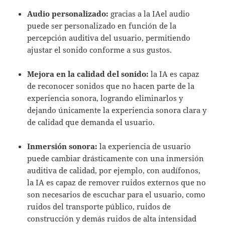
Audio personalizado:
gracias a la IAel audio
puede ser personalizado en función de la
percepción auditiva del usuario, permitiendo
ajustar el sonido conforme a sus gustos.
Mejora en la calidad del sonido:
la IA es capaz
de reconocer sonidos que no hacen parte de la
experiencia sonora, logrando eliminarlos y
dejando únicamente la experiencia sonora clara y
de calidad que demanda el usuario.
Inmersión sonora:
la experiencia de usuario
puede cambiar drásticamente con una inmersión
auditiva de calidad, por ejemplo, con audífonos,
la IA es capaz de remover ruidos externos que no
son necesarios de escuchar para el usuario, como
ruidos del transporte público, ruidos de
construcción y demás ruidos de alta intensidad