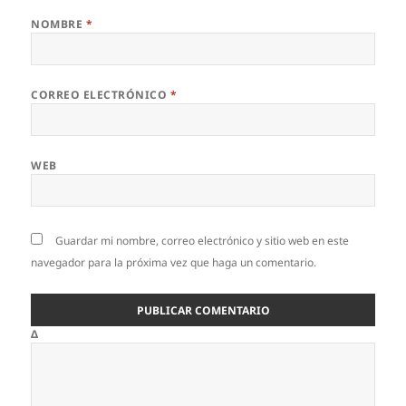
NOMBRE
*
CORREO ELECTRÓNICO
*
WEB
Guardar mi nombre, correo electrónico y sitio web en este
navegador para la próxima vez que haga un comentario.
Δ