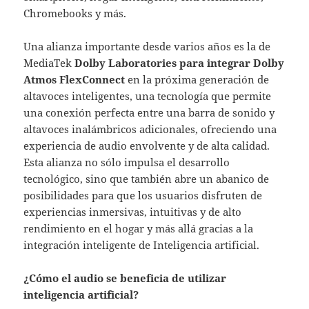
Chromebooks y más.
Una alianza importante desde varios años es la de
MediaTek
Dolby Laboratories para integrar Dolby
Atmos FlexConnect
en la próxima generación de
altavoces inteligentes, una tecnología que permite
una conexión perfecta entre una barra de sonido y
altavoces inalámbricos adicionales, ofreciendo una
experiencia de audio envolvente y de alta calidad.
Esta alianza no sólo impulsa el desarrollo
tecnológico, sino que también abre un abanico de
posibilidades para que los usuarios disfruten de
experiencias inmersivas, intuitivas y de alto
rendimiento en el hogar y más allá gracias a la
integración inteligente de Inteligencia artificial.
¿Cómo el audio se beneficia de utilizar
inteligencia artificial?