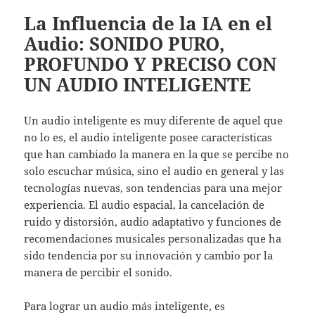
La Influencia de la IA en el
Audio: SONIDO PURO,
PROFUNDO Y PRECISO CON
UN AUDIO INTELIGENTE
Un audio inteligente es muy diferente de aquel que
no lo es, el audio inteligente posee características
que han cambiado la manera en la que se percibe no
solo escuchar música, sino el audio en general y las
tecnologías nuevas, son tendencias para una mejor
experiencia. El audio espacial, la cancelación de
ruido y distorsión, audio adaptativo y funciones de
recomendaciones musicales personalizadas que ha
sido tendencia por su innovación y cambio por la
manera de percibir el sonido.
Para lograr un audio más inteligente, es