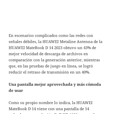
En escenarios complicados como las redes con
señales débiles, la HUAWEI Metaline Antenna de la
HUAWEI MateBook D 14 2023 obtuvo un 43% de
mejor velocidad de descarga de archivos en
comparación con la generación anterior, mientras
que, en las pruebas de juego en línea, se logró
reducir el retraso de transmisión en un 40%.
Una pantalla mejor aprovechada y más cómoda
de usar
Como su propio nombre lo indica, la HUAWEI
MateBook D 14 viene con una pantalla de 14