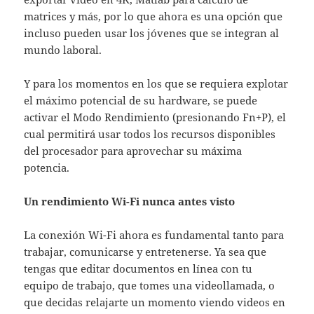
matrices y más, por lo que ahora es una opción que
incluso pueden usar los jóvenes que se integran al
mundo laboral.
Y para los momentos en los que se requiera explotar
el máximo potencial de su hardware, se puede
activar el Modo Rendimiento (presionando Fn+P), el
cual permitirá usar todos los recursos disponibles
del procesador para aprovechar su máxima
potencia.
Un rendimiento Wi-Fi nunca antes visto
La conexión Wi-Fi ahora es fundamental tanto para
trabajar, comunicarse y entretenerse. Ya sea que
tengas que editar documentos en línea con tu
equipo de trabajo, que tomes una videollamada, o
que decidas relajarte un momento viendo videos en