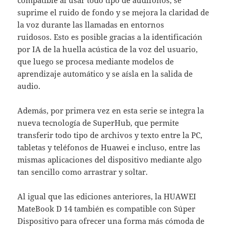
compatible al usar todo tipo de audífonos, se
suprime el ruido de fondo y se mejora la claridad de
la voz durante las llamadas en entornos
ruidosos. Esto es posible gracias a la identificación
por IA de la huella acústica de la voz del usuario,
que luego se procesa mediante modelos de
aprendizaje automático y se aísla en la salida de
audio.
Además, por primera vez en esta serie se integra la
nueva tecnología de SuperHub, que permite
transferir todo tipo de archivos y texto entre la PC,
tabletas y teléfonos de Huawei e incluso, entre las
mismas aplicaciones del dispositivo mediante algo
tan sencillo como arrastrar y soltar.
Al igual que las ediciones anteriores, la HUAWEI
MateBook D 14 también es compatible con Súper
Dispositivo
para ofrecer una forma más cómoda de