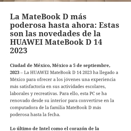
La MateBook D más
poderosa hasta ahora: Estas
son las novedades de la
HUAWEI MateBook D 14
2023
Ciudad de México, México a 5 de septiembre,
2023
– La HUAWEI MateBook D 14 2023 ha llegado a
México para ofrecer a los jóvenes una experiencia
más satisfactoria en sus actividades escolares,
laborales y recreativas. Para ello, esta PC se ha
renovado desde su interior para convertirse en la
computadora de la familia MateBook D más
poderosa hasta la fecha.
Lo último de Intel como el corazón de la