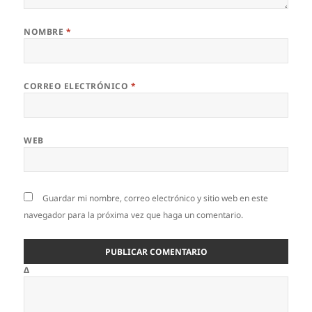
NOMBRE
*
CORREO ELECTRÓNICO
*
WEB
Guardar mi nombre, correo electrónico y sitio web en este
navegador para la próxima vez que haga un comentario.
Δ