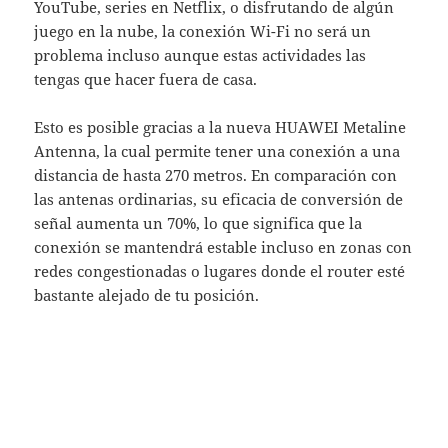
YouTube, series en Netflix, o disfrutando de algún
juego en la nube, la conexión Wi-Fi no será un
problema incluso aunque estas actividades las
tengas que hacer fuera de casa.
Esto es posible gracias a la nueva HUAWEI Metaline
Antenna, la cual permite tener una conexión a una
distancia de hasta 270 metros. En comparación con
las antenas ordinarias, su eficacia de conversión de
señal aumenta un 70%, lo que significa que la
conexión se mantendrá estable incluso en zonas con
redes congestionadas o lugares donde el router esté
bastante alejado de tu posición.