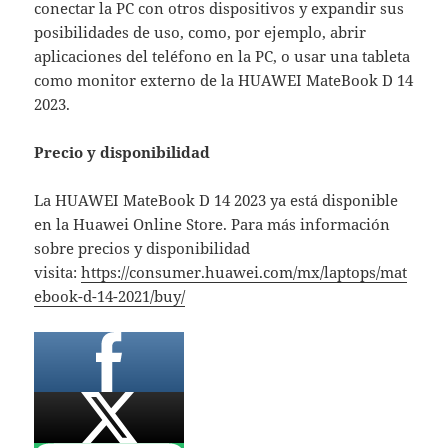
conectar la PC con otros dispositivos y expandir sus
posibilidades de uso, como, por ejemplo, abrir
aplicaciones del teléfono en la PC, o usar una tableta
como monitor externo de la HUAWEI MateBook D 14
2023.
Precio y disponibilidad
La HUAWEI MateBook D 14 2023 ya está disponible
en la Huawei Online Store. Para más información
sobre precios y disponibilidad
visita:
https://consumer.huawei.com/mx/laptops/mat
ebook-d-14-2021/buy/