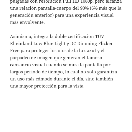
pulgadas con resolución Full HD 1080p, pero alcanza
una relación pantalla-cuerpo del 90% (6% más que la
generación anterior) para una experiencia visual
más envolvente.
Asimismo, integra la doble certificación TÜV
Rheinland Low Blue Light y DC Dimming Flicker
Free para proteger los ojos de la luz azul y el
parpadeo de imagen que generan el famoso
cansancio visual cuando se mira la pantalla por
largos periodo de tiempo, lo cual no solo garantiza
un uso más cómodo durante el día, sino también
una mayor protección para la vista.