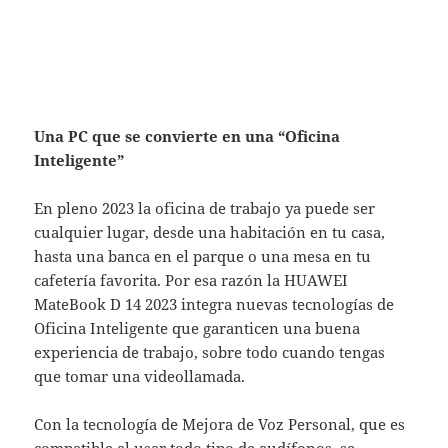
Una PC que se convierte en una “Oficina
Inteligente”
En pleno 2023 la oficina de trabajo ya puede ser
cualquier lugar, desde una habitación en tu casa,
hasta una banca en el parque o una mesa en tu
cafetería favorita. Por esa razón la HUAWEI
MateBook D 14 2023 integra nuevas tecnologías de
Oficina Inteligente que garanticen una buena
experiencia de trabajo, sobre todo cuando tengas
que tomar una videollamada.
Con la tecnología de Mejora de Voz Personal, que es