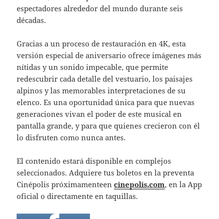
espectadores alrededor del mundo durante seis
décadas.
Gracias a un proceso de restauración en 4K, esta
versión especial de aniversario ofrece imágenes más
nítidas y un sonido impecable, que permite
redescubrir cada detalle del vestuario, los paisajes
alpinos y las memorables interpretaciones de su
elenco. Es una oportunidad única para que nuevas
generaciones vivan el poder de este musical en
pantalla grande, y para que quienes crecieron con él
lo disfruten como nunca antes.
El contenido estará disponible en complejos
seleccionados. Adquiere tus boletos en la preventa
Cinépolis próximamenteen
cinepolis.com
, en la App
oficial o directamente en taquillas.