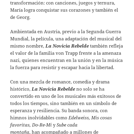
transformación: con canciones, juegos y ternura,
María logra conquistar sus corazones y también el
de Georg.
Ambientada en Austria, previo a la Segunda Guerra
Mundial, la película, una adaptación del musical del
mismo nombre,
La Novicia Rebelde
también refleja
el valor de la familia von Trapp frente a la amenaza
nazi, quienes encuentran en la unión y en la música
la fuerza para resistir y escapar hacia la libertad.
Con una mezcla de romance, comedia y drama
histórico,
La Novicia Rebelde
no solo se ha
convertido en uno de los musicales más exitosos de
todos los tiempos, sino también en un símbolo de
esperanza y resiliencia. Su banda sonora, con
himnos inolvidables como
Edelweiss, Mis cosas
favoritas, Do-Re-Mi
y
Sube cada
montaña
, han acompañado a millones de