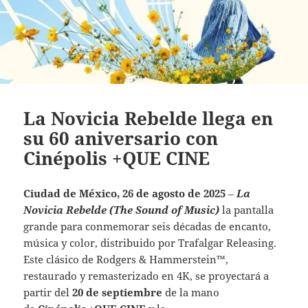
La Novicia Rebelde llega en
su 60 aniversario con
Cinépolis +QUE CINE
Ciudad de México, 26 de agosto de 2025
–
La
Novicia Rebelde (The Sound of Music)
la pantalla
grande para conmemorar seis décadas de encanto,
música y color, distribuido por Trafalgar Releasing.
Este clásico de Rodgers & Hammerstein™,
restaurado y remasterizado en 4K, se proyectará a
partir del
20 de septiembre
de la mano