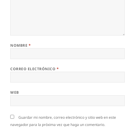
NOMBRE
*
CORREO ELECTRÓNICO
*
WEB
Guardar mi nombre, correo electrónico y sitio web en este
navegador para la próxima vez que haga un comentario.