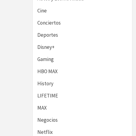
Cine
Conciertos
Deportes
Disney+
Gaming
HBO MAX
History
LIFETIME
MAX
Negocios
Netflix