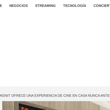
E
NEGOCIOS
STREAMING
TECNOLOGÍA
CONCIER
AGNIT OFRECE UNA EXPERIENCIA DE CINE EN CASA NUNCA ANTE