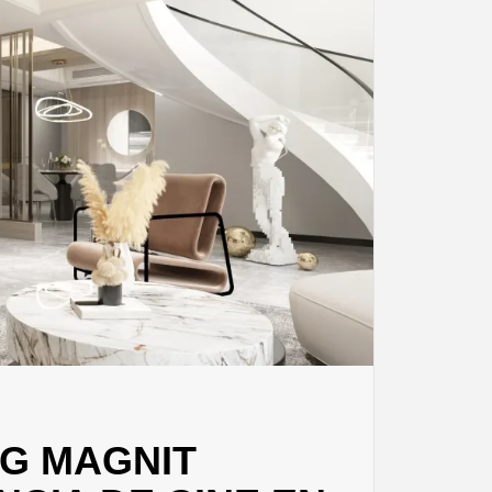
LG MAGNIT