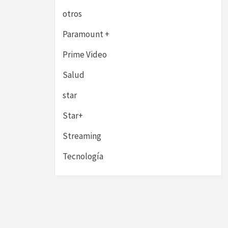
otros
Paramount +
Prime Video
Salud
star
Star+
Streaming
Tecnología