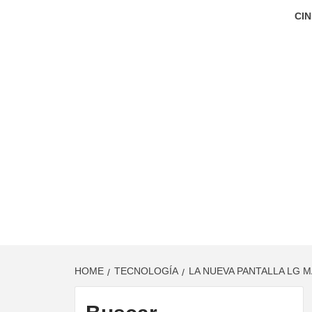
CIN
HOME
TECNOLOGÍA
LA NUEVA PANTALLA LG M