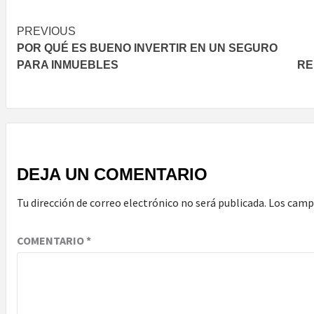
Post
PREVIOUS
POR QUÉ ES BUENO INVERTIR EN UN SEGURO
navigation
PARA INMUEBLES
RE
DEJA UN COMENTARIO
Tu dirección de correo electrónico no será publicada.
Los camp
COMENTARIO
*