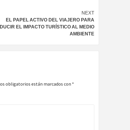
NEXT
EL PAPEL ACTIVO DEL VIAJERO PARA
DUCIR EL IMPACTO TURÍSTICO AL MEDIO
AMBIENTE
os obligatorios están marcados con
*