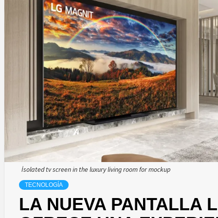
İsolated tv screen in the luxury living room for mockup
TECNOLOGÍA
LA NUEVA PANTALLA 