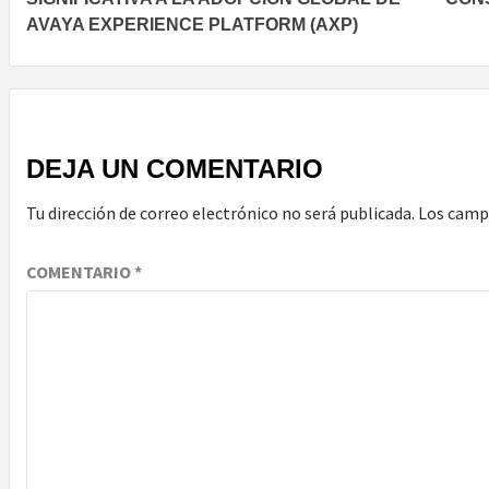
AVAYA EXPERIENCE PLATFORM (AXP)
DEJA UN COMENTARIO
Tu dirección de correo electrónico no será publicada.
Los camp
COMENTARIO
*