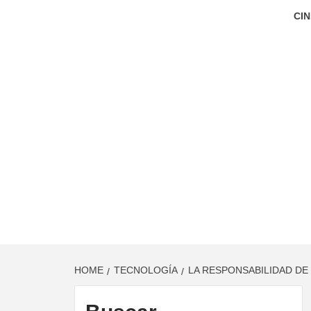
CIN
HOME
TECNOLOGÍA
LA RESPONSABILIDAD DE