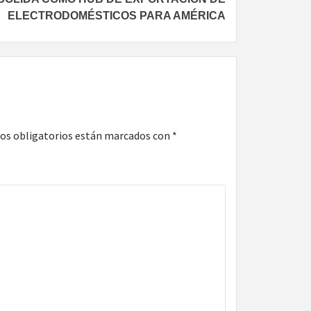
ELECTRODOMÉSTICOS PARA AMÉRICA
os obligatorios están marcados con
*