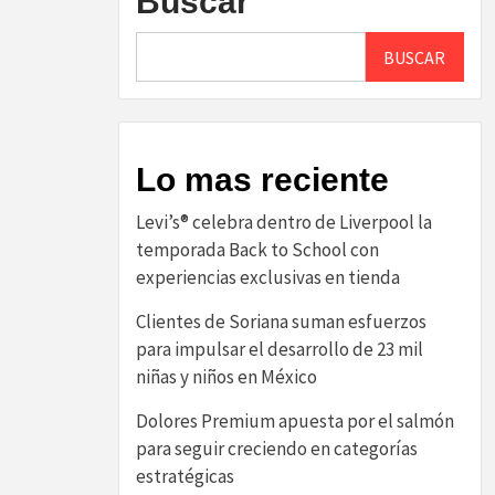
Buscar
BUSCAR
Lo mas reciente
Levi’s® celebra dentro de Liverpool la
temporada Back to School con
experiencias exclusivas en tienda
Clientes de Soriana suman esfuerzos
para impulsar el desarrollo de 23 mil
niñas y niños en México
Dolores Premium apuesta por el salmón
para seguir creciendo en categorías
estratégicas