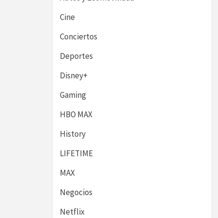
Cine
Conciertos
Deportes
Disney+
Gaming
HBO MAX
History
LIFETIME
MAX
Negocios
Netflix