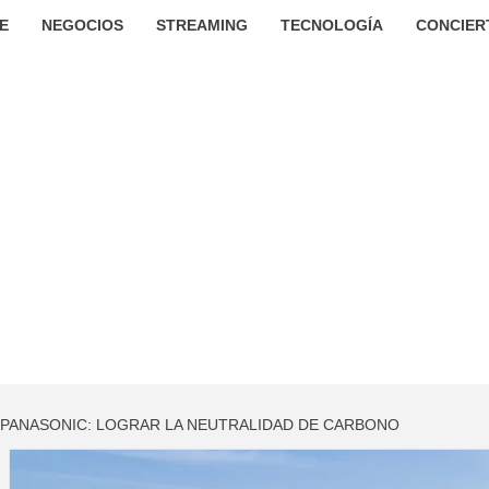
E
NEGOCIOS
STREAMING
TECNOLOGÍA
CONCIER
 PANASONIC: LOGRAR LA NEUTRALIDAD DE CARBONO