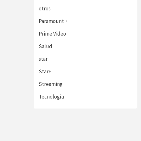
otros
Paramount +
Prime Video
Salud
star
Star+
Streaming
Tecnología