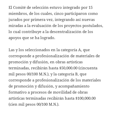
El Comité de selección estuvo integrado por 15
miembros, de los cuales, cinco participaron como
jurados por primera vez, integrando así nuevas
miradas a la evaluación de los proyectos postulados,
lo cual contribuye a la descentralización de los
apoyos que se ha logrado.
Las y los seleccionados en la categoría A, que
corresponde a profesionalización de materiales de
promoción y difusión, en obras artísticas
terminadas, recibirán hasta $50,000.00 (cincuenta
mil pesos 00/100 M.N.), y la categoría B, que
corresponde a profesionalización de los materiales
de promoción y difusión, y acompañamiento
formativo a procesos de movilidad de obras
artísticas terminadas recibirán hasta $100,000.00
(cien mil pesos 00/100 M.N.).