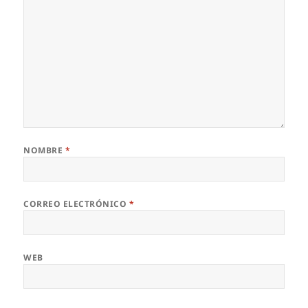
NOMBRE
*
CORREO ELECTRÓNICO
*
WEB