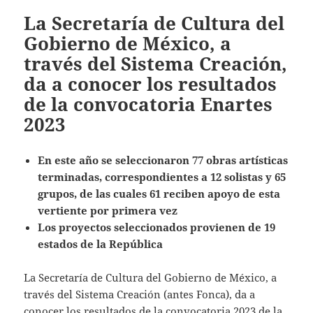
La Secretaría de Cultura del
Gobierno de México, a
través del Sistema Creación,
da a conocer los resultados
de la convocatoria Enartes
2023
En este año se seleccionaron 77 obras artísticas
terminadas, correspondientes a 12 solistas y 65
grupos, de las cuales 61 reciben apoyo de esta
vertiente por primera vez
Los proyectos seleccionados provienen de 19
estados de la República
La Secretaría de Cultura del Gobierno de México, a
través del Sistema Creación (antes Fonca), da a
conocer los resultados de la convocatoria 2023 de la