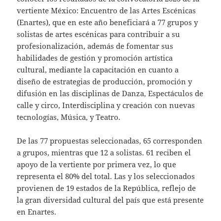
vertiente México: Encuentro de las Artes Escénicas
(Enartes), que en este año beneficiará a 77 grupos y
solistas de artes escénicas para contribuir a su
profesionalización, además de fomentar sus
habilidades de gestión y promoción artística
cultural, mediante la capacitación en cuanto a
diseño de estrategias de producción, promoción y
difusión en las disciplinas de Danza, Espectáculos de
calle y circo, Interdisciplina y creación con nuevas
tecnologías, Música, y Teatro.
De las 77 propuestas seleccionadas, 65 corresponden
a grupos, mientras que 12 a solistas. 61 reciben el
apoyo de la vertiente por primera vez, lo que
representa el 80% del total. Las y los seleccionados
provienen de 19 estados de la República, reflejo de
la gran diversidad cultural del país que está presente
en Enartes.