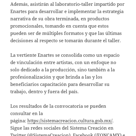
Además, asistirán al laboratorio-taller impartido por
Enartes para desarrollar e implementar la estrategia
narrativa de su obra terminada, en productos
promocionales, tomando en cuenta que estos
pueden ser de múltiples formatos y que las últimas
decisiones al respecto se tomarán durante el taller.
La vertiente Enartes se consolida como un espacio
de vinculación entre artistas, con un enfoque no
solo dedicado a la producción, sino también a la
profesionalización y que brinda a las y los
beneficiarios capacitación para desarrollar su
trabajo, dentro y fuera del país.
Los resultados de la convocatoria se pueden
consultar en la
página:
https://sistemacreacion.cultura.gob.mx/
.
Sigue las redes sociales del Sistema Creación en
Twitter (@SistemaCreacion), Facebook (/FONCAMX) e