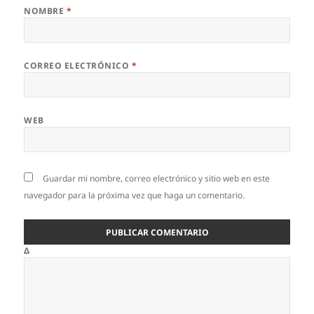
NOMBRE
*
CORREO ELECTRÓNICO
*
WEB
Guardar mi nombre, correo electrónico y sitio web en este
navegador para la próxima vez que haga un comentario.
Δ