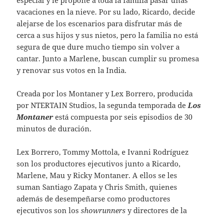
vacaciones en la nieve. Por su lado, Ricardo, decide
alejarse de los escenarios para disfrutar más de
cerca a sus hijos y sus nietos, pero la familia no está
segura de que dure mucho tiempo sin volver a
cantar. Junto a Marlene, buscan cumplir su promesa
y renovar sus votos en la India.
Creada por los Montaner y Lex Borrero, producida
por NTERTAIN Studios, la segunda temporada de
Los
Montaner
está compuesta por seis episodios de 30
minutos de duración.
Lex Borrero, Tommy Mottola, e Ivanni Rodríguez
son los productores ejecutivos junto a Ricardo,
Marlene, Mau y Ricky Montaner. A ellos se les
suman Santiago Zapata y Chris Smith, quienes
además de desempeñarse como productores
ejecutivos son los
showrunners
y directores de la