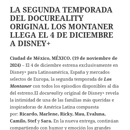
LA SEGUNDA TEMPORADA
DEL DOCUREALITY
ORIGINAL LOS MONTANER
LLEGA EL 4 DE DICIEMBRE
A DISNEY+
Ciudad de México, MÉXICO. (19 de noviembre de
2024)
– El 4 de diciembre estrena exclusivamente en
Disney+ para Latinoamérica, España y mercados
selectos de Europa, la segunda temporada de
Los
Montaner
con todos los episodios disponibles al día
del estreno.El
docureality
original de Disney+ revela
la intimidad de una de las familias más queridas e
inspiradoras de América Latina compuesta
por:
Ricardo, Marlene, Ricky, Mau, Evaluna,
Camilo, Stef
y
Sara.
En la nueva entrega, continúan
compartiendo con humor y emoción los grandes