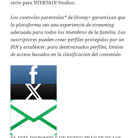
serie para NTERTAIN Studios.
Los controles parentales* de Disney+ garantizan que
la plataforma sea una experiencia de streaming
adecuada para todos los miembros de la familia. Los
suscriptores pueden crear perfiles protegidos por un
PIN y establecer, para determinados perfiles, límites
de acceso basados en la clasificación del contenido.
YA ESTÁ DISPONIBLE UN NUEVO TRÁILER DE LOS