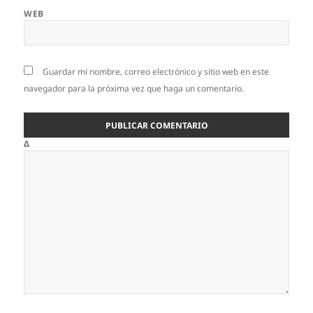
WEB
Guardar mi nombre, correo electrónico y sitio web en este
navegador para la próxima vez que haga un comentario.
Δ