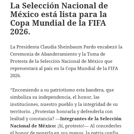
La Selección Nacional de
México está lista para la
Copa Mundial de la FIFA
2026.
La Presidenta Claudia Sheinbaum Pardo encabezó la
Ceremonia de Abanderamiento y la Toma de
Protesta de la Selección Nacional de México que
representará al país en la Copa Mundial de la FIFA
2026.
“Encomiendo a su patriotismo esta bandera, que
simboliza su independencia, el honor, las
instituciones, nuestro pueblo y la integridad de su
territorio. ¿Protestan honrarla y defenderla con
lealtad y constancia? —
Integrantes de la Selección
Nacional de México:
¡Sí, protesto!— Al concederles
el honor de ponerla en sus manos, la patria confía