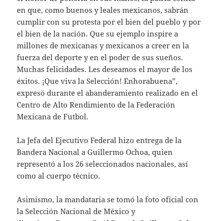
en que, como buenos y leales mexicanos, sabrán
cumplir con su protesta por el bien del pueblo y por
el bien de la nación. Que su ejemplo inspire a
millones de mexicanas y mexicanos a creer en la
fuerza del deporte y en el poder de sus sueños.
Muchas felicidades. Les deseamos el mayor de los
éxitos. ¡Que viva la Selección! Enhorabuena”,
expresó durante el abanderamiento realizado en el
Centro de Alto Rendimiento de la Federación
Mexicana de Futbol.
La Jefa del Ejecutivo Federal hizo entrega de la
Bandera Nacional a Guillermo Ochoa, quien
representó a los 26 seleccionados nacionales, así
como al cuerpo técnico.
Asimismo, la mandataria se tomó la foto oficial con
la Selección Nacional de México y