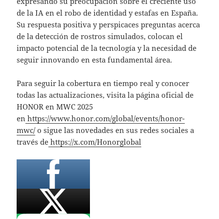
expresando su preocupación sobre el creciente uso
de la IA en el robo de identidad y estafas en España.
Su respuesta positiva y perspicaces preguntas acerca
de la detección de rostros simulados, colocan el
impacto potencial de la tecnología y la necesidad de
seguir innovando en esta fundamental área.
Para seguir la cobertura en tiempo real y conocer
todas las actualizaciones, visita la página oficial de
HONOR en MWC 2025
en
https://www.honor.com/global/events/honor-
mwc/
o sigue las novedades en sus redes sociales a
través de
https://x.com/Honorglobal