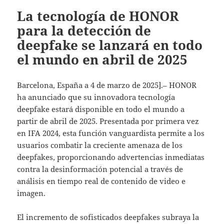
La tecnología de HONOR
para la detección de
deepfake se lanzará en todo
el mundo en abril de 2025
Barcelona, España a 4 de marzo de 2025].– HONOR
ha anunciado que su innovadora tecnología
deepfake estará disponible en todo el mundo a
partir de abril de 2025. Presentada por primera vez
en IFA 2024, esta función vanguardista permite a los
usuarios combatir la creciente amenaza de los
deepfakes, proporcionando advertencias inmediatas
contra la desinformación potencial a través de
análisis en tiempo real de contenido de video e
imagen.
El incremento de sofisticados deepfakes subraya la