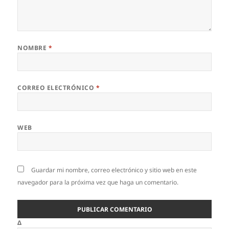
NOMBRE
*
CORREO ELECTRÓNICO
*
WEB
Guardar mi nombre, correo electrónico y sitio web en este
navegador para la próxima vez que haga un comentario.
Δ