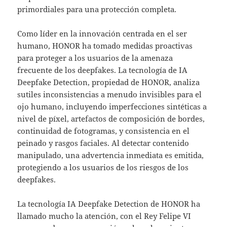
primordiales para una protección completa.
Como líder en la innovación centrada en el ser
humano, HONOR ha tomado medidas proactivas
para proteger a los usuarios de la amenaza
frecuente de los deepfakes. La tecnología de IA
Deepfake Detection, propiedad de HONOR, analiza
sutiles inconsistencias a menudo invisibles para el
ojo humano, incluyendo imperfecciones sintéticas a
nivel de píxel, artefactos de composición de bordes,
continuidad de fotogramas, y consistencia en el
peinado y rasgos faciales. Al detectar contenido
manipulado, una advertencia inmediata es emitida,
protegiendo a los usuarios de los riesgos de los
deepfakes.
La tecnología IA Deepfake Detection de HONOR ha
llamado mucho la atención, con el Rey Felipe VI