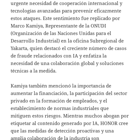
urgente necesidad de cooperación internacional y
tecnologías avanzadas para prevenir eficazmente
estos ataques. Este sentimiento fue replicado por
Marco Kamiya, Representante de la ONUDI
(Organización de las Naciones Unidas para el
Desarrollo Industrial) en la oficina Subregional de
Yakarta, quien destacó el creciente número de casos
de fraude relacionados con IA y enfatiza la
necesidad de una colaboración global y soluciones
técnicas a la medida.
Kamiya también mencionó la importancia de
aumentar la financiación, la participación del sector
privado en la formación de empleados, y el
establecimiento de normas industriales que
mitiguen estos riesgos. Mientras muchos abogan por
etiquetar al contenido generado por IA, HONOR cree
que las medidas de detección proactivas y una
amplia colaboración de la industria son