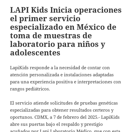
LAPI Kids Inicia operaciones
el primer servicio
especializado en México de
toma de muestras de
laboratorio para niños y
adolescentes
LapiKids responde a la necesidad de contar con
atención personalizada e instalaciones adaptadas
para una experiencia positiva e interpretaciones con
rangos pediátricos.
El servicio atiende solicitudes de pruebas genéticas
especializadas para obtener resultados certeros y
oportunos. CDMX, a 7 de febrero del 2025.- LapiKids
abre sus puertas bajo el respaldo y prestigio
acuñados por Lapi Laboratorio Médico, que con esta