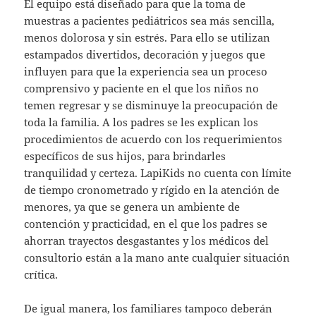
El equipo está diseñado para que la toma de
muestras a pacientes pediátricos sea más sencilla,
menos dolorosa y sin estrés. Para ello se utilizan
estampados divertidos, decoración y juegos que
influyen para que la experiencia sea un proceso
comprensivo y paciente en el que los niños no
temen regresar y se disminuye la preocupación de
toda la familia. A los padres se les explican los
procedimientos de acuerdo con los requerimientos
específicos de sus hijos, para brindarles
tranquilidad y certeza. LapiKids no cuenta con límite
de tiempo cronometrado y rígido en la atención de
menores, ya que se genera un ambiente de
contención y practicidad, en el que los padres se
ahorran trayectos desgastantes y los médicos del
consultorio están a la mano ante cualquier situación
crítica.
De igual manera, los familiares tampoco deberán