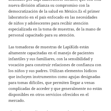
nueva división afianza su compromiso con la
democratización de la salud en México.Es el primer
laboratorio en el país enfocado en las necesidades
de niños y adolescentes para recibir atención
especializada en la toma de muestras, de la mano de
personal capacitado para su atención.
Las tomadoras de muestras de LapiKids están
altamente capacitadas en el manejo de pacientes
infantiles y sus familiares, con la sensibilidad y
vocación para construir relaciones de confianza con
los niños y sus padres. Utilizan elementos lúdicos
que incluyen instrumentos como agujas designadas
para tomas difíciles, que permiten llegar a venas
complicadas de acceder y que generalmente no están
disponibles en otros servicios ofrecidos en el
mercado.