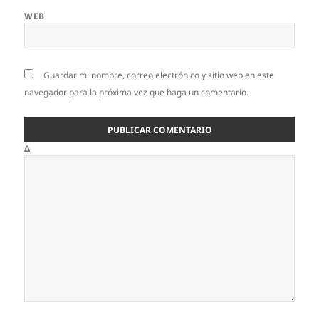
WEB
Guardar mi nombre, correo electrónico y sitio web en este
navegador para la próxima vez que haga un comentario.
Δ