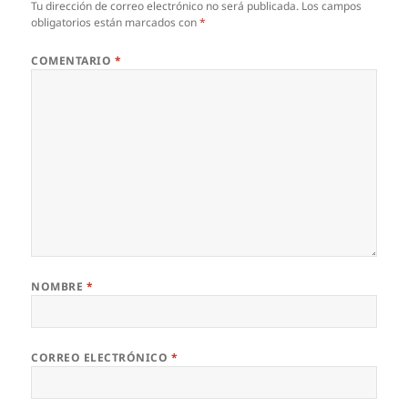
Tu dirección de correo electrónico no será publicada.
Los campos
obligatorios están marcados con
*
COMENTARIO
*
NOMBRE
*
CORREO ELECTRÓNICO
*