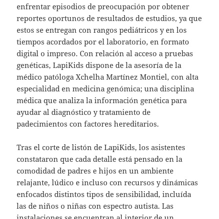
enfrentar episodios de preocupación por obtener
reportes oportunos de resultados de estudios, ya que
estos se entregan con rangos pediátricos y en los
tiempos acordados por el laboratorio, en formato
digital o impreso. Con relación al acceso a pruebas
genéticas, LapiKids dispone de la asesoría de la
médico patóloga Xchelha Martínez Montiel, con alta
especialidad en medicina genómica; una disciplina
médica que analiza la información genética para
ayudar al diagnóstico y tratamiento de
padecimientos con factores hereditarios.
Tras el corte de listón de LapiKids, los asistentes
constataron que cada detalle está pensado en la
comodidad de padres e hijos en un ambiente
relajante, lúdico e incluso con recursos y dinámicas
enfocados distintos tipos de sensibilidad, incluída
las de niños o niñas con espectro autista. Las
instalaciones se encuentran al interior de un