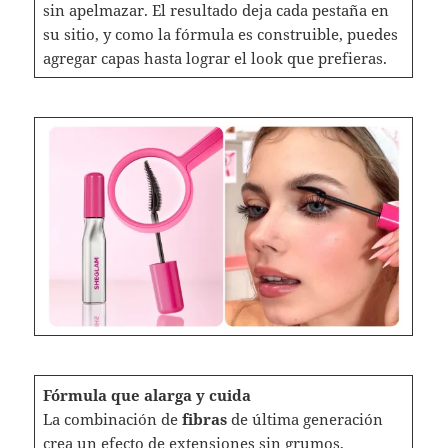
sin apelmazar. El resultado deja cada pestaña en
su sitio, y como la fórmula es construible, puedes
agregar capas hasta lograr el look que prefieras.
Fórmula que alarga y cuida
La combinación de
fibras
de última generación
crea un efecto de extensiones sin grumos,