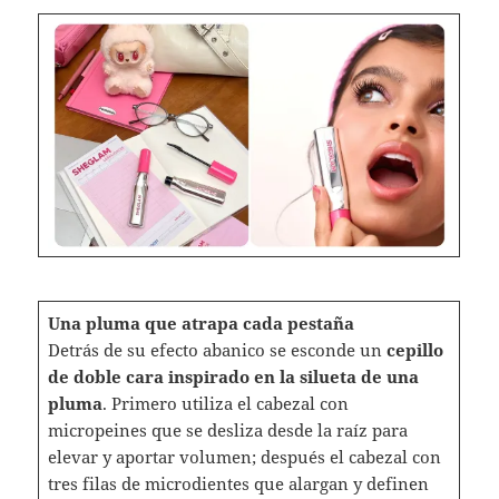
Una pluma que atrapa cada pestaña
Detrás de su efecto abanico se esconde un
cepillo
de doble cara inspirado en la silueta de una
pluma
. Primero utiliza el cabezal con
micropeines que se desliza desde la raíz para
elevar y aportar volumen; después el cabezal con
tres filas de microdientes que alargan y definen