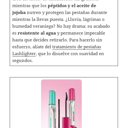
mientras que los
péptidos y el aceite de
jojoba
nutren y protegen las pestañas durante
mientras la llevas puesta. ¿Lluvia, lágrimas o
humedad veraniega? No hay drama: su acabado
es
resistente al agua
y permanece impecable
hasta que decides retirarlo. Para hacerlo sin
esfuerzo, alíate del
tratamiento de pestañas
Lashlighter
, que lo disuelve con suavidad en
segundos.