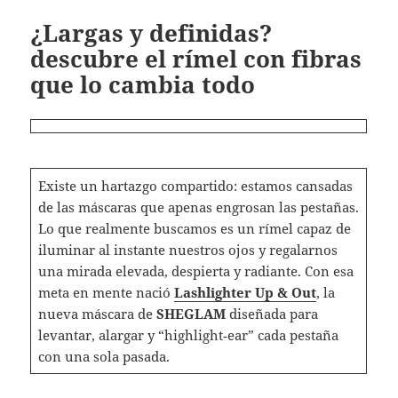
¿Largas y definidas?
descubre el rímel con fibras
que lo cambia todo
Existe un hartazgo compartido: estamos cansadas
de las máscaras que apenas engrosan las pestañas.
Lo que realmente buscamos es un rímel capaz de
iluminar al instante nuestros ojos y regalarnos
una mirada elevada, despierta y radiante. Con esa
meta en mente nació
Lashlighter Up & Out
, la
nueva máscara de
SHEGLAM
diseñada para
levantar, alargar y “highlight‑ear” cada pestaña
con una sola pasada.