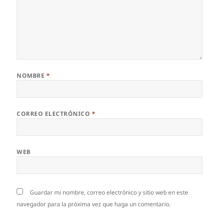
NOMBRE
*
CORREO ELECTRÓNICO
*
WEB
Guardar mi nombre, correo electrónico y sitio web en este
navegador para la próxima vez que haga un comentario.