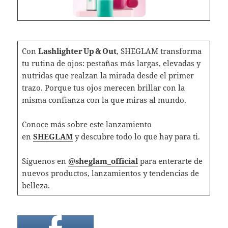
Con
Lashlighter Up & Out
, SHEGLAM transforma
tu rutina de ojos: pestañas más largas, elevadas y
nutridas que realzan la mirada desde el primer
trazo. Porque tus ojos merecen brillar con la
misma confianza con la que miras al mundo.
Conoce más sobre este lanzamiento
en
SHEGLAM
y descubre todo lo que hay para ti.
Síguenos en
@sheglam_official
para enterarte de
nuevos productos, lanzamientos y tendencias de
belleza.